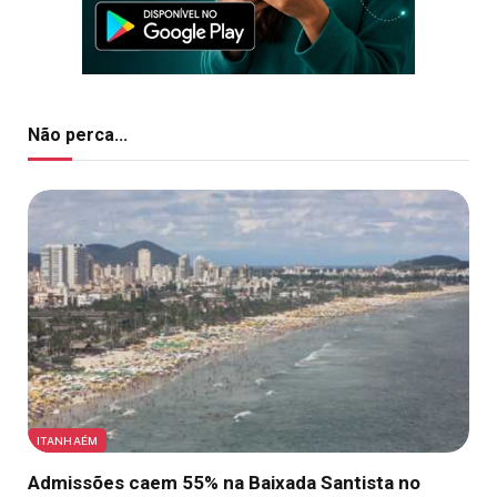
Não perca...
ITANHAÉM
Admissões caem 55% na Baixada Santista no