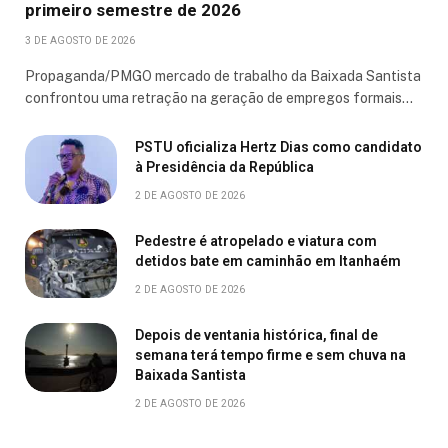
primeiro semestre de 2026
3 DE AGOSTO DE 2026
Propaganda/PMGO mercado de trabalho da Baixada Santista
confrontou uma retração na geração de empregos formais…
PSTU oficializa Hertz Dias como candidato
à Presidência da República
2 DE AGOSTO DE 2026
Pedestre é atropelado e viatura com
detidos bate em caminhão em Itanhaém
2 DE AGOSTO DE 2026
Depois de ventania histórica, final de
semana terá tempo firme e sem chuva na
Baixada Santista
2 DE AGOSTO DE 2026