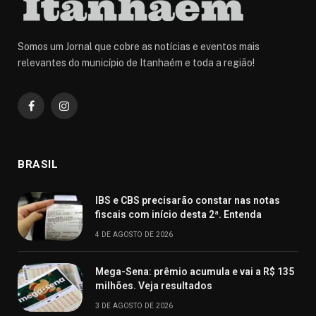
Somos um Jornal que cobre as notícias e eventos mais
relevantes do município de Itanhaém e toda a região!
Facebook
Instagram
BRASIL
IBS e CBS precisarão constar nas notas
fiscais com início desta 2ª. Entenda
4 DE AGOSTO DE 2026
Mega-Sena: prêmio acumula e vai a R$ 135
milhões. Veja resultados
3 DE AGOSTO DE 2026