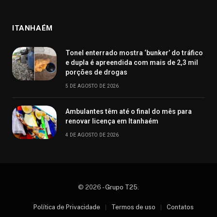
ITANHAÉM
Tonel enterrado mostra ‘bunker’ do tráfico
e dupla é apreendida com mais de 2,3 mil
porções de drogas
5 DE AGOSTO DE 2026
Ambulantes têm até o final do mês para
renovar licença em Itanhaém
4 DE AGOSTO DE 2026
© 2026 -
Grupo T25
.
Política de Privacidade
Termos de uso
Contatos