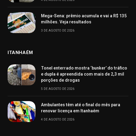
Mega-Sena: prêmio acumula e vai a R$ 135
milhões. Veja resultados
3 DE AGOSTO DE 2026
ITANHAÉM
Tonel enterrado mostra ‘bunker’ do tráfico
e dupla é apreendida com mais de 2,3 mil
porções de drogas
5 DE AGOSTO DE 2026
Ambulantes têm até o final do mês para
renovar licença em Itanhaém
4 DE AGOSTO DE 2026