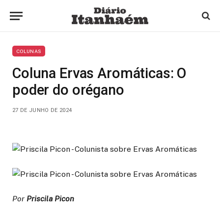
COLUNAS
Coluna Ervas Aromáticas: O
poder do orégano
27 DE JUNHO DE 2024
Por
Priscila Picon