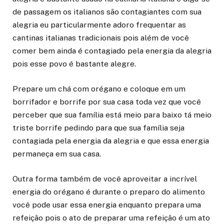
de passagem os italianos são contagiantes com sua
alegria eu particularmente adoro frequentar as
cantinas italianas tradicionais pois além de você
comer bem ainda é contagiado pela energia da alegria
pois esse povo é bastante alegre.
Prepare um chá com orégano e coloque em um
borrifador e borrife por sua casa toda vez que você
perceber que sua família está meio para baixo tá meio
triste borrife pedindo para que sua família seja
contagiada pela energia da alegria e que essa energia
permaneça em sua casa.
Outra forma também de você aproveitar a incrível
energia do orégano é durante o preparo do alimento
você pode usar essa energia enquanto prepara uma
refeição pois o ato de preparar uma refeição é um ato