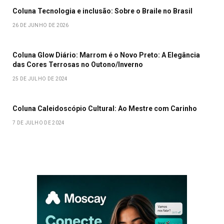
Coluna Tecnologia e inclusão: Sobre o Braile no Brasil
26 DE JUNHO DE 2026
Coluna Glow Diário: Marrom é o Novo Preto: A Elegância
das Cores Terrosas no Outono/Inverno
25 DE JULHO DE 2024
Coluna Caleidoscópio Cultural: Ao Mestre com Carinho
7 DE JULHO DE 2024