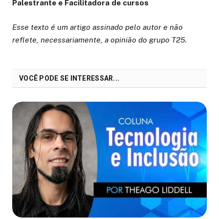
Palestrante e Facilitadora de cursos
Esse texto é um artigo assinado pelo autor e não
reflete, necessariamente, a opinião do grupo T25.
VOCÊ PODE SE INTERESSAR...