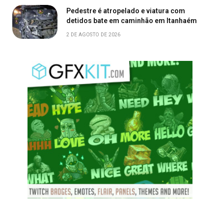
Pedestre é atropelado e viatura com
detidos bate em caminhão em Itanhaém
2 DE AGOSTO DE 2026