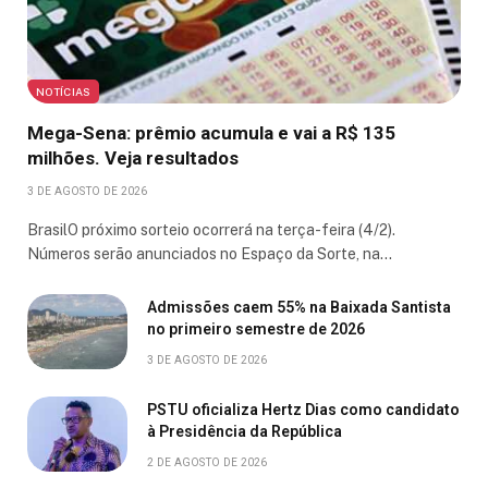
NOTÍCIAS
Mega-Sena: prêmio acumula e vai a R$ 135
milhões. Veja resultados
3 DE AGOSTO DE 2026
BrasilO próximo sorteio ocorrerá na terça-feira (4/2).
Números serão anunciados no Espaço da Sorte, na…
Admissões caem 55% na Baixada Santista
no primeiro semestre de 2026
3 DE AGOSTO DE 2026
PSTU oficializa Hertz Dias como candidato
à Presidência da República
2 DE AGOSTO DE 2026