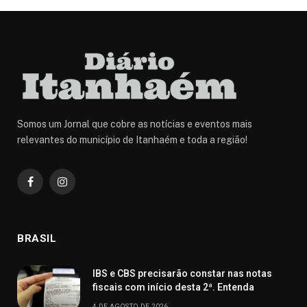
Somos um Jornal que cobre as notícias e eventos mais
relevantes do município de Itanhaém e toda a região!
Facebook
Instagram
BRASIL
IBS e CBS precisarão constar nas notas
fiscais com início desta 2ª. Entenda
4 DE AGOSTO DE 2026