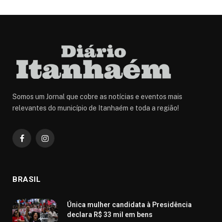
Somos um Jornal que cobre as notícias e eventos mais
relevantes do município de Itanhaém e toda a região!
Facebook
Instagram
BRASIL
Única mulher candidata à Presidência
declara R$ 33 mil em bens