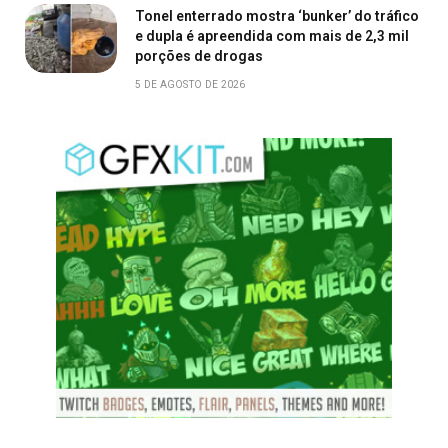
Tonel enterrado mostra ‘bunker’ do tráfico
e dupla é apreendida com mais de 2,3 mil
porções de drogas
5 DE AGOSTO DE 2026