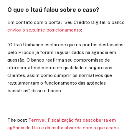
O que o Itaú falou sobre o caso?
Em contato com o portal Seu Crédito Digital, o banco
enviou o seguinte posicionamento
:
“O Itaú Unibanco esclarece que os pontos destacados
pelo Procon já foram regularizados na agência em
questão. O banco reafirma seu compromisso de
oferecer atendimento de qualidade e seguro aos
clientes, assim como cumprir os normativos que
regulamentam o funcionamento das agências
bancárias”, disse o banco.
The post
Terrível: Fiscalização faz descoberta em
agência do Itaú e dá multa absurda com o que acaba