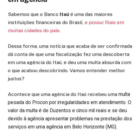
Sabemos que o Banco
Itaú
é uma das maiores
instituições financeiras do Brasil,
e possui filais em
muitas cidades do país.
Dessa forma, uma notícia que acaba de ser confirmada
dá conta de que uma fiscalização fez uma descoberta
em uma agência do Itaú, e deu uma multa absurda com
o que acabou descobrindo. Vamos entender melhor
justos?
Acontece que uma agência do Itaú recebeu uma
multa
pesada do Procon por irregularidades em atendimento. O
valor da multa é de Duzentos e cinco mil reais e se deu
devido à agência apresentar problemas na prestação dos
serviços em uma agência em Belo Horizonte (MG).