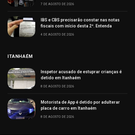
7 DE AGOSTO DE 2026
IBS e CBS precisarão constar nas notas
fiscais com início desta 2ª. Entenda
4 DE AGOSTO DE 2026
ITANHAÉM
Inspetor acusado de estuprar crianças é
detido em Itanhaém
8 DE AGOSTO DE 2026
Motorista de App é detido por adulterar
placa de carro em Itanhaém
8 DE AGOSTO DE 2026