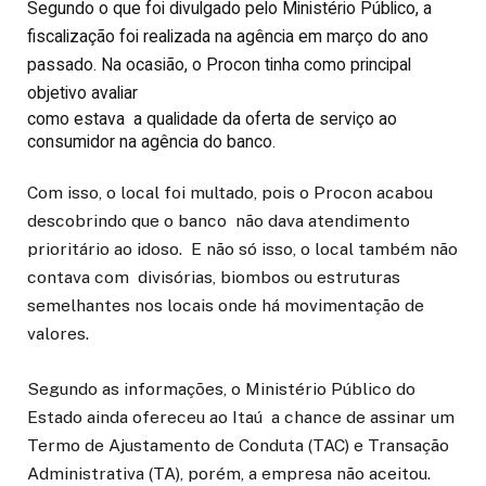
Segundo o que foi divulgado pelo Ministério Público, a
fiscalização foi realizada na agência em março do ano
passado. Na ocasião, o Procon tinha como principal
objetivo avaliar
como estava a qualidade da oferta de serviço ao
consumidor na agência do banco.
Com isso, o local foi multado, pois o Procon acabou
descobrindo que o banco não dava atendimento
prioritário ao idoso. E não só isso, o local também não
contava com divisórias, biombos ou estruturas
semelhantes nos locais onde há movimentação de
valores.
Segundo as informações, o Ministério Público do
Estado ainda ofereceu ao Itaú a chance de assinar um
Termo de Ajustamento de Conduta (TAC) e Transação
Administrativa (TA), porém, a empresa não aceitou.