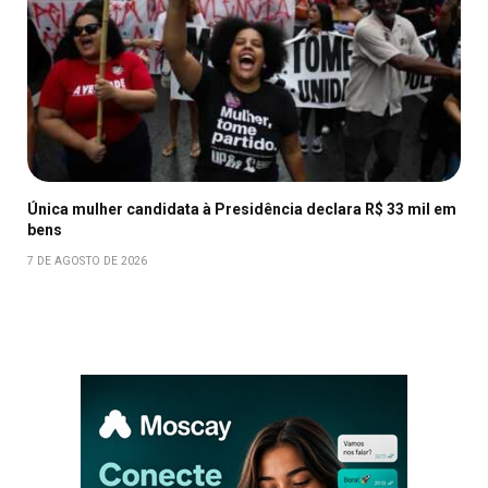
Única mulher candidata à Presidência declara R$ 33 mil em
bens
7 DE AGOSTO DE 2026