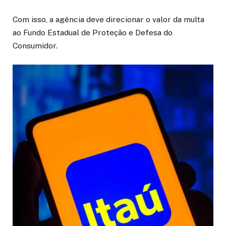
Com isso, a agência deve direcionar o valor da multa
ao Fundo Estadual de Proteção e Defesa do
Consumidor.