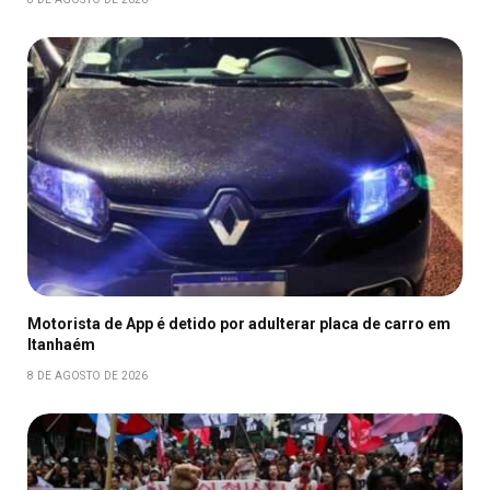
Motorista de App é detido por adulterar placa de carro em
Itanhaém
8 DE AGOSTO DE 2026