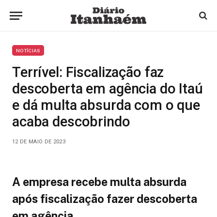
NOTÍCIAS
Terrível: Fiscalização faz
descoberta em agência do Itaú
e dá multa absurda com o que
acaba descobrindo
12 DE MAIO DE 2023
A empresa recebe multa absurda
após fiscalização fazer descoberta
em agência