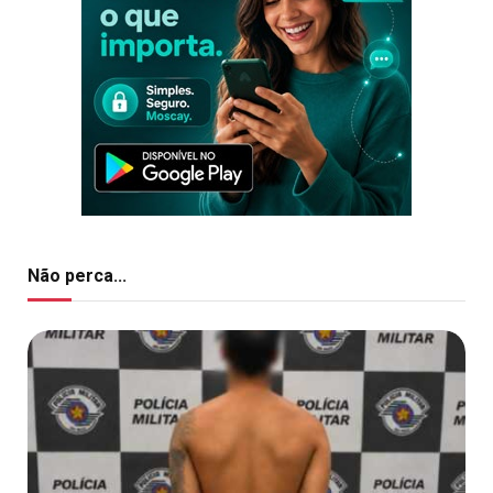
Não perca...