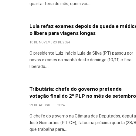
quarta-feira do mês, quem vai…
Lula refaz exames depois de queda e médic
o libera para viagens longas
10 DE NOVEMBRO DE 2024
O presidente Luiz Inácio Lula da Silva (PT) passou por
novos exames na manhã deste domingo (10/11) e fica
liberado…
Tributária: chefe do governo pretende
votação final do 2º PLP no mês de setembro
29 DE AGOSTO DE 2024
O chefe do governo na Câmara dos Deputados, deput
José Guimarães (PT-CE), falou na próxima quarta (28/8
que trabalha para…