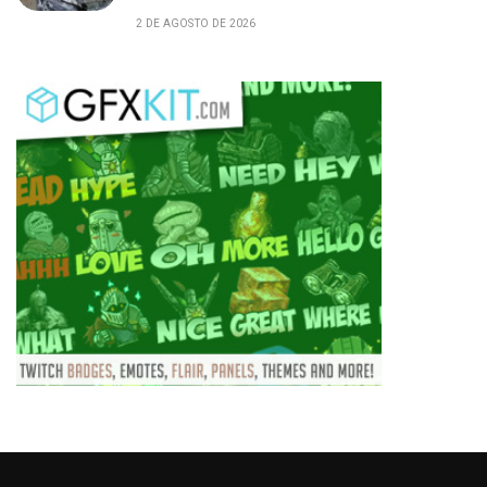
2 DE AGOSTO DE 2026