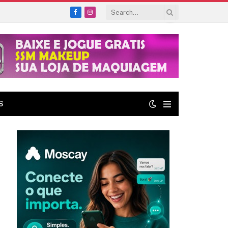
Facebook
Instagram
S