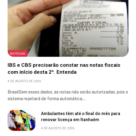
NOTÍCIAS
IBS e CBS precisarão constar nas notas fiscais
com início desta 2ª. Entenda
4 DE AGOSTO DE 2026
BrasilSem esses dados, as notas não serão autorizadas, pois o
sistema rejeitará de forma automática…
Ambulantes têm até o final do mês para
renovar licença em Itanhaém
4 DE AGOSTO DE 2026