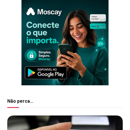
Não perca...