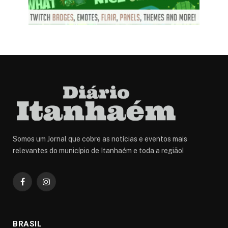
Somos um Jornal que cobre as notícias e eventos mais
relevantes do município de Itanhaém e toda a região!
Facebook
Instagram
BRASIL