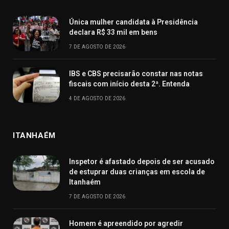
Única mulher candidata à Presidência
declara R$ 33 mil em bens
7 DE AGOSTO DE 2026
IBS e CBS precisarão constar nas notas
fiscais com início desta 2ª. Entenda
4 DE AGOSTO DE 2026
ITANHAÉM
Inspetor é afastado depois de ser acusado
de estuprar duas crianças em escola de
Itanhaém
7 DE AGOSTO DE 2026
Homem é apreendido por agredir