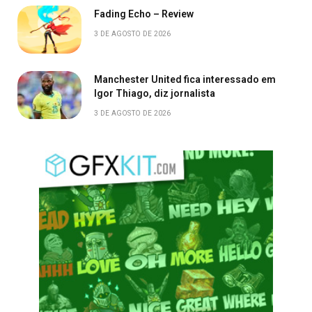
Fading Echo – Review
3 DE AGOSTO DE 2026
Manchester United fica interessado em
Igor Thiago, diz jornalista
3 DE AGOSTO DE 2026