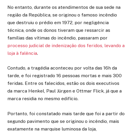
No entanto, durante os atendimentos de sua sede na
região da República, se originou o famoso incêndio
que destruiu o prédio em 1972, por negligência
técnica, onde os donos tiveram que ressarcir as
famílias das vítimas do incêndio, passaram por
processo judicial de indenização dos feridos, levando a
loja à falência
.
Contudo, a tragédia aconteceu por volta das 16h da
tarde, e foi registrado 16 pessoas mortas e mais 300
feridas. Entre os falecidos, estão os dois executivos
da marca Henkel, Paul Jürgen e Ottmar Flick, já que a
marca residia no mesmo edifício.
Portanto, foi constatado mais tarde que foi a partir do
segundo pavimento que se originou o incêndio, mais
exatamente na marquise luminosa da loja,