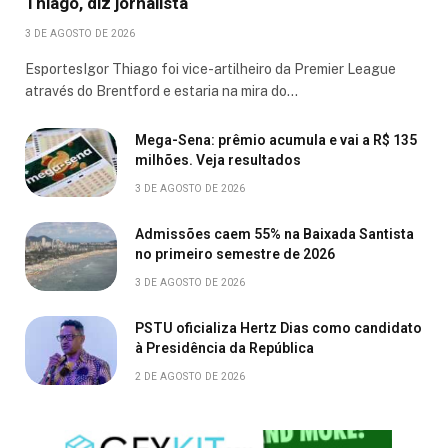
Thiago, diz jornalista
3 DE AGOSTO DE 2026
EsportesIgor Thiago foi vice-artilheiro da Premier League
através do Brentford e estaria na mira do…
Mega-Sena: prêmio acumula e vai a R$ 135
milhões. Veja resultados
3 DE AGOSTO DE 2026
Admissões caem 55% na Baixada Santista
no primeiro semestre de 2026
3 DE AGOSTO DE 2026
PSTU oficializa Hertz Dias como candidato
à Presidência da República
2 DE AGOSTO DE 2026