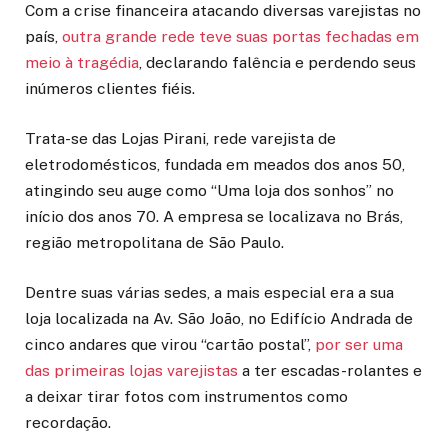
Com a crise financeira atacando diversas varejistas no
país,
outra grande rede teve suas portas fechadas em
meio à tragédia
, declarando falência e perdendo seus
inúmeros clientes fiéis.
Trata-se das Lojas Pirani, rede varejista de
eletrodomésticos, fundada em meados dos anos 50,
atingindo seu auge como “Uma loja dos sonhos” no
início dos anos 70. A empresa se localizava no Brás,
região metropolitana de São Paulo.
Dentre suas várias sedes, a mais especial era a sua
loja localizada na Av. São João, no Edifício Andrada de
cinco andares que virou “cartão postal”,
por ser uma
das primeiras lojas varejistas
a ter escadas-rolantes e
a deixar tirar fotos com instrumentos como
recordação.