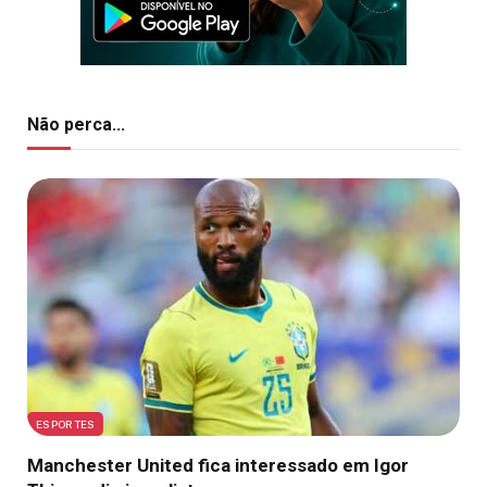
Não perca...
ESPORTES
Manchester United fica interessado em Igor