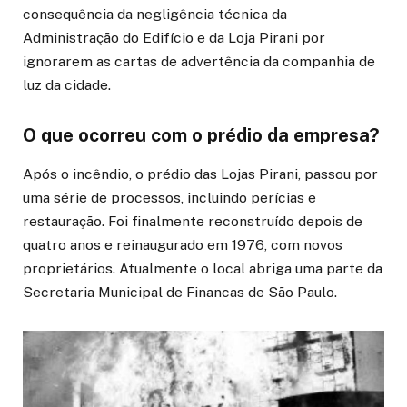
consequência da negligência técnica da
Administração do Edifício e da Loja Pirani por
ignorarem as cartas de advertência da companhia de
luz da cidade.
O que ocorreu com o prédio da empresa?
Após o incêndio, o prédio das Lojas Pirani, passou por
uma série de processos, incluindo perícias e
restauração. Foi finalmente reconstruído depois de
quatro anos e reinaugurado em 1976, com novos
proprietários. Atualmente o local abriga uma parte da
Secretaria Municipal de Financas de São Paulo.