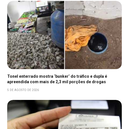
Tonel enterrado mostra ‘bunker’ do tráfico e dupla é
apreendida com mais de 2,3 mil porções de drogas
5 DE AGOSTO DE 2026