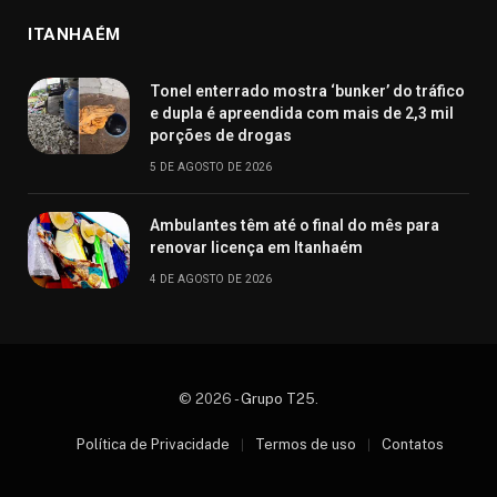
ITANHAÉM
Tonel enterrado mostra ‘bunker’ do tráfico
e dupla é apreendida com mais de 2,3 mil
porções de drogas
5 DE AGOSTO DE 2026
Ambulantes têm até o final do mês para
renovar licença em Itanhaém
4 DE AGOSTO DE 2026
© 2026 -
Grupo T25
.
Política de Privacidade
Termos de uso
Contatos