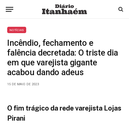
NOTÍCIAS
Incêndio, fechamento e
falência decretada: O triste dia
em que varejista gigante
acabou dando adeus
15 DE MAIO DE 2023
O fim trágico da rede varejista Lojas
Pirani