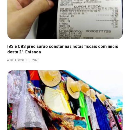
IBS e CBS precisarão constar nas notas fiscais com início
desta 2ª. Entenda
4 DE AGOSTO DE 2026