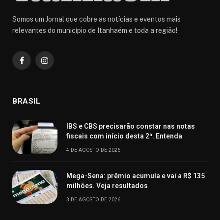
Somos um Jornal que cobre as notícias e eventos mais
relevantes do município de Itanhaém e toda a região!
Facebook
Instagram
BRASIL
IBS e CBS precisarão constar nas notas
fiscais com início desta 2ª. Entenda
4 DE AGOSTO DE 2026
Mega-Sena: prêmio acumula e vai a R$ 135
milhões. Veja resultados
3 DE AGOSTO DE 2026