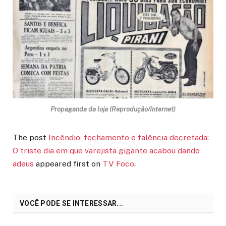
Propaganda da loja (Reprodução/Internet)
The post
Incêndio, fechamento e falência decretada:
O triste dia em que varejista gigante acabou dando
adeus
appeared first on
TV Foco
.
VOCÊ PODE SE INTERESSAR...