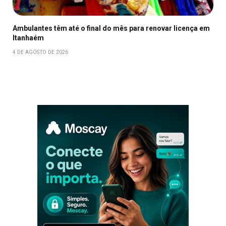
Ambulantes têm até o final do mês para renovar licença em
Itanhaém
4 DE AGOSTO DE 2026