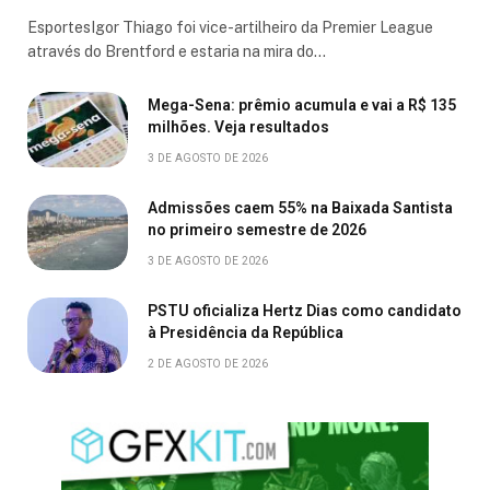
EsportesIgor Thiago foi vice-artilheiro da Premier League
através do Brentford e estaria na mira do…
Mega-Sena: prêmio acumula e vai a R$ 135
milhões. Veja resultados
3 DE AGOSTO DE 2026
Admissões caem 55% na Baixada Santista
no primeiro semestre de 2026
3 DE AGOSTO DE 2026
PSTU oficializa Hertz Dias como candidato
à Presidência da República
2 DE AGOSTO DE 2026