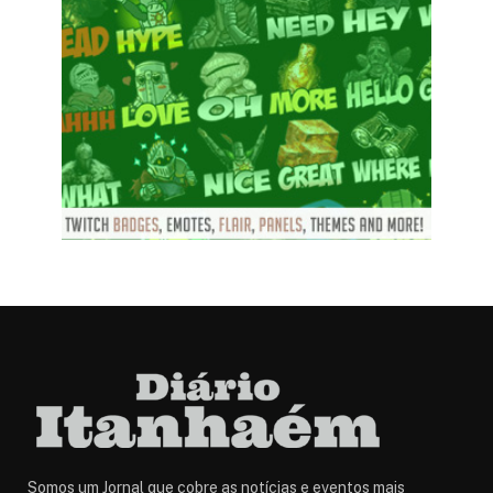
Somos um Jornal que cobre as notícias e eventos mais