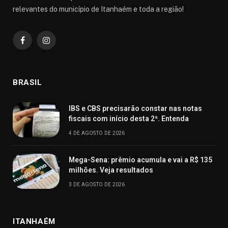
relevantes do município de Itanhaém e toda a região!
Facebook
Instagram
BRASIL
IBS e CBS precisarão constar nas notas
fiscais com início desta 2ª. Entenda
4 DE AGOSTO DE 2026
Mega-Sena: prêmio acumula e vai a R$ 135
milhões. Veja resultados
3 DE AGOSTO DE 2026
ITANHAÉM