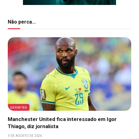
Não perca...
ESPORTES
Manchester United fica interessado em Igor
Thiago, diz jornalista
3 DE AGOSTO DE 2026