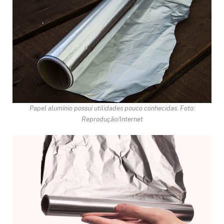
Papel alumínio possui utilidades pouco conhecidas. Foto:
Reprodução/Internet