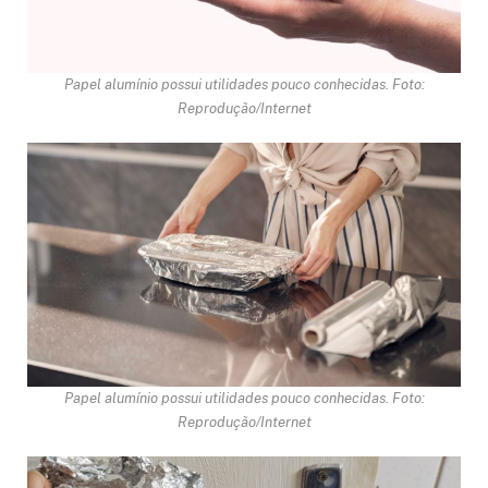
Papel alumínio possui utilidades pouco conhecidas. Foto:
Reprodução/Internet
Papel alumínio possui utilidades pouco conhecidas. Foto:
Reprodução/Internet