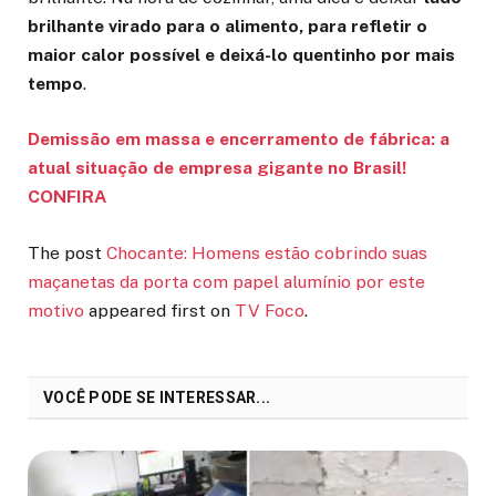
brilhante virado para o alimento, para refletir o
maior calor possível e deixá-lo quentinho por mais
tempo
.
Demissão em massa e encerramento de fábrica: a
atual situação de empresa gigante no Brasil!
CONFIRA
The post
Chocante: Homens estão cobrindo suas
maçanetas da porta com papel alumínio por este
motivo
appeared first on
TV Foco
.
VOCÊ PODE SE INTERESSAR...