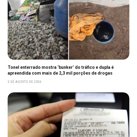
Tonel enterrado mostra ‘bunker’ do tráfico e dupla é
apreendida com mais de 2,3 mil porções de drogas
5 DE AGOSTO DE 2026