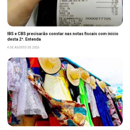
IBS e CBS precisarão constar nas notas fiscais com início
desta 2ª. Entenda
4 DE AGOSTO DE 2026