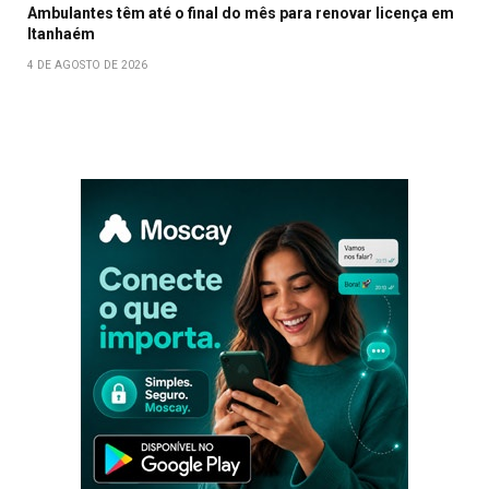
Ambulantes têm até o final do mês para renovar licença em
Itanhaém
4 DE AGOSTO DE 2026