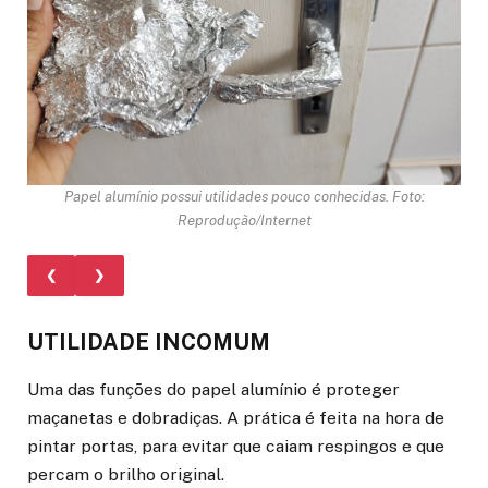
Papel alumínio possui utilidades pouco conhecidas. Foto:
Reprodução/Internet
❮
❯
UTILIDADE INCOMUM
Uma das funções do papel alumínio é proteger
maçanetas e dobradiças. A prática é feita na hora de
pintar portas, para evitar que caiam respingos e que
percam o brilho original.