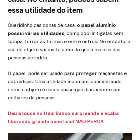
essa utilidade do item
Queridinho das donas de casa,
o papel alumínio
possui várias utilidades
, como cobrir tigelas sem
tampa, forrar as formas e entre outros. No entanto, o
uso do objeto vai muito além do que a maioria das
pessoas acredita.
O papel pode ser usado para proteger maçanetas e
dobradiças. Uma utilidade incomum, considerando
como o objeto é usado quase que diariamente por
milhares de pessoas.
Deu a louca no Itaú: Banco surpreende e acaba
liberando grande benefício! NÃO PERCA