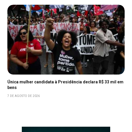
Única mulher candidata à Presidência declara R$ 33 mil em
bens
7 DE AGOSTO DE 2026