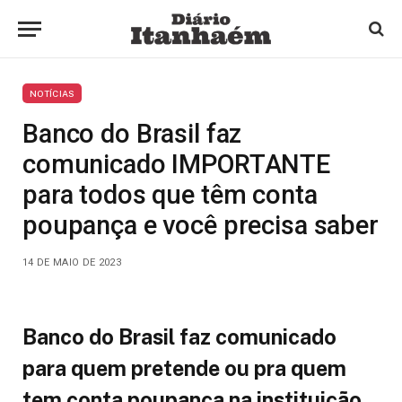
NOTÍCIAS
Banco do Brasil faz
comunicado IMPORTANTE
para todos que têm conta
poupança e você precisa saber
14 DE MAIO DE 2023
Banco do Brasil faz comunicado
para quem pretende ou pra quem
tem conta poupança na instituição