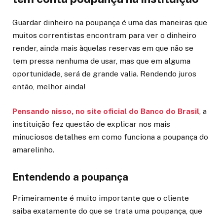
Guardar dinheiro na poupança é uma das maneiras que
muitos correntistas encontram para ver o dinheiro
render, ainda mais àquelas reservas em que não se
tem pressa nenhuma de usar, mas que em alguma
oportunidade, será de grande valia. Rendendo juros
então, melhor ainda!
Pensando nisso, no site oficial do Banco do Brasil
, a
instituição fez questão de explicar nos mais
minuciosos detalhes em como funciona a poupança do
amarelinho.
Entendendo a poupança
Primeiramente é muito importante que o cliente
saiba exatamente do que se trata uma poupança, que