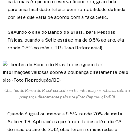
nada mais é, que uma reserva financeira, guardada
para uma finalidade futura, com rentabilidade definida
por lei e que varia de acordo com a taxa Selic.
Segundo o site do
Banco do Brasil
, para Pessoas
Físicas, quando a Selic está acima de 8,5% ao ano, ela
rende 0,5% ao mês + TR (Taxa Referencial).
Clientes do Banco do Brasil conseguem ter informações valiosas sobre a
poupança diretamente pelo site (Foto Reprodução/BB)
Quando é igual ou menor a 8,5%, rende 70% da meta
Selic + TR. Aplicações que foram feitas até o dia 03
de maio do ano de 2012, elas foram remuneradas a