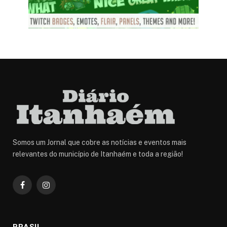
Somos um Jornal que cobre as notícias e eventos mais
relevantes do município de Itanhaém e toda a região!
Facebook
Instagram
BRASIL