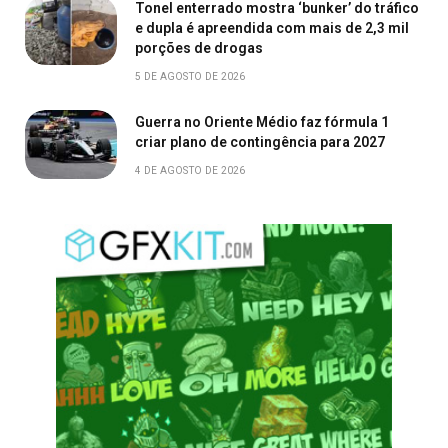
Tonel enterrado mostra ‘bunker’ do tráfico
e dupla é apreendida com mais de 2,3 mil
porções de drogas
5 DE AGOSTO DE 2026
Guerra no Oriente Médio faz fórmula 1
criar plano de contingência para 2027
4 DE AGOSTO DE 2026