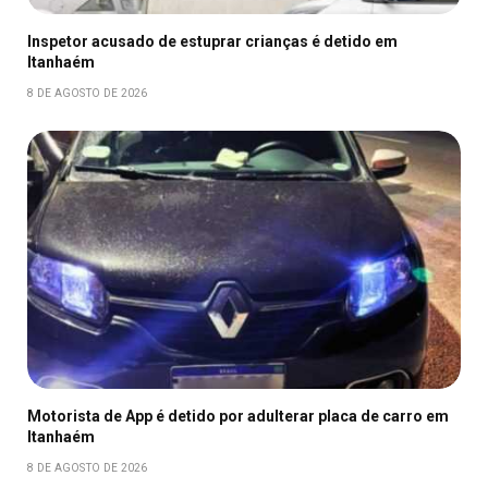
Inspetor acusado de estuprar crianças é detido em
Itanhaém
8 DE AGOSTO DE 2026
Motorista de App é detido por adulterar placa de carro em
Itanhaém
8 DE AGOSTO DE 2026