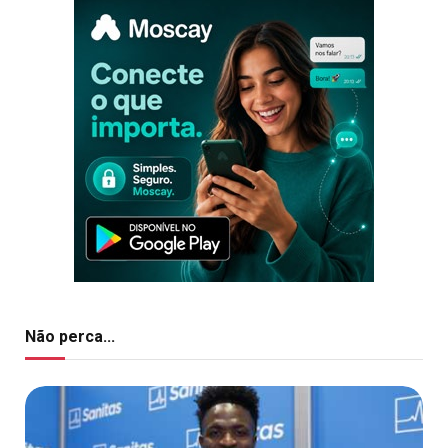
Não perca...