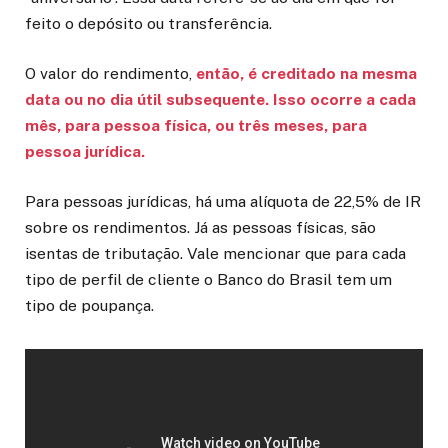
feito o depósito ou transferência.
O valor do rendimento,
então, é creditado na mesma
data ou no dia útil subsequente. Isso ocorre a cada
mês, para pessoa física, ou três meses, para
pessoa jurídica.
Para pessoas jurídicas, há uma alíquota de 22,5% de IR
sobre os rendimentos. Já as pessoas físicas, são
isentas de tributação. Vale mencionar que para cada
tipo de perfil de cliente o Banco do Brasil tem um
tipo de poupança.