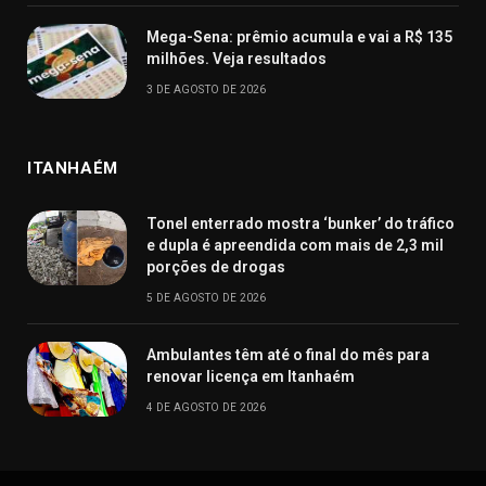
Mega-Sena: prêmio acumula e vai a R$ 135
milhões. Veja resultados
3 DE AGOSTO DE 2026
ITANHAÉM
Tonel enterrado mostra ‘bunker’ do tráfico
e dupla é apreendida com mais de 2,3 mil
porções de drogas
5 DE AGOSTO DE 2026
Ambulantes têm até o final do mês para
renovar licença em Itanhaém
4 DE AGOSTO DE 2026