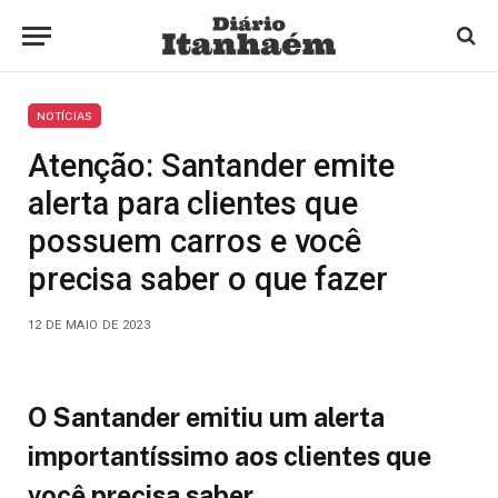
NOTÍCIAS
Atenção: Santander emite
alerta para clientes que
possuem carros e você
precisa saber o que fazer
12 DE MAIO DE 2023
O Santander emitiu um alerta
importantíssimo aos clientes que
você precisa saber