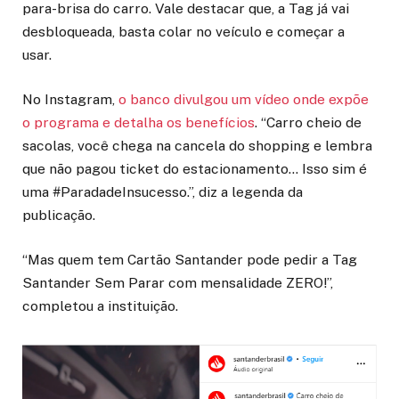
para-brisa do carro. Vale destacar que, a Tag já vai
desbloqueada, basta colar no veículo e começar a
usar.
No Instagram,
o banco divulgou um vídeo onde expõe
o programa e detalha os benefícios
. “Carro cheio de
sacolas, você chega na cancela do shopping e lembra
que não pagou ticket do estacionamento… Isso sim é
uma #ParadadeInsucesso.”, diz a legenda da
publicação.
“Mas quem tem Cartão Santander pode pedir a Tag
Santander Sem Parar com mensalidade ZERO!”,
completou a instituição.