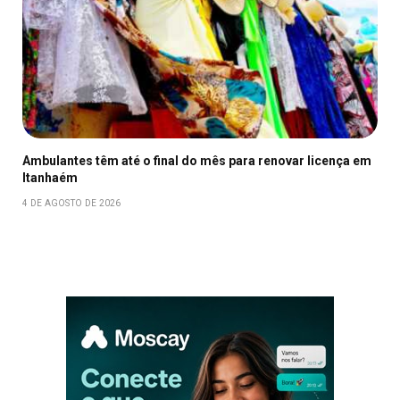
Ambulantes têm até o final do mês para renovar licença em
Itanhaém
4 DE AGOSTO DE 2026