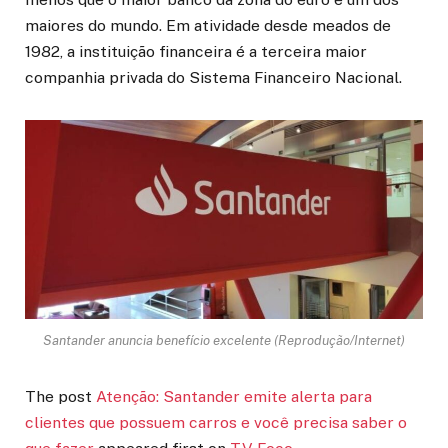
maiores do mundo. Em atividade desde meados de
1982, a instituição financeira é a terceira maior
companhia privada do Sistema Financeiro Nacional.
Santander anuncia benefício excelente (Reprodução/Internet)
The post
Atenção: Santander emite alerta para
clientes que possuem carros e você precisa saber o