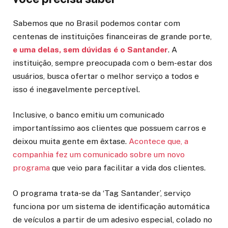
Sabemos que no Brasil podemos contar com
centenas de instituições financeiras de grande porte,
e uma delas, sem dúvidas é o Santander
. A
instituição, sempre preocupada com o bem-estar dos
usuários, busca ofertar o melhor serviço a todos e
isso é inegavelmente perceptível.
Inclusive, o banco emitiu um comunicado
importantíssimo aos clientes que possuem carros e
deixou muita gente em êxtase.
Acontece que, a
companhia fez um comunicado sobre um novo
programa
que veio para facilitar a vida dos clientes.
O programa trata-se da ‘Tag Santander’, serviço
funciona por um sistema de identificação automática
de veículos a partir de um adesivo especial, colado no