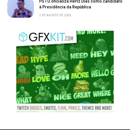
PSTU oficializa Hertz Dias como candidato
à Presidência da República
2 DE AGOSTO DE 2026