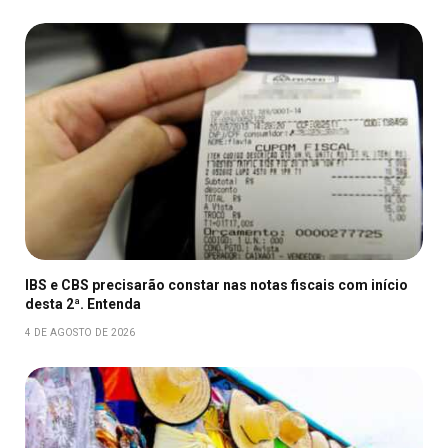
IBS e CBS precisarão constar nas notas fiscais com início
desta 2ª. Entenda
4 DE AGOSTO DE 2026