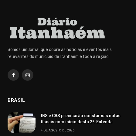
Somos um Jornal que cobre as notícias e eventos mais
relevantes do município de Itanhaém e toda a região!
Facebook
Instagram
BRASIL
IBS e CBS precisarão constar nas notas
fiscais com início desta 2ª. Entenda
4 DE AGOSTO DE 2026