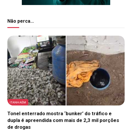
Não perca...
ITANHAÉM
Tonel enterrado mostra ‘bunker’ do tráfico e
dupla é apreendida com mais de 2,3 mil porções
de drogas