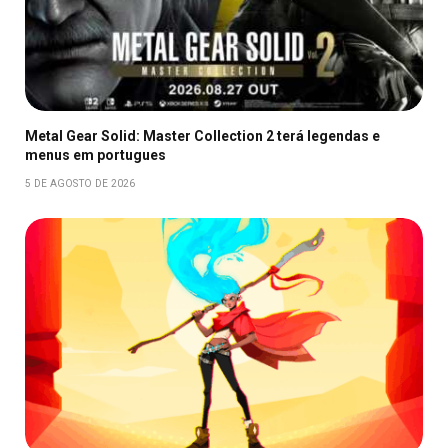
Metal Gear Solid: Master Collection 2 terá legendas e
menus em portugues
5 DE AGOSTO DE 2026