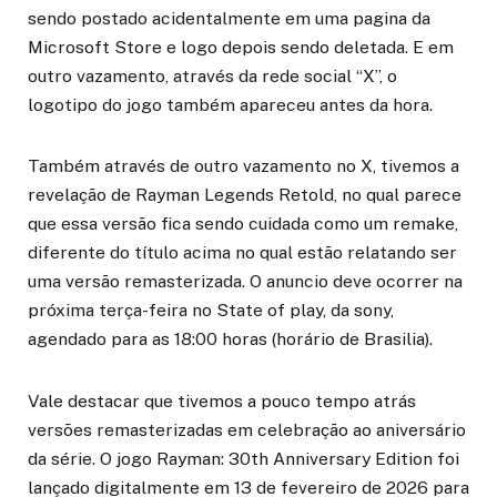
sendo postado acidentalmente em uma pagina da
Microsoft Store e logo depois sendo deletada. E em
outro vazamento, através da rede social “X”, o
logotipo do jogo também apareceu antes da hora.
Também através de outro vazamento no X, tivemos a
revelação de Rayman Legends Retold, no qual parece
que essa versão fica sendo cuidada como um remake,
diferente do título acima no qual estão relatando ser
uma versão remasterizada. O anuncio deve ocorrer na
próxima terça-feira no State of play, da sony,
agendado para as 18:00 horas (horário de Brasilia).
Vale destacar que tivemos a pouco tempo atrás
versões remasterizadas em celebração ao aniversário
da série. O jogo Rayman: 30th Anniversary Edition foi
lançado digitalmente em 13 de fevereiro de 2026 para