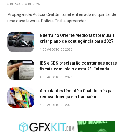
5 DE AGOSTO DE 2026
Propaganda/Polícia CivilUm tonel enterrado no quintal de
uma casa levou a Polícia Civil a apreender…
Guerra no Oriente Médio faz fórmula 1
criar plano de contingência para 2027
4 DE AGOSTO DE 2026
IBS e CBS precisarão constar nas notas
fiscais com início desta 2ª. Entenda
4 DE AGOSTO DE 2026
Ambulantes têm até o final do mês para
renovar licença em Itanhaém
4 DE AGOSTO DE 2026