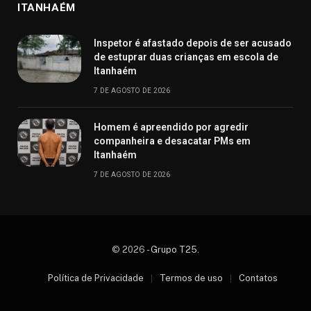
ITANHAÉM
Inspetor é afastado depois de ser acusado
de estuprar duas crianças em escola de
Itanhaém
7 DE AGOSTO DE 2026
Homem é apreendido por agredir
companheira e desacatar PMs em
Itanhaém
7 DE AGOSTO DE 2026
© 2026 -
Grupo T25
.
Política de Privacidade
Termos de uso
Contatos