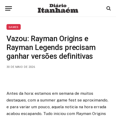
GAMES
Vazou: Rayman Origins e
Rayman Legends precisam
ganhar versões definitivas
30 DE MAIO DE 2026
Antes da hora: estamos em semana de muitos
destaques, com a summer game fest se aproximando,
e para variar um pouco, aquela noticia na hora errada
acabou escapando. Tudo iniciou com Rayman Origins