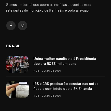
Somos um Jornal que cobre as notícias e eventos mais
relevantes do município de Itanhaém e toda a região!
Facebook
Instagram
BRASIL
Única mulher candidata à Presidência
declara R$ 33 mil em bens
7 DE AGOSTO DE 2026
IBS e CBS precisarão constar nas notas
fiscais com início desta 2ª. Entenda
4 DE AGOSTO DE 2026