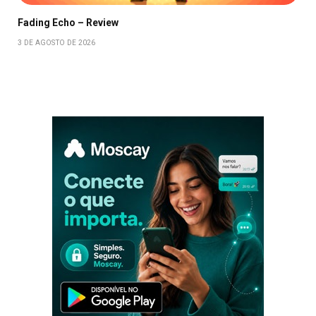
Fading Echo – Review
3 DE AGOSTO DE 2026