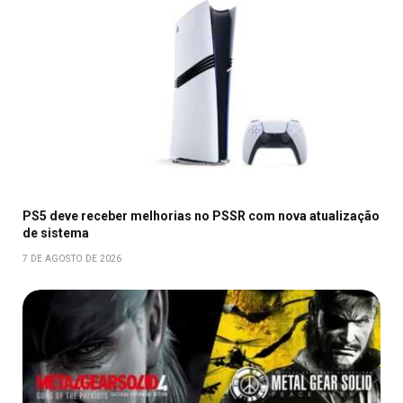
PS5 deve receber melhorias no PSSR com nova atualização
de sistema
7 DE AGOSTO DE 2026