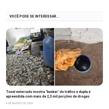
VOCÊ PODE SE INTERESSAR...
Tonel enterrado mostra ‘bunker’ do tráfico e dupla é
apreendida com mais de 2,3 mil porções de drogas
5 DE AGOSTO DE 2026