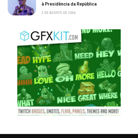
à Presidência da República
2 DE AGOSTO DE 2026