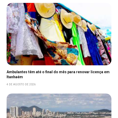
Ambulantes têm até o final do mês para renovar licença em
Itanhaém
4 DE AGOSTO DE 2026