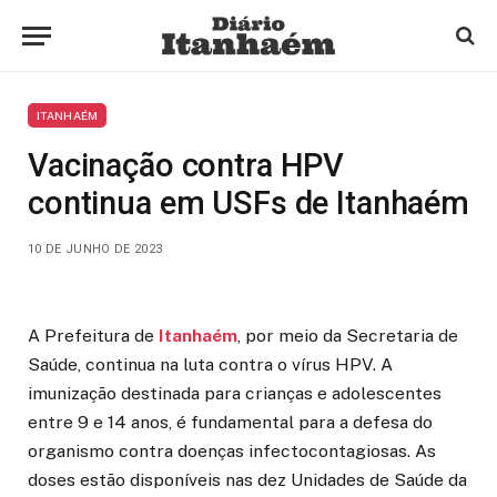
ITANHAÉM
Vacinação contra HPV
continua em USFs de Itanhaém
10 DE JUNHO DE 2023
A Prefeitura de
Itanhaém
, por meio da Secretaria de
Saúde, continua na luta contra o vírus HPV. A
imunização destinada para crianças e adolescentes
entre 9 e 14 anos, é fundamental para a defesa do
organismo contra doenças infectocontagiosas. As
doses estão disponíveis nas dez Unidades de Saúde da