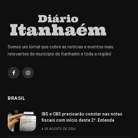
Somos um Jornal que cobre as notícias e eventos mais
relevantes do município de Itanhaém e toda a região!
Facebook
Instagram
BRASIL
IBS e CBS precisarão constar nas notas
fiscais com início desta 2ª. Entenda
4 DE AGOSTO DE 2026