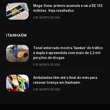
Mega-Sena: prêmio acumula e vai a R$ 135
milhões. Veja resultados
3 DE AGOSTO DE 2026
ITANHAÉM
Tonel enterrado mostra ‘bunker’ do tráfico
e dupla é apreendida com mais de 2,3 mil
porções de drogas
5 DE AGOSTO DE 2026
Ambulantes têm até o final do mês para
renovar licença em Itanhaém
4 DE AGOSTO DE 2026