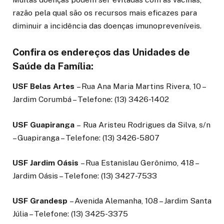
razão pela qual são os recursos mais eficazes para
diminuir a incidência das doenças imunopreveníveis.
Confira os endereços das Unidades de
Saúde da Família:
USF Belas Artes
– Rua Ana Maria Martins Rivera, 10 –
Jardim Corumbá – Telefone: (13) 3426-1402
USF Guapiranga
– Rua Aristeu Rodrigues da Silva, s/n
– Guapiranga – Telefone: (13) 3426-5807
USF Jardim Oásis
– Rua Estanislau Gerônimo, 418 –
Jardim Oásis – Telefone: (13) 3427-7533
USF Grandesp
– Avenida Alemanha, 108 – Jardim Santa
Júlia – Telefone: (13) 3425-3375