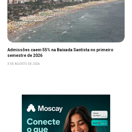
Admissões caem 55% na Baixada Santista no primeiro
semestre de 2026
3 DE AGOSTO DE 2026