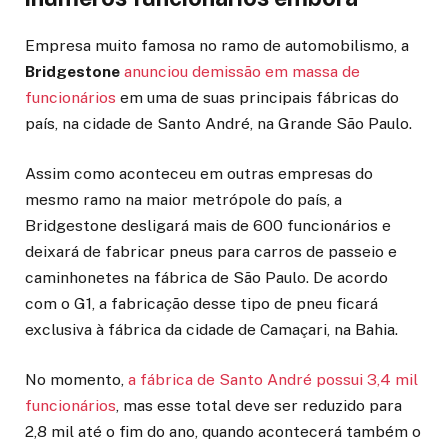
Empresa muito famosa no ramo de automobilismo, a
Bridgestone
anunciou demissão em massa de
funcionários
em uma de suas principais fábricas do
país, na cidade de Santo André, na Grande São Paulo.
Assim como aconteceu em outras empresas do
mesmo ramo na maior metrópole do país, a
Bridgestone desligará mais de 600 funcionários e
deixará de fabricar pneus para carros de passeio e
caminhonetes na fábrica de São Paulo. De acordo
com o G1, a fabricação desse tipo de pneu ficará
exclusiva à fábrica da cidade de Camaçari, na Bahia.
No momento,
a fábrica de Santo André possui 3,4 mil
funcionários
, mas esse total deve ser reduzido para
2,8 mil até o fim do ano, quando acontecerá também o