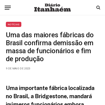
NOTÍCIAS
Uma das maiores fábricas do
Brasil confirma demissão em
massa de funcionários e fim
de produção
9 DE MAIO DE 2023
Uma importante fábrica localizada
no Brasil, a Bridgestone, mandará
inúmeros funcionários embora