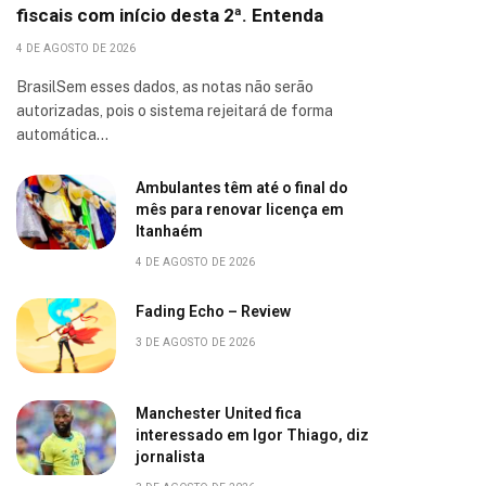
fiscais com início desta 2ª. Entenda
4 DE AGOSTO DE 2026
BrasilSem esses dados, as notas não serão
autorizadas, pois o sistema rejeitará de forma
automática…
Ambulantes têm até o final do
mês para renovar licença em
Itanhaém
4 DE AGOSTO DE 2026
Fading Echo – Review
3 DE AGOSTO DE 2026
Manchester United fica
interessado em Igor Thiago, diz
jornalista