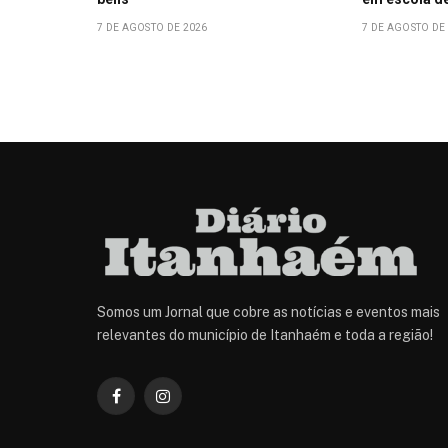
7 DE AGOSTO DE 2026
7 DE AGOSTO DE
Somos um Jornal que cobre as notícias e eventos mais
relevantes do município de Itanhaém e toda a região!
Facebook
Instagram