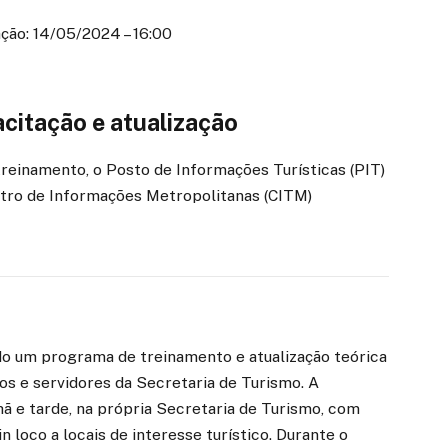
ção: 14/05/2024 – 16:00
acitação e atualização
treinamento, o Posto de Informações Turísticas (PIT)
tro de Informações Metropolitanas (CITM)
izado um programa de treinamento e atualização teórica
os e servidores da Secretaria de Turismo. A
ã e tarde, na própria Secretaria de Turismo, com
n loco a locais de interesse turístico. Durante o