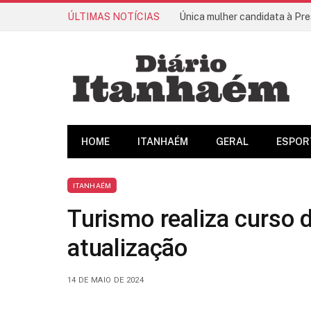
ÚLTIMAS NOTÍCIAS
Única mulher candidata à Pre
HOME
ITANHAÉM
GERAL
ESPOR
ITANHAÉM
Turismo realiza curso 
atualização
14 DE MAIO DE 2024