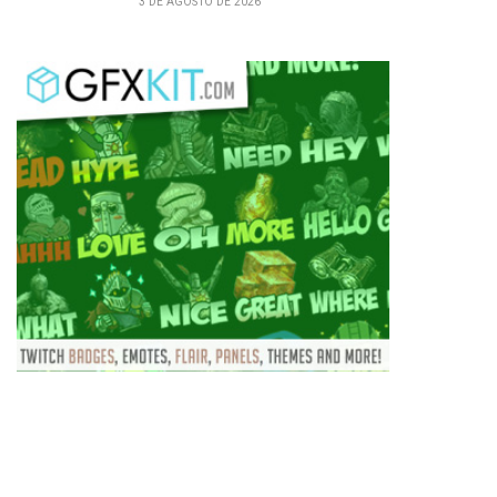
3 DE AGOSTO DE 2026