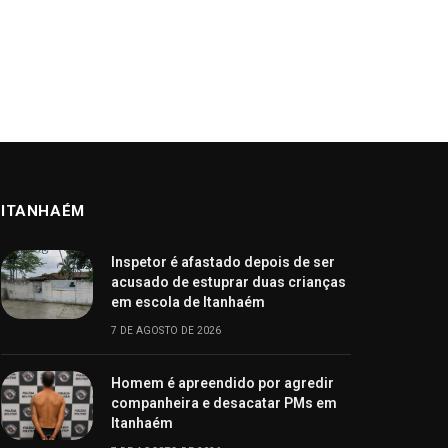
ITANHAÉM
Inspetor é afastado depois de ser
acusado de estuprar duas crianças
em escola de Itanhaém
7 DE AGOSTO DE 2026
Homem é apreendido por agredir
companheira e desacatar PMs em
Itanhaém