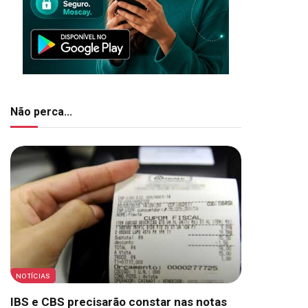
Não perca...
NOTÍCIAS
IBS e CBS precisarão constar nas notas