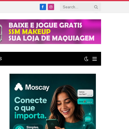
Facebook
Instagram
S