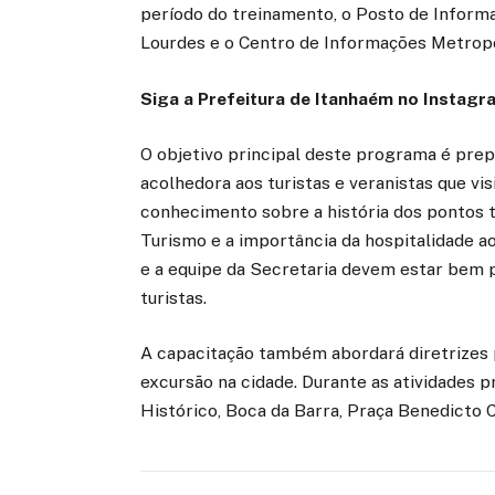
período do treinamento, o Posto de Informa
Lourdes e o Centro de Informações Metrop
Siga a Prefeitura de Itanhaém no Instagra
O objetivo principal deste programa é prep
acolhedora aos turistas e veranistas que vi
conhecimento sobre a história dos pontos t
Turismo e a importância da hospitalidade a
e a equipe da Secretaria devem estar bem 
turistas.
A capacitação também abordará diretrizes p
excursão na cidade. Durante as atividades pr
Histórico, Boca da Barra, Praça Benedicto 