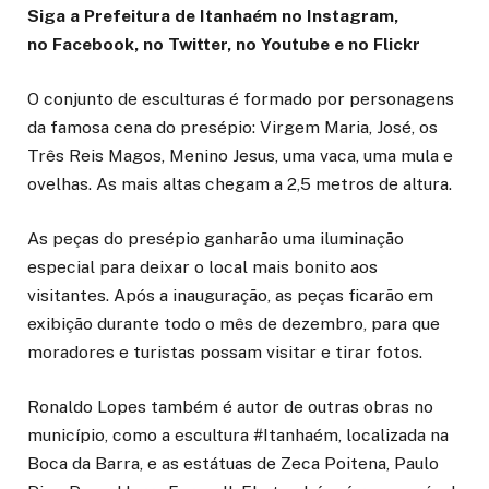
Siga a Prefeitura de Itanhaém no Instagram,
no Facebook, no Twitter, no Youtube e no Flickr
O conjunto de esculturas é formado por personagens
da famosa cena do presépio: Virgem Maria, José, os
Três Reis Magos, Menino Jesus, uma vaca, uma mula e
ovelhas. As mais altas chegam a 2,5 metros de altura.
As peças do presépio ganharão uma iluminação
especial para deixar o local mais bonito aos
visitantes. Após a inauguração, as peças ficarão em
exibição durante todo o mês de dezembro, para que
moradores e turistas possam visitar e tirar fotos.
Ronaldo Lopes também é autor de outras obras no
município, como a escultura #Itanhaém, localizada na
Boca da Barra, e as estátuas de Zeca Poitena, Paulo