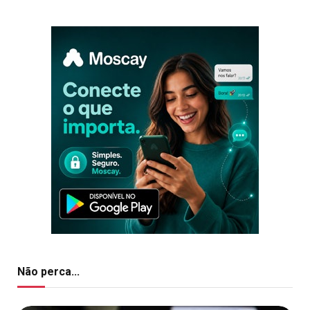
Não perca...