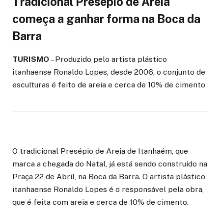
Tradicional Presépio de Areia
começa a ganhar forma na Boca da
Barra
TURISMO
– Produzido pelo artista plástico
itanhaense Ronaldo Lopes, desde 2006, o conjunto de
esculturas é feito de areia e cerca de 10% de cimento
O tradicional Presépio de Areia de Itanhaém, que
marca a chegada do Natal, já está sendo construído na
Praça 22 de Abril, na Boca da Barra. O artista plástico
itanhaense Ronaldo Lopes é o responsável pela obra,
que é feita com areia e cerca de 10% de cimento.