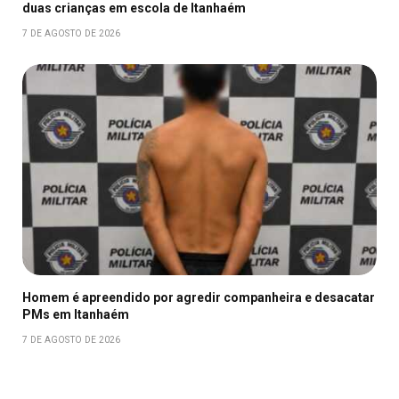
duas crianças em escola de Itanhaém
7 DE AGOSTO DE 2026
Homem é apreendido por agredir companheira e desacatar
PMs em Itanhaém
7 DE AGOSTO DE 2026