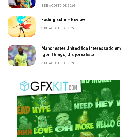
4 DE AGOSTO DE 2026
Fading Echo – Review
3 DE AGOSTO DE 2026
Manchester United fica interessado em
Igor Thiago, diz jornalista
3 DE AGOSTO DE 2026