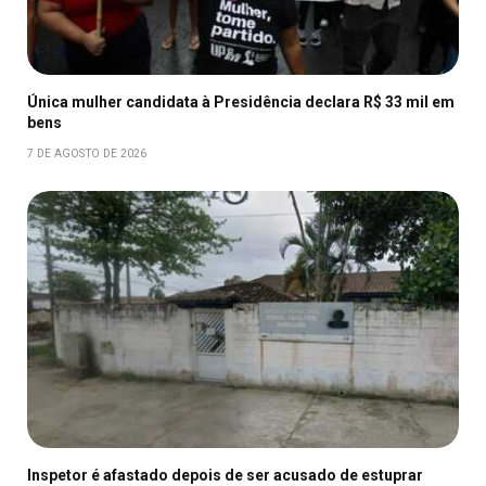
Única mulher candidata à Presidência declara R$ 33 mil em
bens
7 DE AGOSTO DE 2026
Inspetor é afastado depois de ser acusado de estuprar