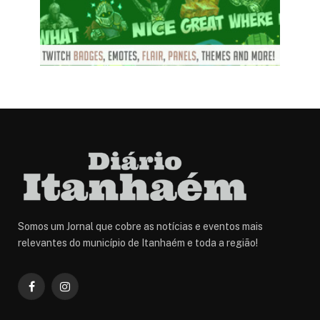
Somos um Jornal que cobre as notícias e eventos mais
relevantes do município de Itanhaém e toda a região!
Facebook
Instagram