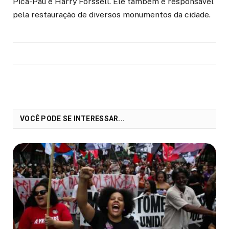
Pica-Pau e Harry Forssell. Ele também é responsável
pela restauração de diversos monumentos da cidade.
VOCÊ PODE SE INTERESSAR...