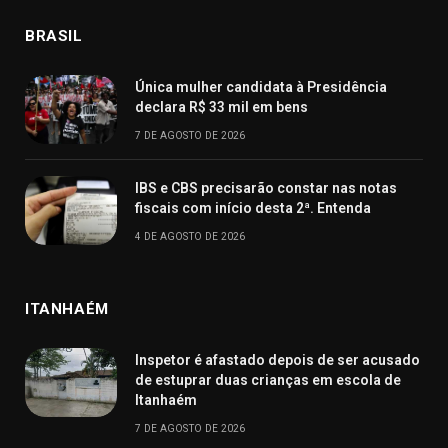
BRASIL
Única mulher candidata à Presidência
declara R$ 33 mil em bens
7 DE AGOSTO DE 2026
IBS e CBS precisarão constar nas notas
fiscais com início desta 2ª. Entenda
4 DE AGOSTO DE 2026
ITANHAÉM
Inspetor é afastado depois de ser acusado
de estuprar duas crianças em escola de
Itanhaém
7 DE AGOSTO DE 2026