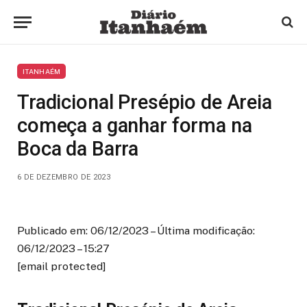
ITANHAÉM
Tradicional Presépio de Areia
começa a ganhar forma na
Boca da Barra
6 DE DEZEMBRO DE 2023
Publicado em: 06/12/2023 – Última modificação:
06/12/2023 – 15:27
[email protected]