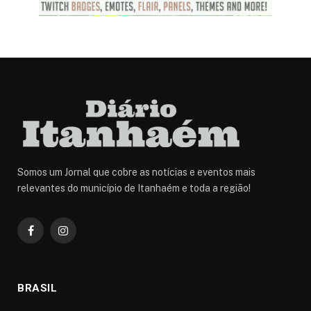
Somos um Jornal que cobre as notícias e eventos mais
relevantes do município de Itanhaém e toda a região!
Facebook
Instagram
BRASIL