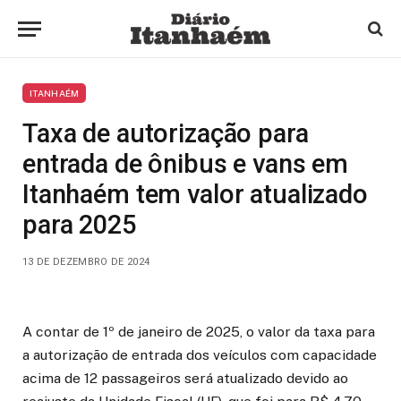
ITANHAÉM
Taxa de autorização para
entrada de ônibus e vans em
Itanhaém tem valor atualizado
para 2025
13 DE DEZEMBRO DE 2024
A contar de 1º de janeiro de 2025, o valor da taxa para
a autorização de entrada dos veículos com capacidade
acima de 12 passageiros será atualizado devido ao