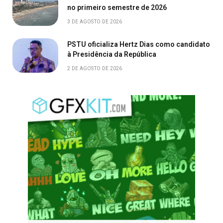
no primeiro semestre de 2026
3 DE AGOSTO DE 2026
PSTU oficializa Hertz Dias como candidato
à Presidência da República
2 DE AGOSTO DE 2026