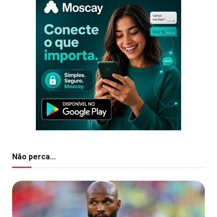
Não perca...