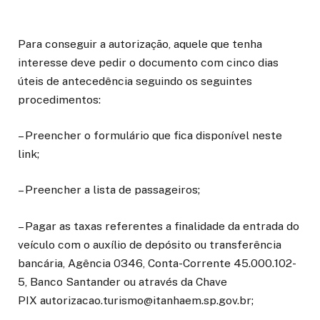
Para conseguir a autorização, aquele que tenha
interesse deve pedir o documento com cinco dias
úteis de antecedência seguindo os seguintes
procedimentos:
– Preencher o formulário que fica disponível neste
link;
– Preencher a lista de passageiros;
– Pagar as taxas referentes a finalidade da entrada do
veículo com o auxílio de depósito ou transferência
bancária, Agência 0346, Conta-Corrente 45.000.102-
5, Banco Santander ou através da Chave
PIX autorizacao.turismo@itanhaem.sp.gov.br;