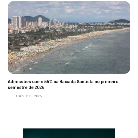
Admissões caem 55% na Baixada Santista no primeiro
semestre de 2026
3 DE AGOSTO DE 2026