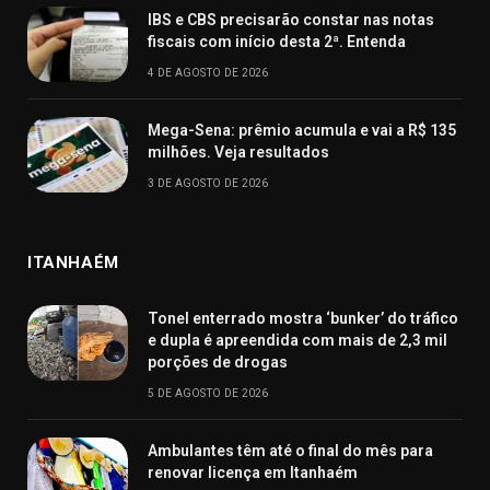
IBS e CBS precisarão constar nas notas
fiscais com início desta 2ª. Entenda
4 DE AGOSTO DE 2026
Mega-Sena: prêmio acumula e vai a R$ 135
milhões. Veja resultados
3 DE AGOSTO DE 2026
ITANHAÉM
Tonel enterrado mostra ‘bunker’ do tráfico
e dupla é apreendida com mais de 2,3 mil
porções de drogas
5 DE AGOSTO DE 2026
Ambulantes têm até o final do mês para
renovar licença em Itanhaém