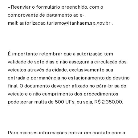
– Reenviar o formulário preenchido, com o
comprovante de pagamento ao e-
mail: autorizacao.turismo@itanhaem.sp.gov.br .
É importante relembrar que a autorização tem
validade de sete dias e não assegura a circulação dos
veículos através da cidade, exclusivamente sua
entrada e permanência no estacionamento do destino
final. O documento deve ser afixado no pára-brisa do
veículo e o não cumprimento dos procedimentos
pode gerar multa de 500 UF’s, ou seja, R$ 2.350,00.
Para maiores informações entrar em contato com a