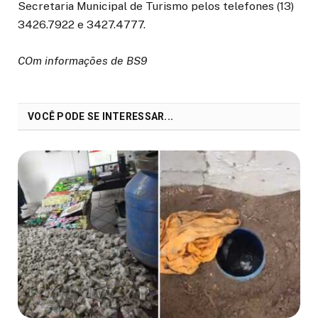
Secretaria Municipal de Turismo pelos telefones (13)
3426.7922 e 3427.4777.
COm informações de BS9
VOCÊ PODE SE INTERESSAR...