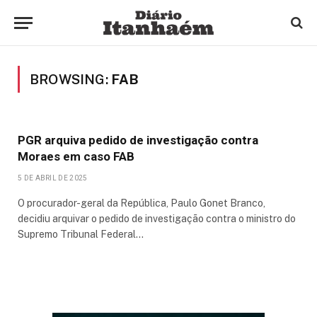
BROWSING:
FAB
PGR arquiva pedido de investigação contra
Moraes em caso FAB
5 DE ABRIL DE 2025
O procurador-geral da República, Paulo Gonet Branco,
decidiu arquivar o pedido de investigação contra o ministro do
Supremo Tribunal Federal…