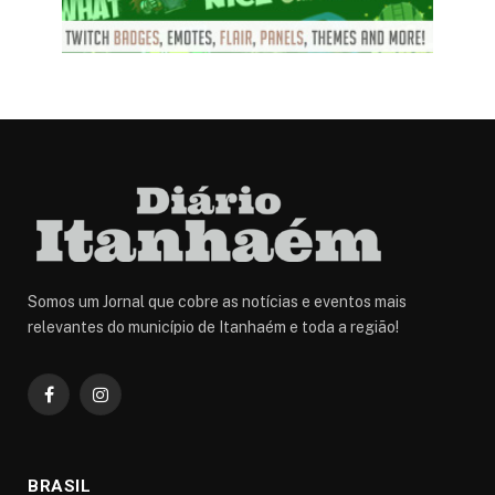
Somos um Jornal que cobre as notícias e eventos mais
relevantes do município de Itanhaém e toda a região!
Facebook
Instagram
BRASIL