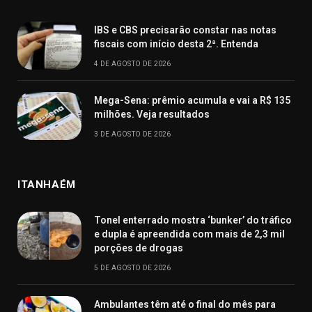
IBS e CBS precisarão constar nas notas
fiscais com início desta 2ª. Entenda
4 DE AGOSTO DE 2026
Mega-Sena: prêmio acumula e vai a R$ 135
milhões. Veja resultados
3 DE AGOSTO DE 2026
ITANHAÉM
Tonel enterrado mostra ‘bunker’ do tráfico
e dupla é apreendida com mais de 2,3 mil
porções de drogas
5 DE AGOSTO DE 2026
Ambulantes têm até o final do mês para