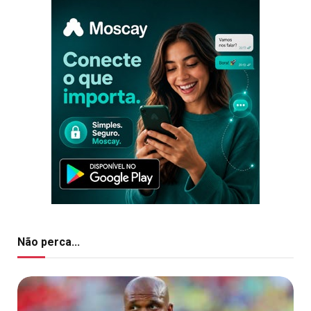
Não perca...