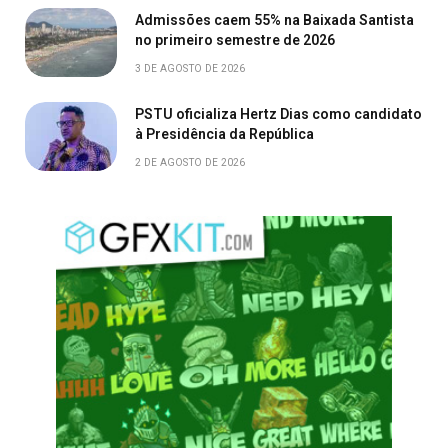
Admissões caem 55% na Baixada Santista
no primeiro semestre de 2026
3 DE AGOSTO DE 2026
PSTU oficializa Hertz Dias como candidato
à Presidência da República
2 DE AGOSTO DE 2026