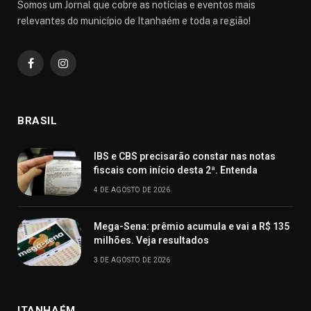
Somos um Jornal que cobre as notícias e eventos mais
relevantes do município de Itanhaém e toda a região!
Facebook
Instagram
BRASIL
IBS e CBS precisarão constar nas notas
fiscais com início desta 2ª. Entenda
4 DE AGOSTO DE 2026
Mega-Sena: prêmio acumula e vai a R$ 135
milhões. Veja resultados
3 DE AGOSTO DE 2026
ITANHAÉM