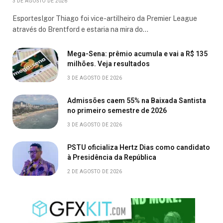
3 DE AGOSTO DE 2026
EsportesIgor Thiago foi vice-artilheiro da Premier League
através do Brentford e estaria na mira do…
Mega-Sena: prêmio acumula e vai a R$ 135
milhões. Veja resultados
3 DE AGOSTO DE 2026
Admissões caem 55% na Baixada Santista
no primeiro semestre de 2026
3 DE AGOSTO DE 2026
PSTU oficializa Hertz Dias como candidato
à Presidência da República
2 DE AGOSTO DE 2026