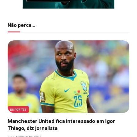
Não perca...
ESPORTES
Manchester United fica interessado em Igor
Thiago, diz jornalista