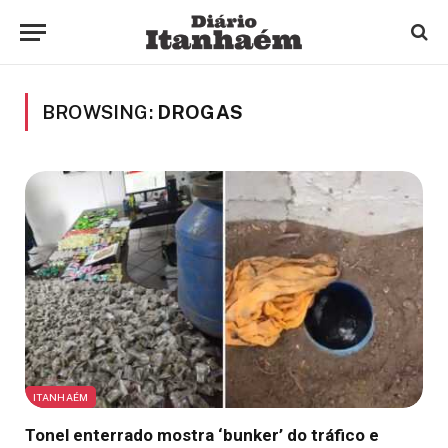
BROWSING:
DROGAS
ITANHAÉM
Tonel enterrado mostra ‘bunker’ do tráfico e