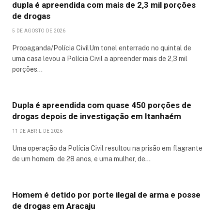
dupla é apreendida com mais de 2,3 mil porções
de drogas
5 DE AGOSTO DE 2026
Propaganda/Polícia CivilUm tonel enterrado no quintal de
uma casa levou a Polícia Civil a apreender mais de 2,3 mil
porções…
Dupla é apreendida com quase 450 porções de
drogas depois de investigação em Itanhaém
11 DE ABRIL DE 2026
Uma operação da Polícia Civil resultou na prisão em flagrante
de um homem, de 28 anos, e uma mulher, de…
Homem é detido por porte ilegal de arma e posse
de drogas em Aracaju