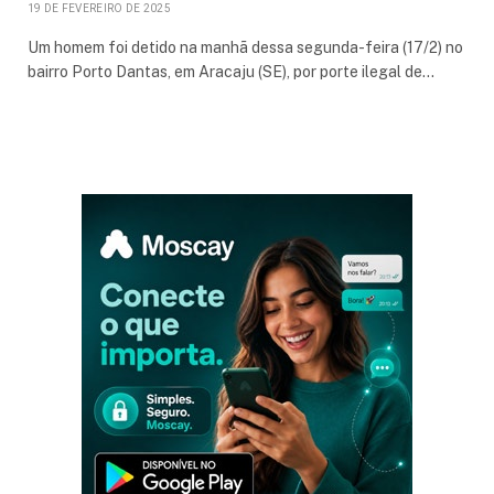
19 DE FEVEREIRO DE 2025
Um homem foi detido na manhã dessa segunda-feira (17/2) no
bairro Porto Dantas, em Aracaju (SE), por porte ilegal de…