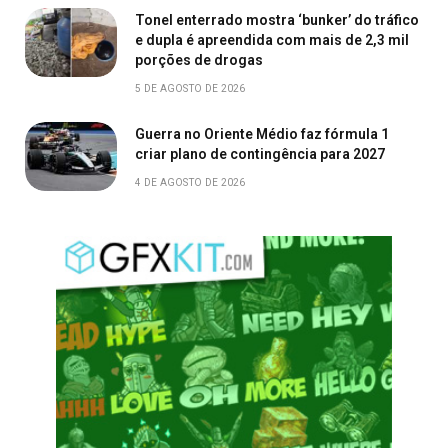
Tonel enterrado mostra ‘bunker’ do tráfico
e dupla é apreendida com mais de 2,3 mil
porções de drogas
5 DE AGOSTO DE 2026
Guerra no Oriente Médio faz fórmula 1
criar plano de contingência para 2027
4 DE AGOSTO DE 2026