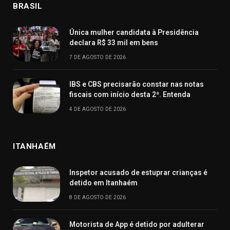
BRASIL
Única mulher candidata à Presidência
declara R$ 33 mil em bens
7 DE AGOSTO DE 2026
IBS e CBS precisarão constar nas notas
fiscais com início desta 2ª. Entenda
4 DE AGOSTO DE 2026
ITANHAÉM
Inspetor acusado de estuprar crianças é
detido em Itanhaém
8 DE AGOSTO DE 2026
Motorista de App é detido por adulterar