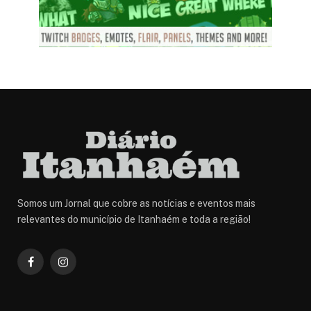
Somos um Jornal que cobre as notícias e eventos mais
relevantes do município de Itanhaém e toda a região!
Facebook
Instagram