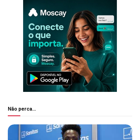
Não perca...