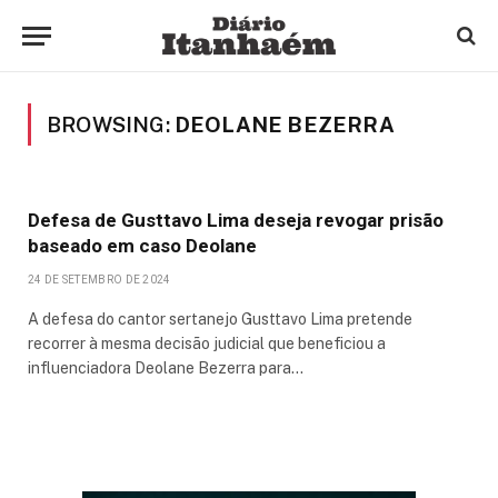
BROWSING:
DEOLANE BEZERRA
Defesa de Gusttavo Lima deseja revogar prisão
baseado em caso Deolane
24 DE SETEMBRO DE 2024
A defesa do cantor sertanejo Gusttavo Lima pretende
recorrer à mesma decisão judicial que beneficiou a
influenciadora Deolane Bezerra para…