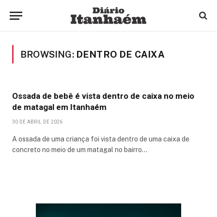
BROWSING:
DENTRO DE CAIXA
Ossada de bebê é vista dentro de caixa no meio
de matagal em Itanhaém
30 DE ABRIL DE 2026
A ossada de uma criança foi vista dentro de uma caixa de
concreto no meio de um matagal no bairro…