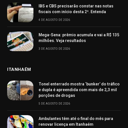
IBS e CBS precisarão constar nas notas
fiscais com início desta 2ª. Entenda
4 DE AGOSTO DE 2026
Mega-Sena: prêmio acumula e vai a R$ 135
milhões. Veja resultados
3 DE AGOSTO DE 2026
ITANHAÉM
Tonel enterrado mostra ‘bunker’ do tráfico
e dupla é apreendida com mais de 2,3 mil
porções de drogas
5 DE AGOSTO DE 2026
Ambulantes têm até o final do mês para
renovar licença em Itanhaém