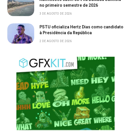
no primeiro semestre de 2026
3 DE AGOSTO DE 2026
PSTU oficializa Hertz Dias como candidato
à Presidência da República
2 DE AGOSTO DE 2026