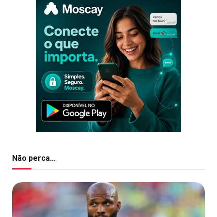
Não perca...