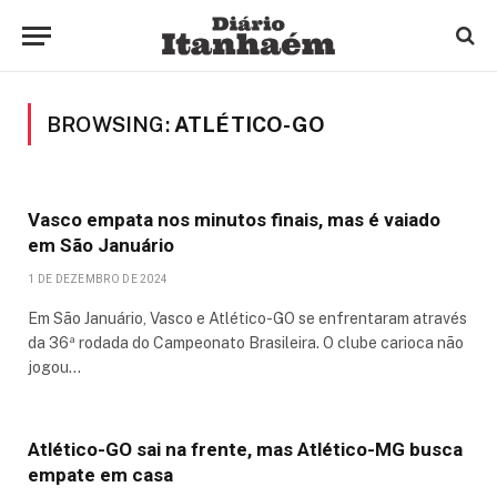
BROWSING:
ATLÉTICO-GO
Vasco empata nos minutos finais, mas é vaiado
em São Januário
1 DE DEZEMBRO DE 2024
Em São Januário, Vasco e Atlético-GO se enfrentaram através
da 36ª rodada do Campeonato Brasileira. O clube carioca não
jogou…
Atlético-GO sai na frente, mas Atlético-MG busca
empate em casa