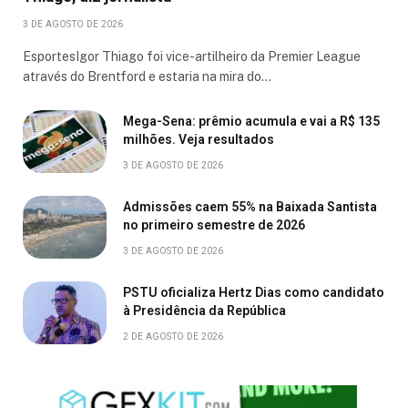
3 DE AGOSTO DE 2026
EsportesIgor Thiago foi vice-artilheiro da Premier League
através do Brentford e estaria na mira do…
Mega-Sena: prêmio acumula e vai a R$ 135
milhões. Veja resultados
3 DE AGOSTO DE 2026
Admissões caem 55% na Baixada Santista
no primeiro semestre de 2026
3 DE AGOSTO DE 2026
PSTU oficializa Hertz Dias como candidato
à Presidência da República
2 DE AGOSTO DE 2026