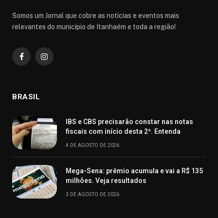
Somos um Jornal que cobre as notícias e eventos mais
relevantes do município de Itanhaém e toda a região!
Facebook
Instagram
BRASIL
IBS e CBS precisarão constar nas notas
fiscais com início desta 2ª. Entenda
4 DE AGOSTO DE 2026
Mega-Sena: prêmio acumula e vai a R$ 135
milhões. Veja resultados
3 DE AGOSTO DE 2026