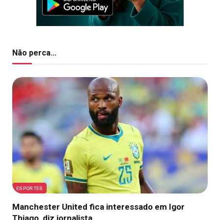
Não perca...
ESPORTES
Manchester United fica interessado em Igor
Thiago, diz jornalista