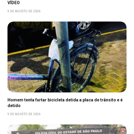
VÍDEO
9 DE AGOSTO DE 2026
Homem tenta furtar bicicleta detida a placa de trânsito e é
detido
9 DE AGOSTO DE 2026