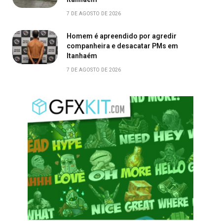
7 DE AGOSTO DE 2026
Homem é apreendido por agredir
companheira e desacatar PMs em
Itanhaém
7 DE AGOSTO DE 2026