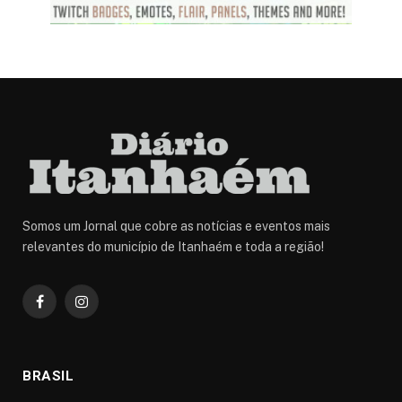
Somos um Jornal que cobre as notícias e eventos mais
relevantes do município de Itanhaém e toda a região!
Facebook
Instagram
BRASIL