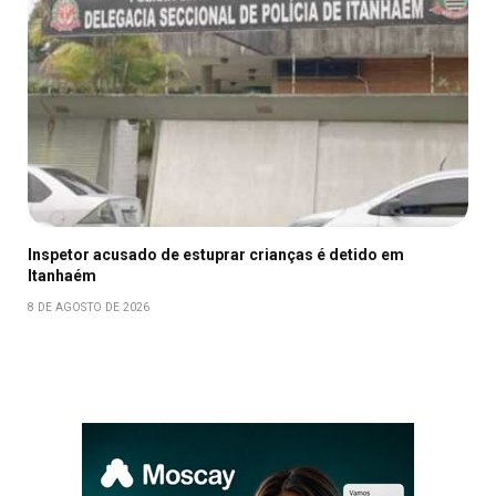
Inspetor acusado de estuprar crianças é detido em
Itanhaém
8 DE AGOSTO DE 2026