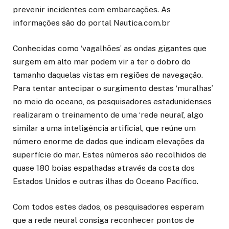
prevenir incidentes com embarcações. As
informações são do portal Nautica.com.br
Conhecidas como ‘vagalhões’ as ondas gigantes que
surgem em alto mar podem vir a ter o dobro do
tamanho daquelas vistas em regiões de navegação.
Para tentar antecipar o surgimento destas ‘muralhas’
no meio do oceano, os pesquisadores estadunidenses
realizaram o treinamento de uma ‘rede neural’, algo
similar a uma inteligência artificial, que reúne um
número enorme de dados que indicam elevações da
superfície do mar. Estes números são recolhidos de
quase 180 boias espalhadas através da costa dos
Estados Unidos e outras ilhas do Oceano Pacífico.
Com todos estes dados, os pesquisadores esperam
que a rede neural consiga reconhecer pontos de