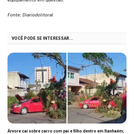
Fonte: Diariodolitoral
VOCÊ PODE SE INTERESSAR...
Árvore cai sobre carro com pai e filho dentro em Itanhaém;