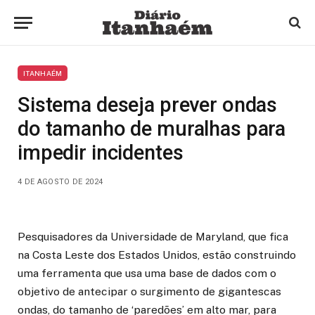
ITANHAÉM
Sistema deseja prever ondas
do tamanho de muralhas para
impedir incidentes
4 DE AGOSTO DE 2024
Pesquisadores da Universidade de Maryland, que fica
na Costa Leste dos Estados Unidos, estão construindo
uma ferramenta que usa uma base de dados com o
objetivo de antecipar o surgimento de gigantescas
ondas, do tamanho de ‘paredões’ em alto mar, para