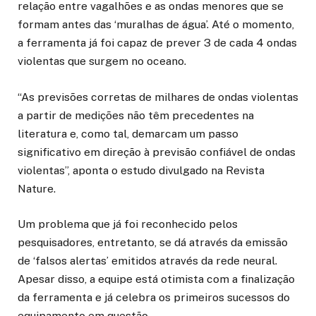
relação entre vagalhões e as ondas menores que se
formam antes das ‘muralhas de água’. Até o momento,
a ferramenta já foi capaz de prever 3 de cada 4 ondas
violentas que surgem no oceano.
“As previsões corretas de milhares de ondas violentas
a partir de medições não têm precedentes na
literatura e, como tal, demarcam um passo
significativo em direção à previsão confiável de ondas
violentas”, aponta o estudo divulgado na Revista
Nature.
Um problema que já foi reconhecido pelos
pesquisadores, entretanto, se dá através da emissão
de ‘falsos alertas’ emitidos através da rede neural.
Apesar disso, a equipe está otimista com a finalização
da ferramenta e já celebra os primeiros sucessos do
equipamento em questão.