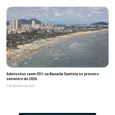
Admissões caem 55% na Baixada Santista no primeiro
semestre de 2026
3 DE AGOSTO DE 2026