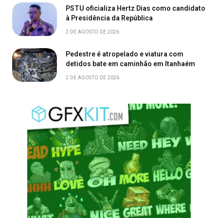
PSTU oficializa Hertz Dias como candidato
à Presidência da República
2 DE AGOSTO DE 2026
Pedestre é atropelado e viatura com
detidos bate em caminhão em Itanhaém
2 DE AGOSTO DE 2026