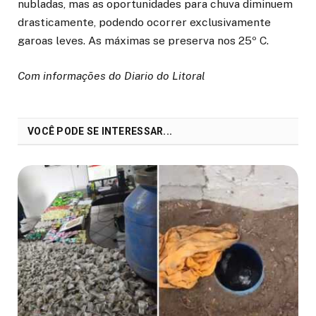
nubladas, mas as oportunidades para chuva diminuem
drasticamente, podendo ocorrer exclusivamente
garoas leves. As máximas se preserva nos 25º C.
Com informações do Diario do Litoral
VOCÊ PODE SE INTERESSAR...