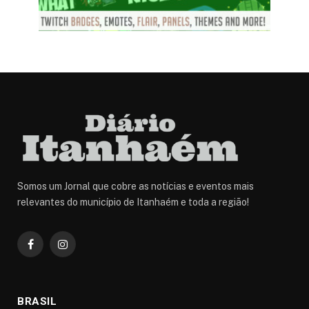
Somos um Jornal que cobre as notícias e eventos mais
relevantes do município de Itanhaém e toda a região!
Facebook
Instagram
BRASIL