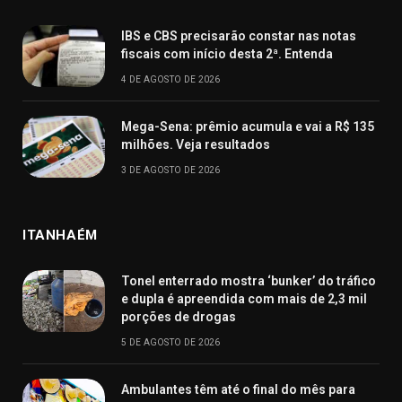
IBS e CBS precisarão constar nas notas
fiscais com início desta 2ª. Entenda
4 DE AGOSTO DE 2026
Mega-Sena: prêmio acumula e vai a R$ 135
milhões. Veja resultados
3 DE AGOSTO DE 2026
ITANHAÉM
Tonel enterrado mostra ‘bunker’ do tráfico
e dupla é apreendida com mais de 2,3 mil
porções de drogas
5 DE AGOSTO DE 2026
Ambulantes têm até o final do mês para