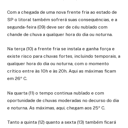
Com a chegada de uma nova frente fria ao estado de
SP o litoral também sofrerá suas consequências, e a
segunda-feira (09) deve ser de céu nublado com
chande de chuva a qualquer hora do dia ou noturna.
Na terça (10) a frente fria se instala e ganha força e
existe risco para chuvas fortes, incluindo temporais, a
qualquer hora do dia ou noturna, com o momento
crítico entre às 10h e às 20h. Aqui as máximas ficam
em 26º C.
Na quarta (11) o tempo continua nublado e com
oportunidade de chuvas moderadas no decurso do dia
e noturna. As máximas, aqui, chegam aos 25º C.
Tanto a quinta (12) quanto a sexta (13) também ficará