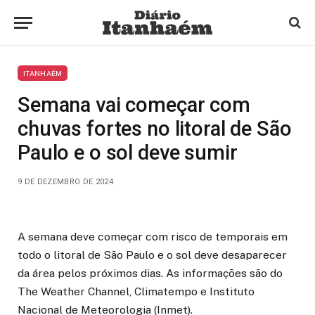
ITANHAÉM
Semana vai começar com
chuvas fortes no litoral de São
Paulo e o sol deve sumir
9 DE DEZEMBRO DE 2024
A semana deve começar com risco de temporais em
todo o litoral de São Paulo e o sol deve desaparecer
da área pelos próximos dias. As informações são do
The Weather Channel, Climatempo e Instituto
Nacional de Meteorologia (Inmet).