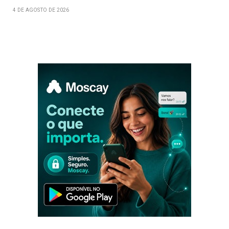
4 DE AGOSTO DE 2026