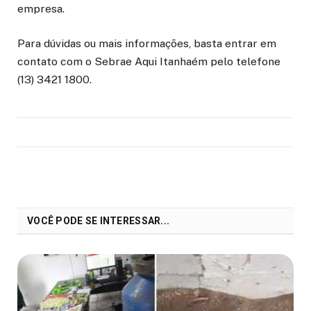
empresa.
Para dúvidas ou mais informações, basta entrar em
contato com o Sebrae Aqui Itanhaém pelo telefone
(13) 3421 1800.
VOCÊ PODE SE INTERESSAR...