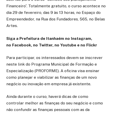
Financeiro”. Totalmente gratuito, o curso acontece no
dia 29 de fevereiro, das 9 às 13 horas, no Espaço do
Empreendedor, na Rua dos Fundadores, 565, no Belas
Artes.
Siga a Prefeitura de Itanhaém no Instagram,
no Facebook, no Twitter, no Youtube e no Flickr
Para participar, os interessados devem se inscrever
neste link do Programa Municipal de Formação e
Especialização (PROFORME). A oficina visa ensinar
como planejar e viabilizar as finanças de um novo
negócio ou inovação em empresa já existente.
Ainda durante o curso, haverá dicas de como
controlar melhor as finanças do seu negócio e como
não confundir as finanças pessoais com as da