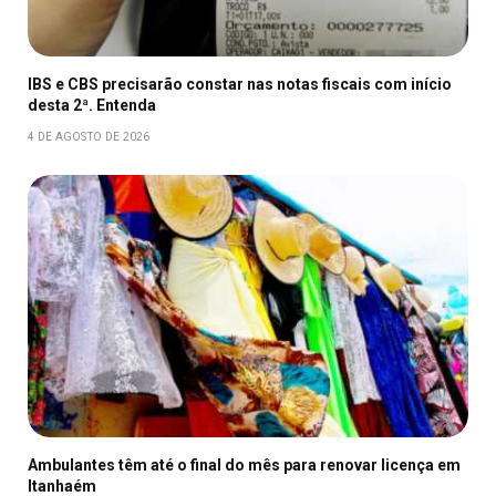
IBS e CBS precisarão constar nas notas fiscais com início
desta 2ª. Entenda
4 DE AGOSTO DE 2026
Ambulantes têm até o final do mês para renovar licença em
Itanhaém