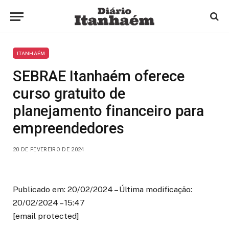
ITANHAÉM
SEBRAE Itanhaém oferece
curso gratuito de
planejamento financeiro para
empreendedores
20 DE FEVEREIRO DE 2024
Publicado em: 20/02/2024 – Última modificação:
20/02/2024 – 15:47
[email protected]