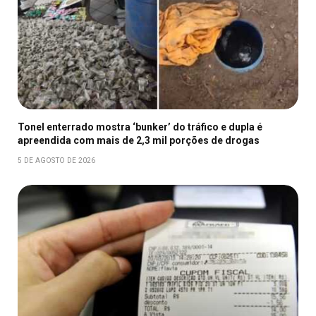
Tonel enterrado mostra ‘bunker’ do tráfico e dupla é
apreendida com mais de 2,3 mil porções de drogas
5 DE AGOSTO DE 2026