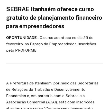
SEBRAE Itanhaém oferece curso
gratuito de planejamento financeiro
para empreendedores
OPORTUNIDADE
– O curso acontece no dia 29 de
fevereiro, no Espaço do Empreendedor. Inscrições
pelo PROFORME
A Prefeitura de Itanhaém, por meio das Secretarias
de Relações do Trabalho e Desenvolvimento
Econômico e, em parceria com o Sebrae e a
Associação Comercial (ACAI), está com inscrições
abertas para o curso “Comece seu planejamento