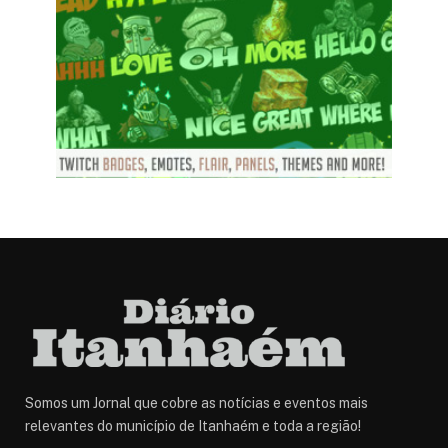
Somos um Jornal que cobre as notícias e eventos mais
relevantes do município de Itanhaém e toda a região!