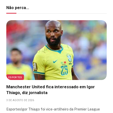
Não perca...
ESPORTES
Manchester United fica interessado em Igor
Thiago, diz jornalista
3 DE AGOSTO DE 2026
EsportesIgor Thiago foi vice-artilheiro da Premier League