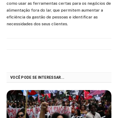
como usar as ferramentas certas para os negócios de
alimentação fora do lar, que permitem aumentar a
eficiência da gestão de pessoas e identificar as
necessidades dos seus clientes.
VOCÊ PODE SE INTERESSAR...