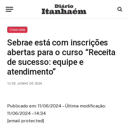
ITANHAÉM
Sebrae está com inscrições
abertas para o curso “Receita
de sucesso: equipe e
atendimento”
12 DE JUNHO DE 2024
Publicado em: 11/06/2024 – Última modificação:
11/06/2024 – 14:34
[email protected]