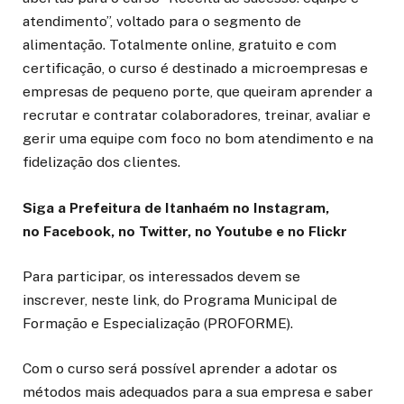
atendimento”, voltado para o segmento de
alimentação. Totalmente online, gratuito e com
certificação, o curso é destinado a microempresas e
empresas de pequeno porte, que queiram aprender a
recrutar e contratar colaboradores, treinar, avaliar e
gerir uma equipe com foco no bom atendimento e na
fidelização dos clientes.
Siga a Prefeitura de Itanhaém no
Instagram
,
no
Facebook
, no
Twitter
, no
Youtube
e no
Flickr
Para participar, os interessados devem se
inscrever, neste link, do Programa Municipal de
Formação e Especialização (PROFORME).
Com o curso será possível aprender a adotar os
métodos mais adequados para a sua empresa e saber