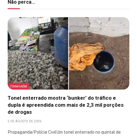
Não perca...
ITANHAÉM
Tonel enterrado mostra ‘bunker’ do tráfico e
dupla é apreendida com mais de 2,3 mil porções
de drogas
5 DE AGOSTO DE 2026
Propaganda/Polícia CivilUm tonel enterrado no quintal de