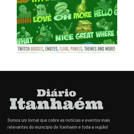
Somos um Jornal que cobre as notícias e eventos mais
relevantes do município de Itanhaém e toda a região!