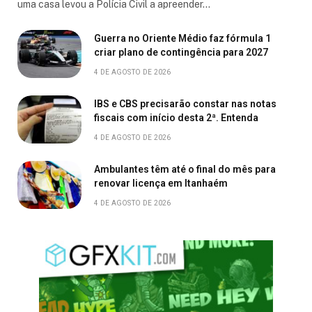
uma casa levou a Polícia Civil a apreender…
Guerra no Oriente Médio faz fórmula 1
criar plano de contingência para 2027
4 DE AGOSTO DE 2026
IBS e CBS precisarão constar nas notas
fiscais com início desta 2ª. Entenda
4 DE AGOSTO DE 2026
Ambulantes têm até o final do mês para
renovar licença em Itanhaém
4 DE AGOSTO DE 2026