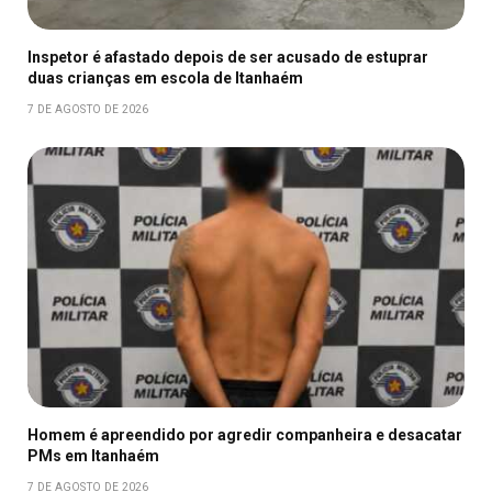
Inspetor é afastado depois de ser acusado de estuprar
duas crianças em escola de Itanhaém
7 DE AGOSTO DE 2026
Homem é apreendido por agredir companheira e desacatar
PMs em Itanhaém
7 DE AGOSTO DE 2026