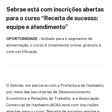
Sebrae está com inscrições abertas
para o curso “Receita de sucesso:
equipe e atendimento”
OPORTUNIDADE
– Voltado para o segmento de
alimentação, o curso é totalmente online, gratuito e
com certificação
O Sebrae, em parceria com a Prefeitura de Itanhaém,
por meio das secretarias de Desenvolvimento
Econômico e Relações do Trabalho, e a Associação
Comercial de Itanhaém (ACAI) está com inscrições
abertas para o curso “Receita de sucesso: equipe e