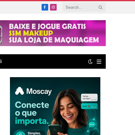
Facebook
Instagram
S