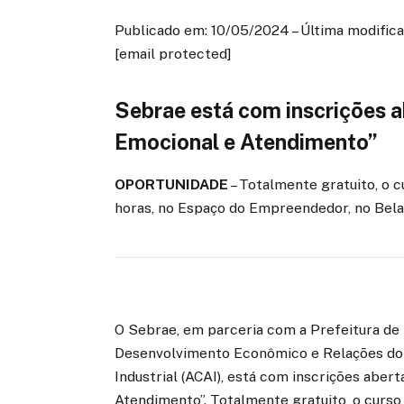
Publicado em: 10/05/2024 – Última modifica
[email protected]
Sebrae está com inscrições a
Emocional e Atendimento”
OPORTUNIDADE
– Totalmente gratuito, o c
horas, no Espaço do Empreendedor, no Bela
O Sebrae, em parceria com a Prefeitura de 
Desenvolvimento Econômico e Relações do T
Industrial (ACAI), está com inscrições aber
Atendimento”. Totalmente gratuito, o curso 