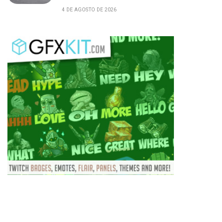
4 DE AGOSTO DE 2026