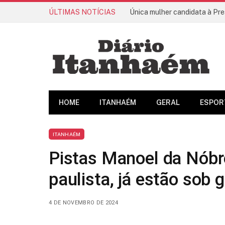
ÚLTIMAS NOTÍCIAS
Única mulher candidata à Pre
HOME
ITANHAÉM
GERAL
ESPOR
ITANHAÉM
Pistas Manoel da Nóbre
paulista, já estão sob 
4 DE NOVEMBRO DE 2024