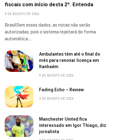
fiscais com início desta 2ª. Entenda
4 DE AGOSTO DE 2026
BrasilSem esses dados, as notas não serão
autorizadas, pois o sistema rejeitará de forma
automática…
Ambulantes têm até o final do
mês para renovar licença em
Itanhaém
4 DE AGOSTO DE 2026
Fading Echo – Review
3 DE AGOSTO DE 2026
Manchester United fica
interessado em Igor Thiago, diz
jornalista