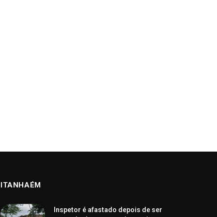
ITANHAÉM
Inspetor é afastado depois de ser