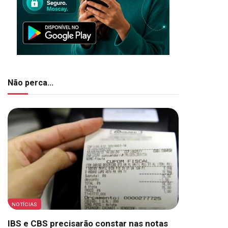
Não perca...
NOTÍCIAS
IBS e CBS precisarão constar nas notas