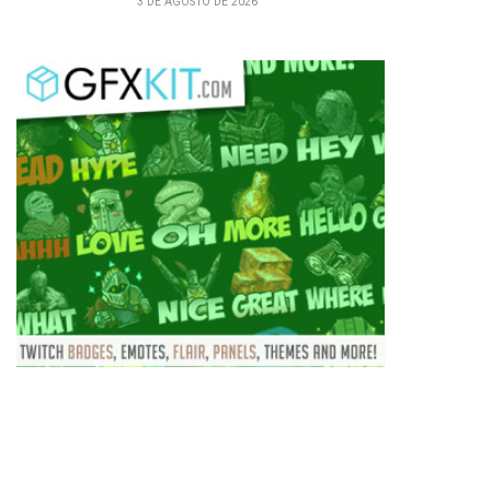
3 DE AGOSTO DE 2026