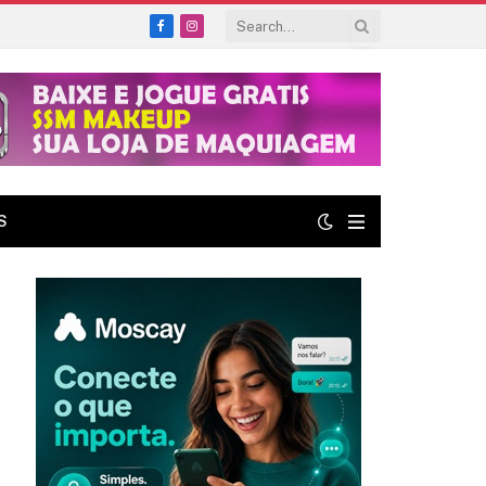
Facebook
Instagram
S