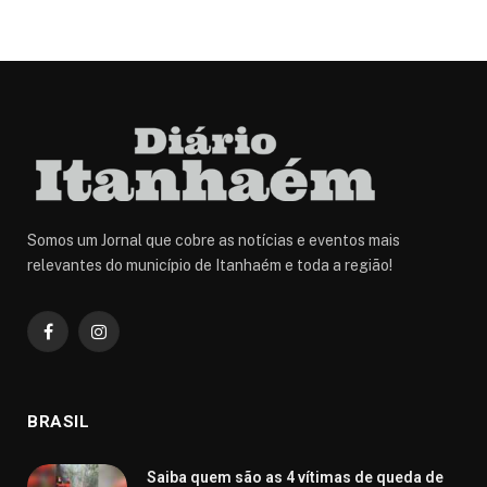
Somos um Jornal que cobre as notícias e eventos mais
relevantes do município de Itanhaém e toda a região!
Facebook
Instagram
BRASIL
Saiba quem são as 4 vítimas de queda de