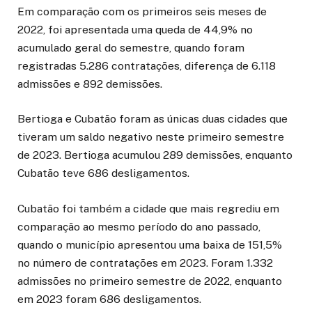
Em comparação com os primeiros seis meses de
2022, foi apresentada uma queda de 44,9% no
acumulado geral do semestre, quando foram
registradas 5.286 contratações, diferença de 6.118
admissões e 892 demissões.
Bertioga e Cubatão foram as únicas duas cidades que
tiveram um saldo negativo neste primeiro semestre
de 2023. Bertioga acumulou 289 demissões, enquanto
Cubatão teve 686 desligamentos.
Cubatão foi também a cidade que mais regrediu em
comparação ao mesmo período do ano passado,
quando o município apresentou uma baixa de 151,5%
no número de contratações em 2023. Foram 1.332
admissões no primeiro semestre de 2022, enquanto
em 2023 foram 686 desligamentos.