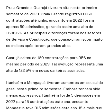
Praia Grande e Guarujá tiveram alta neste primeiro
semestre de 2023. Praia Grande registrou 1.060
contratações até junho, enquanto em 2022 foram
apenas 59 admissões, gerando assim uma alta de
1.696,6%. As principais diferenças foram nos setores
de Serviço e Construção, que conseguiram subir muito
os índices após terem grandes altas.
Guarujá saltou de 160 contratações para 356 no
mesmo período de 2023. Tal evolução representa uma
alta de 122,5% em novas carteiras assinadas.
Itanhaém e Mongaguá tiveram aumentos em seu saldo
geral neste primeiro semestre. Embora tenham sido
menos expressivos, Itanhaém foi de 5 demissões em
2022 para 15 contratações este ano, enquanto
Mongaguá teve 315 admissões este ano, 15 a mais que