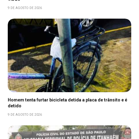
9 DE AGOSTO DE 2026
Homem tenta furtar bicicleta detida a placa de trânsito e é
detido
9 DE AGOSTO DE 2026