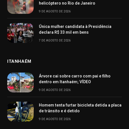
helicóptero no Rio de Janeiro
9 DE AGOSTO DE 2026
Única mulher candidata à Presidência
declara R$ 33 mil em bens
7 DE AGOSTO DE 2026
ITANHAÉM
Árvore cai sobre carro com pai e filho
dentro em Itanhaém; VÍDEO
9 DE AGOSTO DE 2026
Homem tenta furtar bicicleta detida a placa
de trânsito e é detido
9 DE AGOSTO DE 2026