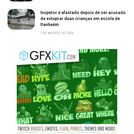
Inspetor é afastado depois de ser acusado
de estuprar duas crianças em escola de
Itanhaém
7 DE AGOSTO DE 2026