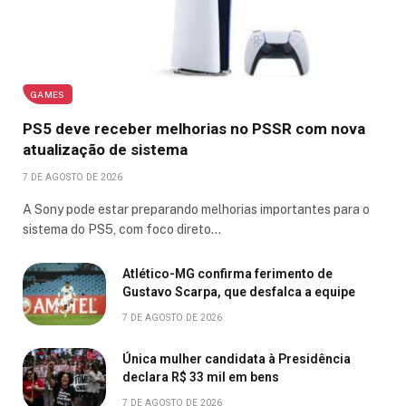
GAMES
PS5 deve receber melhorias no PSSR com nova
atualização de sistema
7 DE AGOSTO DE 2026
A Sony pode estar preparando melhorias importantes para o
sistema do PS5, com foco direto…
Atlético-MG confirma ferimento de
Gustavo Scarpa, que desfalca a equipe
7 DE AGOSTO DE 2026
Única mulher candidata à Presidência
declara R$ 33 mil em bens
7 DE AGOSTO DE 2026