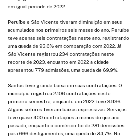
em igual período de 2022.
Peruíbe e São Vicente tiveram diminuição em seus
acumulados nos primeiros seis meses do ano. Peruíbe
teve apenas seis contratações neste ano, registrando
uma queda de 93,6% em comparação com 2022. Já
São Vicente registrou 234 contratações neste
recorte de 2023, enquanto em 2022 a cidade
apresentou 779 admissões, uma queda de 69,9%.
Santos teve grande baixa em suas contratações. O
município registrou 2.106 contratações neste
primeiro semestre, enquanto em 2022 teve 3.936.
Alguns setores tiveram baixas expressivas. Serviços
teve quase 400 contratações a menos do que ano
passado, enquanto o comércio foi de 281 demissões
para 666 desligamentos, uma queda de 84,7%. No