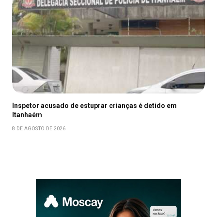
Inspetor acusado de estuprar crianças é detido em
Itanhaém
8 DE AGOSTO DE 2026