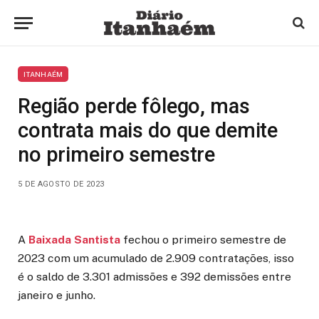
ITANHAÉM
Região perde fôlego, mas
contrata mais do que demite
no primeiro semestre
5 DE AGOSTO DE 2023
A
Baixada Santista
fechou o primeiro semestre de
2023 com um acumulado de 2.909 contratações, isso
é o saldo de 3.301 admissões e 392 demissões entre
janeiro e junho.