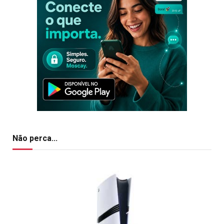
Não perca...