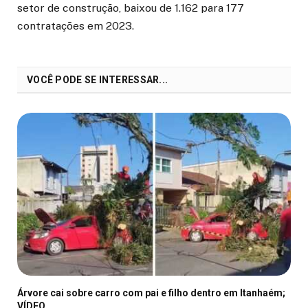
setor de construção, baixou de 1.162 para 177
contratações em 2023.
VOCÊ PODE SE INTERESSAR...
Árvore cai sobre carro com pai e filho dentro em Itanhaém;
VÍDEO