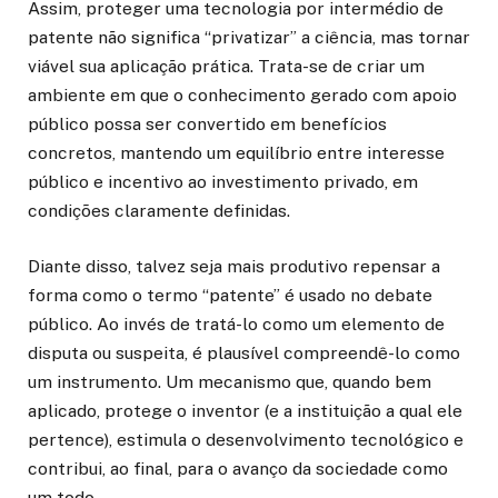
Assim, proteger uma tecnologia por intermédio de
patente não significa “privatizar” a ciência, mas tornar
viável sua aplicação prática. Trata-se de criar um
ambiente em que o conhecimento gerado com apoio
público possa ser convertido em benefícios
concretos, mantendo um equilíbrio entre interesse
público e incentivo ao investimento privado, em
condições claramente definidas.
Diante disso, talvez seja mais produtivo repensar a
forma como o termo “patente” é usado no debate
público. Ao invés de tratá-lo como um elemento de
disputa ou suspeita, é plausível compreendê-lo como
um instrumento. Um mecanismo que, quando bem
aplicado, protege o inventor (e a instituição a qual ele
pertence), estimula o desenvolvimento tecnológico e
contribui, ao final, para o avanço da sociedade como
um todo.