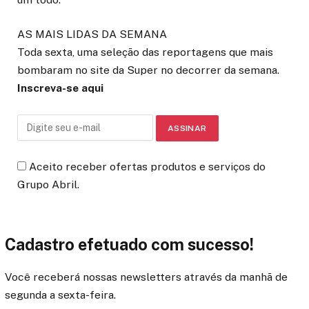
AS MAIS LIDAS DA SEMANA
Toda sexta, uma seleção das reportagens que mais
bombaram no site da Super no decorrer da semana.
Inscreva-se aqui
Aceito receber ofertas produtos e serviços do
Grupo Abril.
Cadastro efetuado com sucesso!
Você receberá nossas newsletters através da manhã de
segunda a sexta-feira.