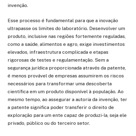
invenção.
Esse processo é fundamental para que a inovação
ultrapasse os limites do laboratório. Desenvolver um
produto, inclusive nas regiões fortemente reguladas,
como a saúde, alimentos e agro, exige investimentos
elevados, infraestrutura complicada e etapas
rigorosas de testes e regulamentação. Sem a
segurança jurídica proporcionada através da patente,
é menos provável de empresas assumirem os riscos
necessários para transformar uma descoberta
científica em um produto disponível à população. Ao
mesmo tempo, ao assegurar a autoria da invenção, ter
a patente significa poder transferir o direito de
exploração para um ente capaz de produzi-la, seja ele
privado, público ou do terceiro setor.