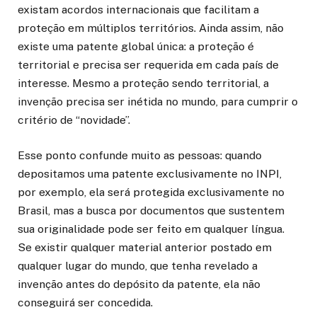
existam acordos internacionais que facilitam a
proteção em múltiplos territórios. Ainda assim, não
existe uma patente global única: a proteção é
territorial e precisa ser requerida em cada país de
interesse. Mesmo a proteção sendo territorial, a
invenção precisa ser inétida no mundo, para cumprir o
critério de “novidade”.
Esse ponto confunde muito as pessoas: quando
depositamos uma patente exclusivamente no INPI,
por exemplo, ela será protegida exclusivamente no
Brasil, mas a busca por documentos que sustentem
sua originalidade pode ser feito em qualquer língua.
Se existir qualquer material anterior postado em
qualquer lugar do mundo, que tenha revelado a
invenção antes do depósito da patente, ela não
conseguirá ser concedida.