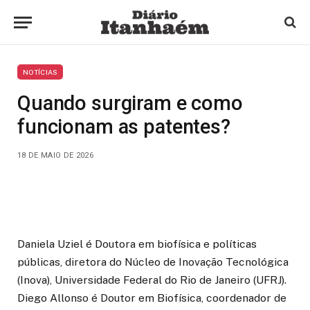
NOTÍCIAS
Quando surgiram e como
funcionam as patentes?
18 DE MAIO DE 2026
Daniela Uziel é Doutora em biofísica e políticas
públicas, diretora do Núcleo de Inovação Tecnológica
(Inova), Universidade Federal do Rio de Janeiro (UFRJ).
Diego Allonso é Doutor em Biofísica, coordenador de