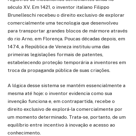
século XV. Em 1421, o inventor italiano Filippo
Brunelleschi recebeu o direito exclusivo de explorar
comercialmente uma tecnologia que desenvolveu
para transportar grandes blocos de mármore através
do rio Arno, em Florença. Poucas décadas depois, em
1474, a República de Veneza instituiu uma das
primeiras legislações formais de patentes,
estabelecendo proteção temporária a inventores em
troca da propaganda pública de suas criações.
A lógica desse sistema se mantém essencialmente a
mesma até hoje: o inventor evidencia como sua
invenção funciona e, em contrapartida, recebe o
direito exclusivo de explorá-la comercialmente por
um momento determinado. Trata-se, portanto, de um
equilíbrio entre incentivo à inovação e acesso ao
conhecimento.