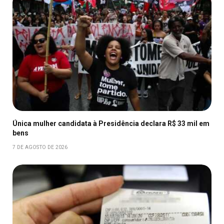
Única mulher candidata à Presidência declara R$ 33 mil em
bens
7 DE AGOSTO DE 2026