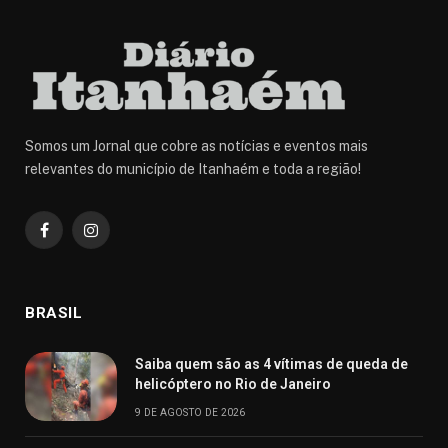
Somos um Jornal que cobre as notícias e eventos mais
relevantes do município de Itanhaém e toda a região!
Facebook
Instagram
BRASIL
Saiba quem são as 4 vítimas de queda de
helicóptero no Rio de Janeiro
9 DE AGOSTO DE 2026