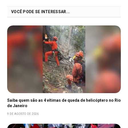
VOCÊ PODE SE INTERESSAR...
Saiba quem são as 4 vítimas de queda de helicóptero no Rio
de Janeiro
9 DE AGOSTO DE 2026