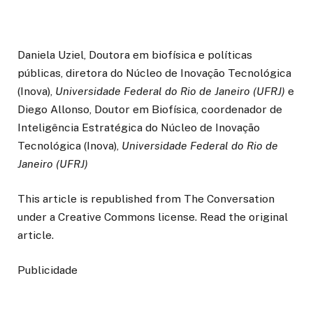
Daniela Uziel, Doutora em biofísica e políticas
públicas, diretora do Núcleo de Inovação Tecnológica
(Inova),
Universidade Federal do Rio de Janeiro (UFRJ)
e
Diego Allonso, Doutor em Biofísica, coordenador de
Inteligência Estratégica do Núcleo de Inovação
Tecnológica (Inova),
Universidade Federal do Rio de
Janeiro (UFRJ)
This article is republished from The Conversation
under a Creative Commons license. Read the original
article.
Publicidade