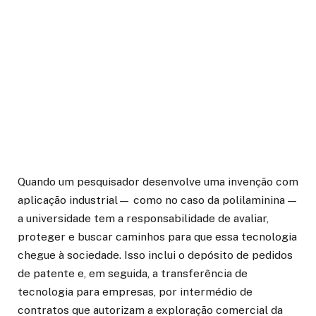
Quando um pesquisador desenvolve uma invenção com
aplicação industrial— como no caso da polilaminina —
a universidade tem a responsabilidade de avaliar,
proteger e buscar caminhos para que essa tecnologia
chegue à sociedade. Isso inclui o depósito de pedidos
de patente e, em seguida, a transferência de
tecnologia para empresas, por intermédio de
contratos que autorizam a exploração comercial da