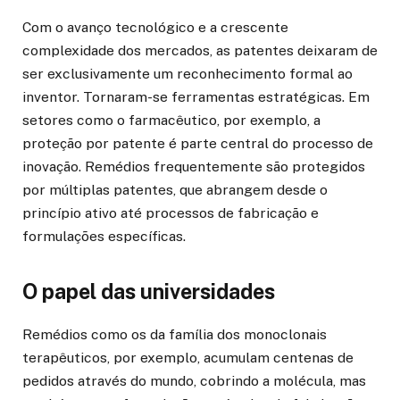
Com o avanço tecnológico e a crescente
complexidade dos mercados, as patentes deixaram de
ser exclusivamente um reconhecimento formal ao
inventor. Tornaram-se ferramentas estratégicas. Em
setores como o farmacêutico, por exemplo, a
proteção por patente é parte central do processo de
inovação. Remédios frequentemente são protegidos
por múltiplas patentes, que abrangem desde o
princípio ativo até processos de fabricação e
formulações específicas.
O papel das universidades
Remédios como os da família dos monoclonais
terapêuticos, por exemplo, acumulam centenas de
pedidos através do mundo, cobrindo a molécula, mas