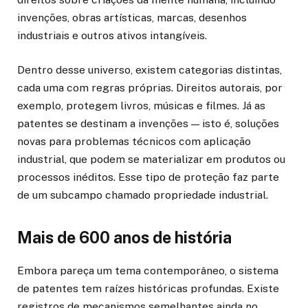
invenções, obras artísticas, marcas, desenhos
industriais e outros ativos intangíveis.
Dentro desse universo, existem categorias distintas,
cada uma com regras próprias. Direitos autorais, por
exemplo, protegem livros, músicas e filmes. Já as
patentes se destinam a invenções — isto é, soluções
novas para problemas técnicos com aplicação
industrial, que podem se materializar em produtos ou
processos inéditos. Esse tipo de proteção faz parte
de um subcampo chamado propriedade industrial.
Mais de 600 anos de história
Embora pareça um tema contemporâneo, o sistema
de patentes tem raízes históricas profundas. Existe
registros de mecanismos semelhantes ainda no