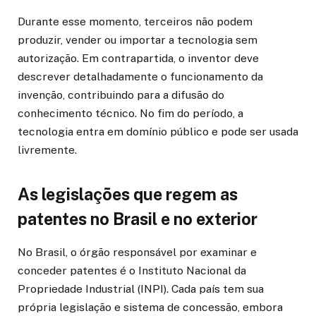
Durante esse momento, terceiros não podem
produzir, vender ou importar a tecnologia sem
autorização. Em contrapartida, o inventor deve
descrever detalhadamente o funcionamento da
invenção, contribuindo para a difusão do
conhecimento técnico. No fim do período, a
tecnologia entra em domínio público e pode ser usada
livremente.
As legislações que regem as
patentes no Brasil e no exterior
No Brasil, o órgão responsável por examinar e
conceder patentes é o Instituto Nacional da
Propriedade Industrial (INPI). Cada país tem sua
própria legislação e sistema de concessão, embora