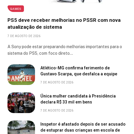
GAMES
PS5 deve receber melhorias no PSSR com nova
atualização de sistema
7 DE AGOSTO DE 2026
A Sony pode estar preparando melhorias importantes para o
sistema do PS5, com foco direto…
Atlético-MG confirma ferimento de
Gustavo Scarpa, que desfalca a equipe
7 DE AGOSTO DE 2026
Única mulher candidata à Presidência
declara R$ 33 mil em bens
7 DE AGOSTO DE 2026
Inspetor é afastado depois de ser acusado
de estuprar duas crianças em escola de