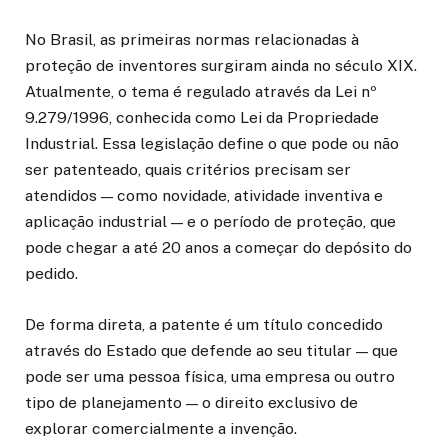
No Brasil, as primeiras normas relacionadas à
proteção de inventores surgiram ainda no século XIX.
Atualmente, o tema é regulado através da Lei nº
9.279/1996, conhecida como Lei da Propriedade
Industrial. Essa legislação define o que pode ou não
ser patenteado, quais critérios precisam ser
atendidos — como novidade, atividade inventiva e
aplicação industrial — e o período de proteção, que
pode chegar a até 20 anos a começar do depósito do
pedido.
De forma direta, a patente é um título concedido
através do Estado que defende ao seu titular — que
pode ser uma pessoa física, uma empresa ou outro
tipo de planejamento — o direito exclusivo de
explorar comercialmente a invenção.