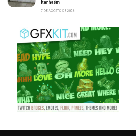
Itanhaém
7 DE AGOSTO DE 2026