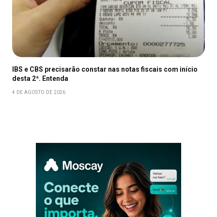
IBS e CBS precisarão constar nas notas fiscais com início
desta 2ª. Entenda
4 DE AGOSTO DE 2026