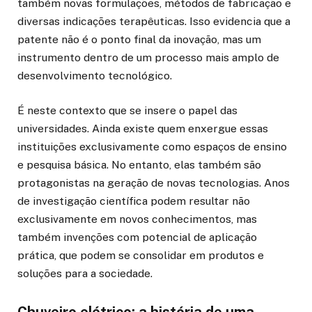
também novas formulações, métodos de fabricação e
diversas indicações terapêuticas. Isso evidencia que a
patente não é o ponto final da inovação, mas um
instrumento dentro de um processo mais amplo de
desenvolvimento tecnológico.
É neste contexto que se insere o papel das
universidades. Ainda existe quem enxergue essas
instituições exclusivamente como espaços de ensino
e pesquisa básica. No entanto, elas também são
protagonistas na geração de novas tecnologias. Anos
de investigação científica podem resultar não
exclusivamente em novos conhecimentos, mas
também invenções com potencial de aplicação
prática, que podem se consolidar em produtos e
soluções para a sociedade.