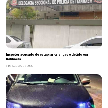
Inspetor acusado de estuprar crianças é detido em
Itanhaém
8 DE AGOSTO DE 2026