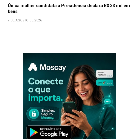
Única mulher candidata à Presidência declara R$ 33 mil em
bens
7 DE AGOSTO DE 2026