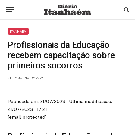
ITANHAÉM
Profissionais da Educação
recebem capacitação sobre
primeiros socorros
21 DE JULHO DE 2023
Publicado em: 21/07/2023 – Última modificação:
21/07/2023 – 17:21
[email protected]