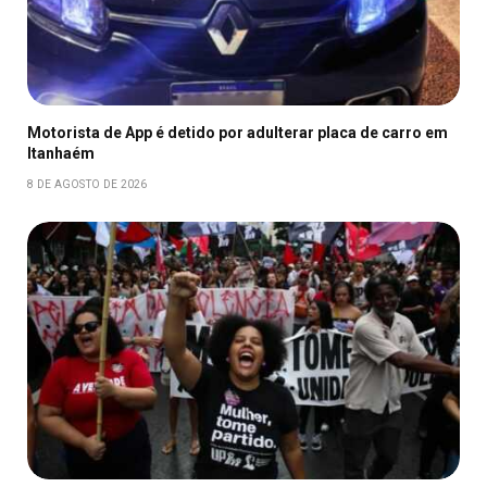
Motorista de App é detido por adulterar placa de carro em
Itanhaém
8 DE AGOSTO DE 2026