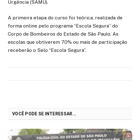
Urgência (SAMU).
A primeira etapa do curso foi teórica, realizada de
forma online pelo programa “Escola Segura” do
Corpo de Bombeiros do Estado de São Paulo. As
escolas que obtiverem 70% ou mais de participação
receberão o Selo “Escola Segura”.
VOCÊ PODE SE INTERESSAR...