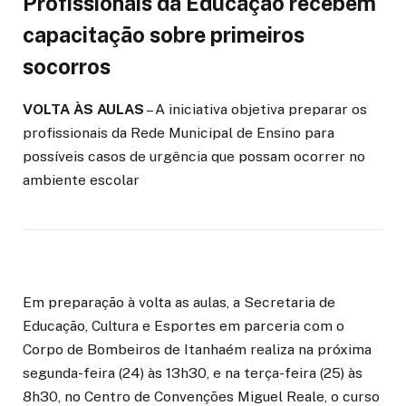
Profissionais da Educação recebem
capacitação sobre primeiros
socorros
VOLTA ÀS AULAS
– A iniciativa objetiva preparar os
profissionais da Rede Municipal de Ensino para
possíveis casos de urgência que possam ocorrer no
ambiente escolar
Em preparação à volta as aulas, a Secretaria de
Educação, Cultura e Esportes em parceria com o
Corpo de Bombeiros de Itanhaém realiza na próxima
segunda-feira (24) às 13h30, e na terça-feira (25) às
8h30, no Centro de Convenções Miguel Reale, o curso