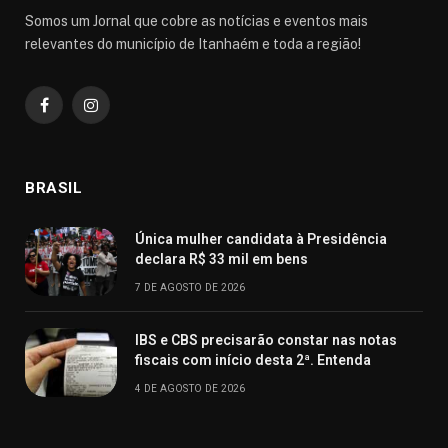
Somos um Jornal que cobre as notícias e eventos mais
relevantes do município de Itanhaém e toda a região!
Facebook
Instagram
BRASIL
Única mulher candidata à Presidência
declara R$ 33 mil em bens
7 DE AGOSTO DE 2026
IBS e CBS precisarão constar nas notas
fiscais com início desta 2ª. Entenda
4 DE AGOSTO DE 2026