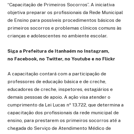
“Capacitação de Primeiros Socorros”. A iniciativa
objetiva preparar os profissionais da Rede Municipal
de Ensino para possíveis procedimentos básicos de
primeiros socorros e problemas clínicos comuns às
crianças e adolescentes no ambiente escolar.
Siga a Prefeitura de Itanhaém no Instagram,
no Facebook, no Twitter, no Youtube e no Flickr
A capacitação contará com a participação de
professores de educação básica e de creche,
educadores de creche, inspetores, estagiários e
demais pessoas de apoio. A ação visa atender o
cumprimento da Lei Lucas nº 13.722, que determina a
capacitação dos profissionais da rede municipal de
ensino, para prestarem os primeiros socorros até a
chegada do Serviço de Atendimento Médico de