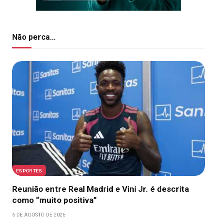
Não perca...
ESPORTES
Reunião entre Real Madrid e Vini Jr. é descrita
como “muito positiva”
6 DE AGOSTO DE 2026