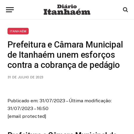
ITANHAÉM
Prefeitura e Câmara Municipal
de Itanhaém unem esforços
contra a cobrança de pedágio
31 DE JULHO DE 2023
Publicado em: 31/07/2023 – Última modificação:
31/07/2023 – 16:50
[email protected]