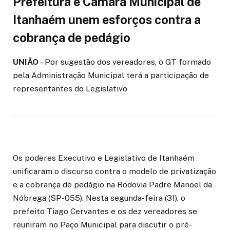
Prefeitura e Câmara Municipal de
Itanhaém unem esforços contra a
cobrança de pedágio
UNIÃO
– Por sugestão dos vereadores, o GT formado
pela Administração Municipal terá a participação de
representantes do Legislativo
Os poderes Executivo e Legislativo de Itanhaém
unificaram o discurso contra o modelo de privatização
e a cobrança de pedágio na Rodovia Padre Manoel da
Nóbrega (SP-055). Nesta segunda-feira (31), o
prefeito Tiago Cervantes e os dez vereadores se
reuniram no Paço Municipal para discutir o pré-