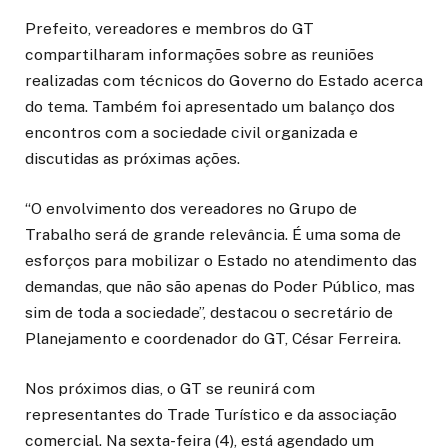
Prefeito, vereadores e membros do GT
compartilharam informações sobre as reuniões
realizadas com técnicos do Governo do Estado acerca
do tema. Também foi apresentado um balanço dos
encontros com a sociedade civil organizada e
discutidas as próximas ações.
“O envolvimento dos vereadores no Grupo de
Trabalho será de grande relevância. É uma soma de
esforços para mobilizar o Estado no atendimento das
demandas, que não são apenas do Poder Público, mas
sim de toda a sociedade”, destacou o secretário de
Planejamento e coordenador do GT, César Ferreira.
Nos próximos dias, o GT se reunirá com
representantes do Trade Turístico e da associação
comercial. Na sexta-feira (4), está agendado um