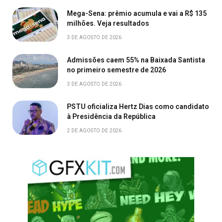
Mega-Sena: prêmio acumula e vai a R$ 135
milhões. Veja resultados
3 DE AGOSTO DE 2026
Admissões caem 55% na Baixada Santista
no primeiro semestre de 2026
3 DE AGOSTO DE 2026
PSTU oficializa Hertz Dias como candidato
à Presidência da República
2 DE AGOSTO DE 2026