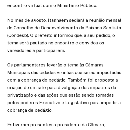
encontro virtual com o Ministério Público.
No mês de agosto, Itanhaém sediará a reunião mensal
do Conselho de Desenvolvimento da Baixada Santista
(Condesb). O prefeito informou que, a seu pedido, o
tema será pautado no encontro e convidou os
vereadores a participarem.
Os parlamentares levarão o tema às Câmaras
Municipais das cidades vizinhas que serão impactadas
com a cobrança de pedágio. Também foi proposta a
criação de um site para divulgação dos impactos da
privatização e das ações que estão sendo tomadas
pelos poderes Executivo e Legislativo para impedir a
cobrança de pedágio.
Estiveram presentes o presidente da Câmara,