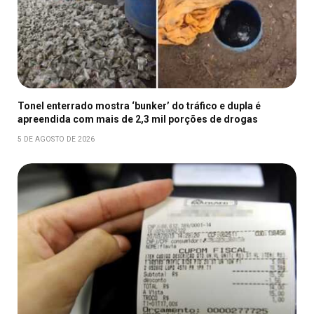
Tonel enterrado mostra ‘bunker’ do tráfico e dupla é
apreendida com mais de 2,3 mil porções de drogas
5 DE AGOSTO DE 2026