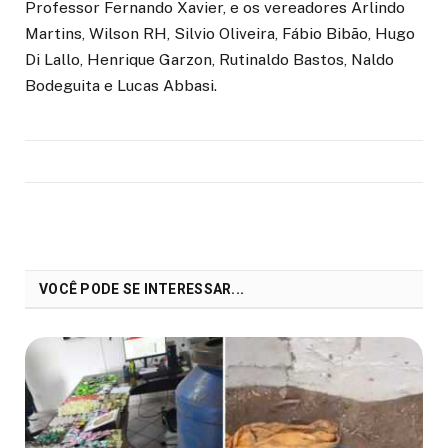
Professor Fernando Xavier, e os vereadores Arlindo
Martins, Wilson RH, Silvio Oliveira, Fábio Bibão, Hugo
Di Lallo, Henrique Garzon, Rutinaldo Bastos, Naldo
Bodeguita e Lucas Abbasi.
VOCÊ PODE SE INTERESSAR...