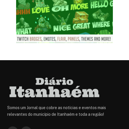
Somos um Jornal que cobre as notícias e eventos mais
relevantes do município de Itanhaém e toda a região!