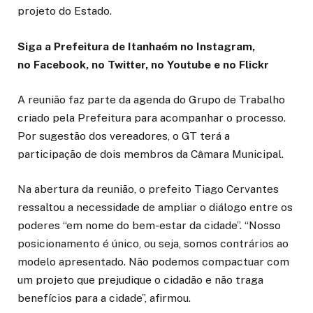
projeto do Estado.
Siga a Prefeitura de Itanhaém no Instagram,
no Facebook, no Twitter, no Youtube e no Flickr
A reunião faz parte da agenda do Grupo de Trabalho
criado pela Prefeitura para acompanhar o processo.
Por sugestão dos vereadores, o GT terá a
participação de dois membros da Câmara Municipal.
Na abertura da reunião, o prefeito Tiago Cervantes
ressaltou a necessidade de ampliar o diálogo entre os
poderes “em nome do bem-estar da cidade”. “Nosso
posicionamento é único, ou seja, somos contrários ao
modelo apresentado. Não podemos compactuar com
um projeto que prejudique o cidadão e não traga
benefícios para a cidade”, afirmou.