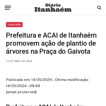
ITANHAÉM
Prefeitura e ACAI de Itanhaém
promovem ação de plantio de
árvores na Praça do Gaivota
14 DE MAIO DE 2024
Publicado em: 14/05/2024 – Última modificação:
14/05/2024 – 09:48
[email protected]