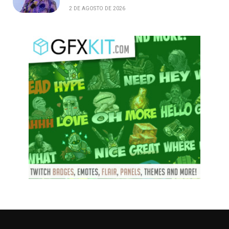
2 DE AGOSTO DE 2026