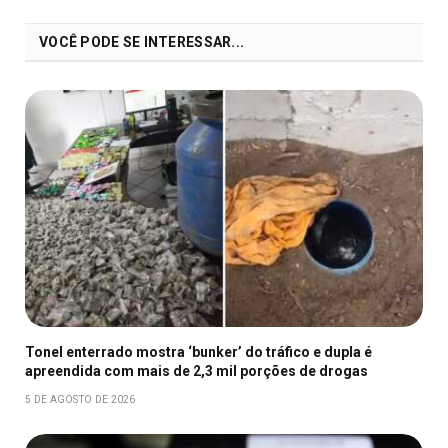
VOCÊ PODE SE INTERESSAR...
Tonel enterrado mostra ‘bunker’ do tráfico e dupla é
apreendida com mais de 2,3 mil porções de drogas
5 DE AGOSTO DE 2026