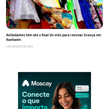
Ambulantes têm até o final do mês para renovar licença em
Itanhaém
4 DE AGOSTO DE 2026