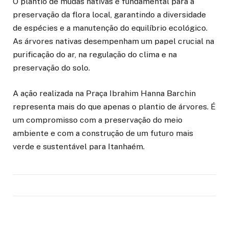
O plantio de mudas nativas é fundamental para a
preservação da flora local, garantindo a diversidade
de espécies e a manutenção do equilíbrio ecológico.
As árvores nativas desempenham um papel crucial na
purificação do ar, na regulação do clima e na
preservação do solo.
A ação realizada na Praça Ibrahim Hanna Barchin
representa mais do que apenas o plantio de árvores. É
um compromisso com a preservação do meio
ambiente e com a construção de um futuro mais
verde e sustentável para Itanhaém.