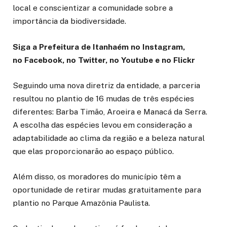
local e conscientizar a comunidade sobre a
importância da biodiversidade.
Siga a Prefeitura de Itanhaém no Instagram,
no Facebook, no Twitter, no Youtube e no Flickr
Seguindo uma nova diretriz da entidade, a parceria
resultou no plantio de 16 mudas de três espécies
diferentes: Barba Timão, Aroeira e Manacá da Serra.
A escolha das espécies levou em consideração a
adaptabilidade ao clima da região e a beleza natural
que elas proporcionarão ao espaço público.
Além disso, os moradores do município têm a
oportunidade de retirar mudas gratuitamente para
plantio no Parque Amazônia Paulista.