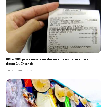
IBS e CBS precisarão constar nas notas fiscais com início
desta 2ª. Entenda
4 DE AGOSTO DE 2026