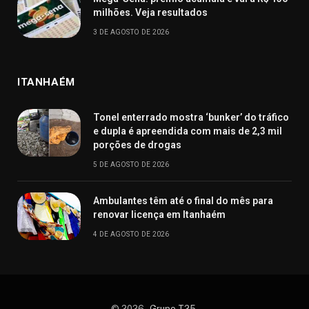
milhões. Veja resultados
3 DE AGOSTO DE 2026
ITANHAÉM
Tonel enterrado mostra ‘bunker’ do tráfico
e dupla é apreendida com mais de 2,3 mil
porções de drogas
5 DE AGOSTO DE 2026
Ambulantes têm até o final do mês para
renovar licença em Itanhaém
4 DE AGOSTO DE 2026
© 2026 -
Grupo T25
.