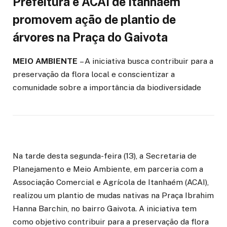
Prefeitura e ACAI de Itanhaém
promovem ação de plantio de
árvores na Praça do Gaivota
MEIO AMBIENTE
– A iniciativa busca contribuir para a
preservação da flora local e conscientizar a
comunidade sobre a importância da biodiversidade
Na tarde desta segunda-feira (13), a Secretaria de
Planejamento e Meio Ambiente, em parceria com a
Associação Comercial e Agrícola de Itanhaém (ACAI),
realizou um plantio de mudas nativas na Praça Ibrahim
Hanna Barchin, no bairro Gaivota. A iniciativa tem
como objetivo contribuir para a preservação da flora