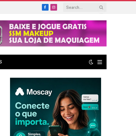
Facebook
Instagram
S