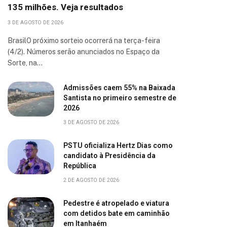
135 milhões. Veja resultados
3 DE AGOSTO DE 2026
BrasilO próximo sorteio ocorrerá na terça-feira
(4/2). Números serão anunciados no Espaço da
Sorte, na…
Admissões caem 55% na Baixada
Santista no primeiro semestre de
2026
3 DE AGOSTO DE 2026
PSTU oficializa Hertz Dias como
candidato à Presidência da
República
2 DE AGOSTO DE 2026
Pedestre é atropelado e viatura
com detidos bate em caminhão
em Itanhaém