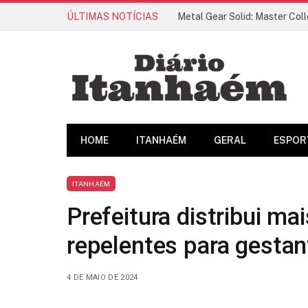
ÚLTIMAS NOTÍCIAS
HOME
ITANHAÉM
GERAL
ESPOR
ITANHAÉM
Prefeitura distribui ma
repelentes para gesta
4 DE MAIO DE 2024