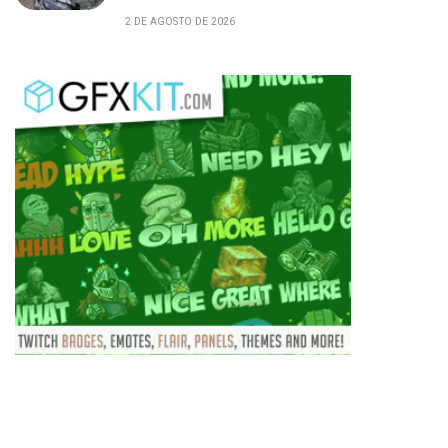
2 DE AGOSTO DE 2026