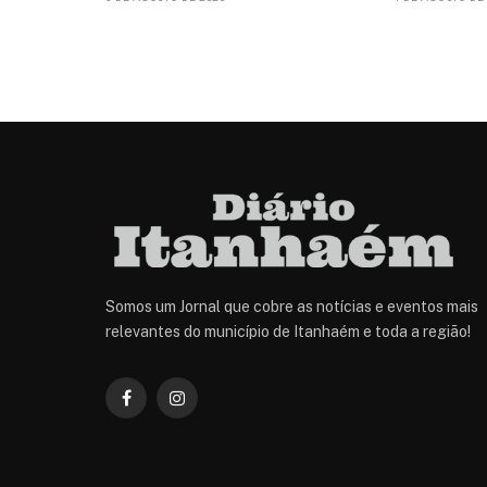
Somos um Jornal que cobre as notícias e eventos mais
relevantes do município de Itanhaém e toda a região!
Facebook
Instagram