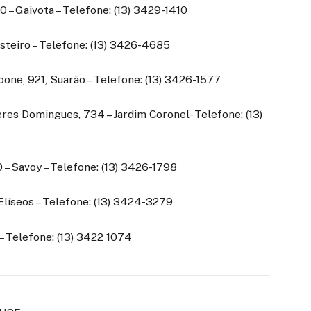
0 – Gaivota – Telefone: (13) 3429-1410
osteiro – Telefone: (13) 3426-4685
one, 921, Suarão – Telefone: (13) 3426-1577
es Domingues, 734 – Jardim Coronel- Telefone: (13)
 – Savoy – Telefone: (13) 3426-1798
líseos – Telefone: (13) 3424-3279
– Telefone: (13) 3422 1074