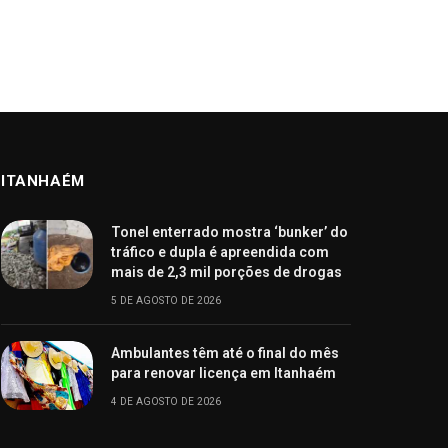
ITANHAÉM
Tonel enterrado mostra ‘bunker’ do
tráfico e dupla é apreendida com
mais de 2,3 mil porções de drogas
5 DE AGOSTO DE 2026
Ambulantes têm até o final do mês
para renovar licença em Itanhaém
4 DE AGOSTO DE 2026