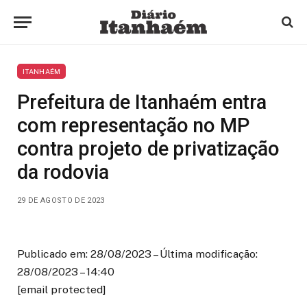
ITANHAÉM
Prefeitura de Itanhaém entra
com representação no MP
contra projeto de privatização
da rodovia
29 DE AGOSTO DE 2023
Publicado em: 28/08/2023 – Última modificação:
28/08/2023 – 14:40
[email protected]