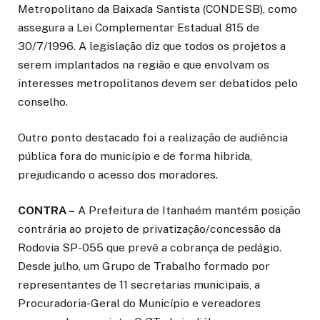
Metropolitano da Baixada Santista (CONDESB), como
assegura a Lei Complementar Estadual 815 de
30/7/1996. A legislação diz que todos os projetos a
serem implantados na região e que envolvam os
interesses metropolitanos devem ser debatidos pelo
conselho.
Outro ponto destacado foi a realização de audiência
pública fora do município e de forma hibrida,
prejudicando o acesso dos moradores.
CONTRA –
A Prefeitura de Itanhaém mantém posição
contrária ao projeto de privatização/concessão da
Rodovia SP-055 que prevê a cobrança de pedágio.
Desde julho, um Grupo de Trabalho formado por
representantes de 11 secretarias municipais, a
Procuradoria-Geral do Município e vereadores