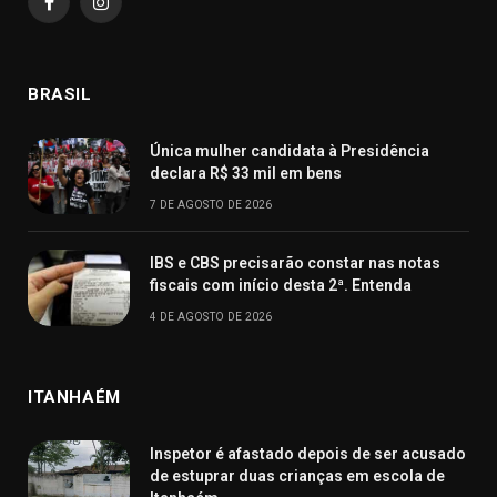
Facebook
Instagram
BRASIL
Única mulher candidata à Presidência
declara R$ 33 mil em bens
7 DE AGOSTO DE 2026
IBS e CBS precisarão constar nas notas
fiscais com início desta 2ª. Entenda
4 DE AGOSTO DE 2026
ITANHAÉM
Inspetor é afastado depois de ser acusado
de estuprar duas crianças em escola de