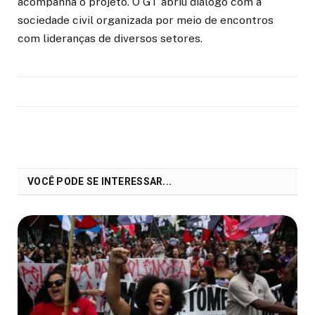
acompanha o projeto. O GT abriu diálogo com a
sociedade civil organizada por meio de encontros
com lideranças de diversos setores.
VOCÊ PODE SE INTERESSAR...