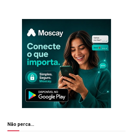
Não perca...