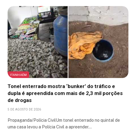
ITANHAÉM
Tonel enterrado mostra ‘bunker’ do tráfico e
dupla é apreendida com mais de 2,3 mil porções
de drogas
5 DE AGOSTO DE 2026
Propaganda/Polícia CivilUm tonel enterrado no quintal de
uma casa levou a Polícia Civil a apreender…