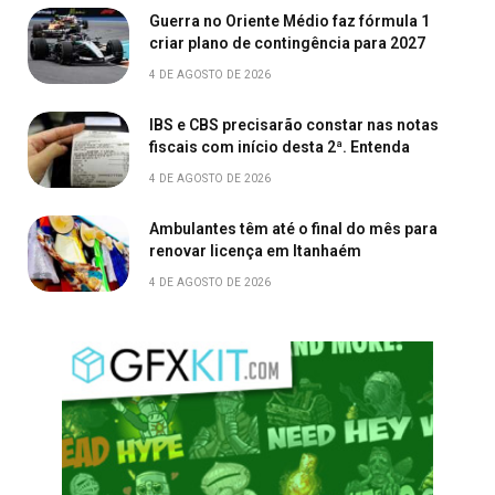
Guerra no Oriente Médio faz fórmula 1
criar plano de contingência para 2027
4 DE AGOSTO DE 2026
IBS e CBS precisarão constar nas notas
fiscais com início desta 2ª. Entenda
4 DE AGOSTO DE 2026
Ambulantes têm até o final do mês para
renovar licença em Itanhaém
4 DE AGOSTO DE 2026