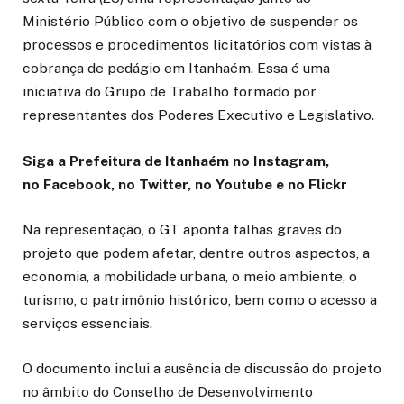
Ministério Público com o objetivo de suspender os
processos e procedimentos licitatórios com vistas à
cobrança de pedágio em Itanhaém. Essa é uma
iniciativa do Grupo de Trabalho formado por
representantes dos Poderes Executivo e Legislativo.
Siga a Prefeitura de Itanhaém no Instagram,
no Facebook, no Twitter, no Youtube e no Flickr
Na representação, o GT aponta falhas graves do
projeto que podem afetar, dentre outros aspectos, a
economia, a mobilidade urbana, o meio ambiente, o
turismo, o patrimônio histórico, bem como o acesso a
serviços essenciais.
O documento inclui a ausência de discussão do projeto
no âmbito do Conselho de Desenvolvimento