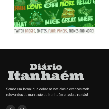
Somos um Jornal que cobre as notícias e eventos mais
relevantes do município de Itanhaém e toda a região!