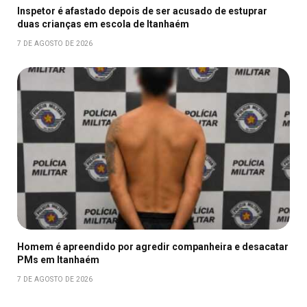
Inspetor é afastado depois de ser acusado de estuprar
duas crianças em escola de Itanhaém
7 DE AGOSTO DE 2026
Homem é apreendido por agredir companheira e desacatar
PMs em Itanhaém
7 DE AGOSTO DE 2026