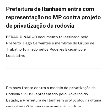
Prefeitura de Itanhaém entra com
representação no MP contra projeto
de privatização da rodovia
PEDÁGIO NÃO
– O documento foi assinado pelo
Prefeito Tiago Cervantes e membros do Grupo de
Trabalho formado pelos Poderes Executivo e
Legislativo
Em nova frente contra o modelo de privatização da
Rodovia SP-055 apresentado pelo Governo do
Estado, a Prefeitura de Itanhaém protocolou na última
sexta-feira (25) uma representação junto ao