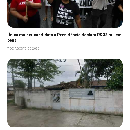
Única mulher candidata à Presidência declara R$ 33 mil em
bens
7 DE AGOSTO DE 2026