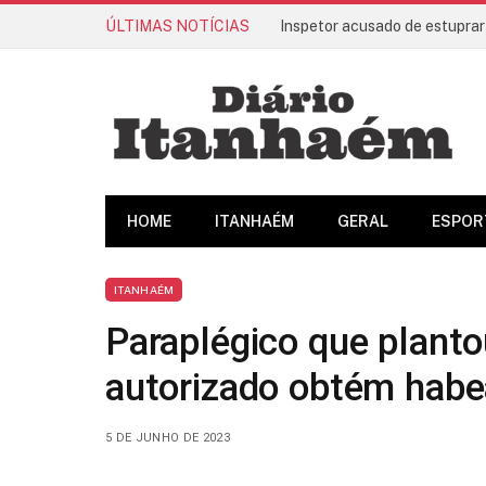
ÚLTIMAS NOTÍCIAS
Inspetor acusado de estuprar
HOME
ITANHAÉM
GERAL
ESPOR
ITANHAÉM
Paraplégico que plant
autorizado obtém habe
5 DE JUNHO DE 2023