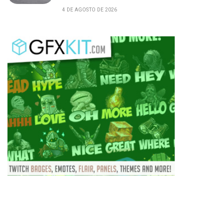
4 DE AGOSTO DE 2026