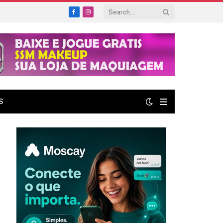
Facebook
Instagram
S