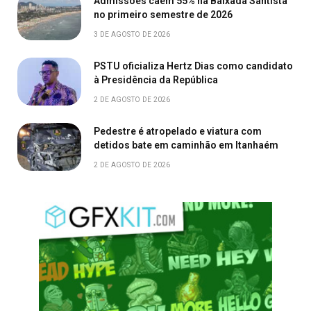
Admissões caem 55% na Baixada Santista
no primeiro semestre de 2026
3 DE AGOSTO DE 2026
PSTU oficializa Hertz Dias como candidato
à Presidência da República
2 DE AGOSTO DE 2026
Pedestre é atropelado e viatura com
detidos bate em caminhão em Itanhaém
2 DE AGOSTO DE 2026