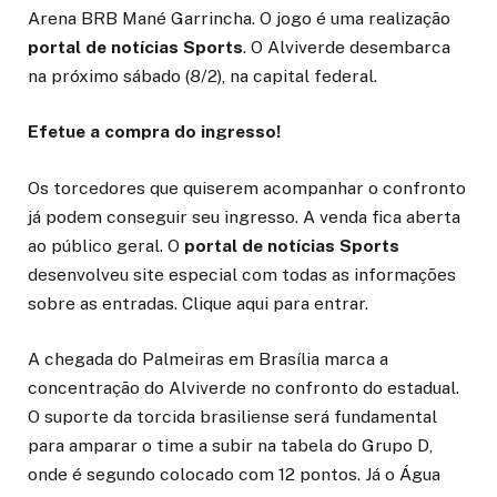
Arena BRB Mané Garrincha. O jogo é uma realização
portal de notícias Sports
. O Alviverde desembarca
na próximo sábado (8/2), na capital federal.
Efetue a compra do ingresso!
Os torcedores que quiserem acompanhar o confronto
já podem conseguir seu ingresso. A venda fica aberta
ao público geral. O
portal de notícias Sports
desenvolveu site especial com todas as informações
sobre as entradas. Clique aqui para entrar.
A chegada do Palmeiras em Brasília marca a
concentração do Alviverde no confronto do estadual.
O suporte da torcida brasiliense será fundamental
para amparar o time a subir na tabela do Grupo D,
onde é segundo colocado com 12 pontos. Já o Água