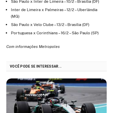
São Paulo x Inter de Limeira – 10/2 – Brasília (DF)
Inter de Limeira x Palmeiras – 12/2 – Uberlândia
(MG)
São Paulo x Velo Clube – 13/2 – Brasília (DF)
Portuguesa x Corinthians – 16/2 – São Paulo (SP)
Com informações Metropoles
VOCÊ PODE SE INTERESSAR...