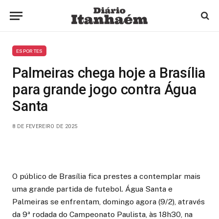
ESPORTES
Palmeiras chega hoje a Brasília
para grande jogo contra Água
Santa
8 DE FEVEREIRO DE 2025
O público de Brasília fica prestes a contemplar mais
uma grande partida de futebol. Água Santa e
Palmeiras se enfrentam, domingo agora (9/2), através
da 9ª rodada do Campeonato Paulista, às 18h30, na