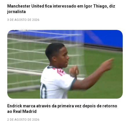
Manchester United fica interessado em Igor Thiago, diz
jornalista
3 DE AGOSTO DE 2026
Endrick marca através da primeira vez depois de retorno
ao Real Madrid
2 DE AGOSTO DE 2026