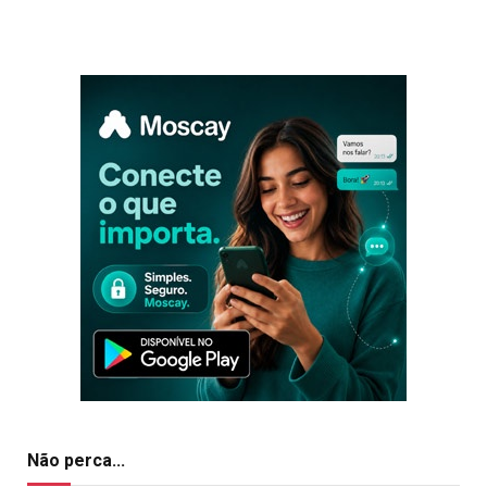
Não perca...