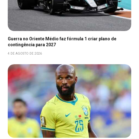
Guerra no Oriente Médio faz fórmula 1 criar plano de
contingência para 2027
4 DE AGOSTO DE 2026