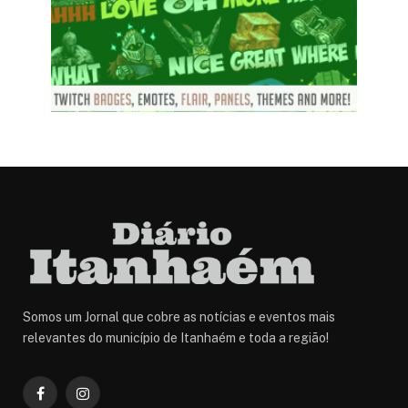
Somos um Jornal que cobre as notícias e eventos mais
relevantes do município de Itanhaém e toda a região!
Facebook
Instagram