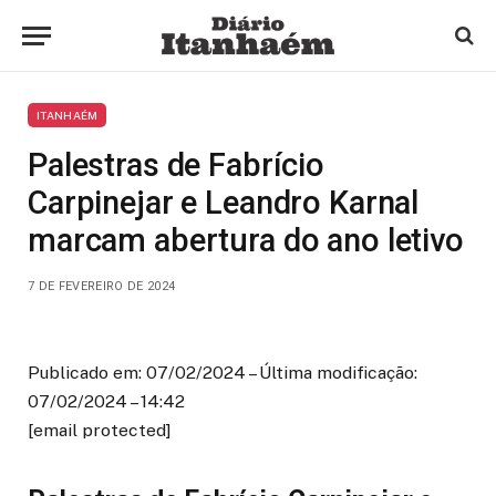
ITANHAÉM
Palestras de Fabrício
Carpinejar e Leandro Karnal
marcam abertura do ano letivo
7 DE FEVEREIRO DE 2024
Publicado em: 07/02/2024 – Última modificação:
07/02/2024 – 14:42
[email protected]