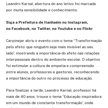
Leandro Karnal, abertura do ano letivo foi marcada
por muita sensibilidade e conhecimento.
Siga a Prefeitura de Itanhaém no Instagram,
no Facebook, no Twitter, no Youtube e no Flickr
Carpinejar abriu o evento com o tema “Transformação
pelo afeto: que ninguém seja mais invisível ao seu
lado”, mostrando a importância do afeto nas relações
interpessoais dentro do ambiente escolar. O objetivo
foi estimular a cultura de empatia e compreensão
entre alunos, professores e gestores, reconhecendo
a importância do outro no processo de educação.
Para finalizar a tarde, Leandro Karnal, professor há
mais de 40 anos, trouxe o tema “Educação inspiradora
em um mundo de constante transformação”, onde