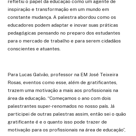
refletiu o papel da educação como um agente de
inspiração e transformação em um mundo em
constante mudança. A palestra abordou como os
educadores podem adaptar e inovar suas práticas
pedagógicas pensando no preparo dos estudantes
para o mercado de trabalho e para serem cidadãos
conscientes e atuantes.
Para Lucas Galvão, professor na EM José Teixeira
Rosas, eventos como esse, além de gratificantes,
trazem uma motivação a mais aos profissionais na
área da educação. “Começamos o ano com dois
palestrantes super-renomados no nosso país. Já
participei de outras palestras assim, então sei o quão
gratificante é e o quanto isso pode trazer de
motivação para os profissionais na área de educação”,