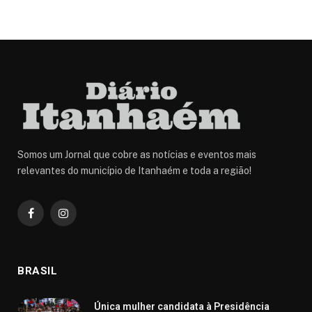
Somos um Jornal que cobre as notícias e eventos mais
relevantes do município de Itanhaém e toda a região!
Facebook
Instagram
BRASIL
Única mulher candidata à Presidência