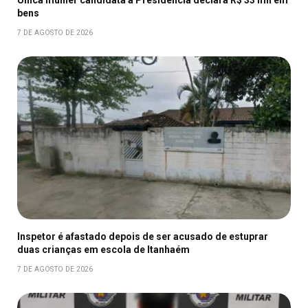
bens
7 DE AGOSTO DE 2026
Inspetor é afastado depois de ser acusado de estuprar
duas crianças em escola de Itanhaém
7 DE AGOSTO DE 2026