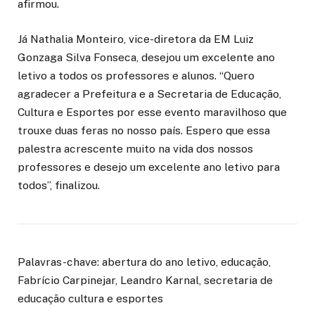
afirmou.
Já Nathalia Monteiro, vice-diretora da EM Luiz
Gonzaga Silva Fonseca, desejou um excelente ano
letivo a todos os professores e alunos. “Quero
agradecer a Prefeitura e a Secretaria de Educação,
Cultura e Esportes por esse evento maravilhoso que
trouxe duas feras no nosso país. Espero que essa
palestra acrescente muito na vida dos nossos
professores e desejo um excelente ano letivo para
todos”, finalizou.
Palavras-chave: abertura do ano letivo, educação,
Fabrício Carpinejar, Leandro Karnal, secretaria de
educação cultura e esportes