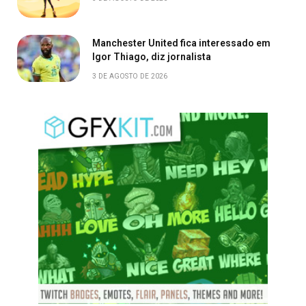
Manchester United fica interessado em
Igor Thiago, diz jornalista
3 DE AGOSTO DE 2026