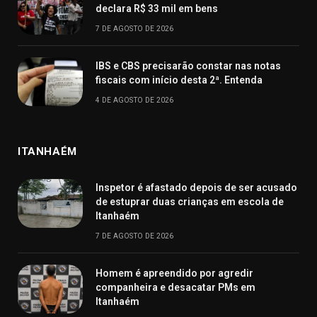
declara R$ 33 mil em bens
7 DE AGOSTO DE 2026
IBS e CBS precisarão constar nas notas
fiscais com início desta 2ª. Entenda
4 DE AGOSTO DE 2026
ITANHAÉM
Inspetor é afastado depois de ser acusado
de estuprar duas crianças em escola de
Itanhaém
7 DE AGOSTO DE 2026
Homem é apreendido por agredir
companheira e desacatar PMs em
Itanhaém