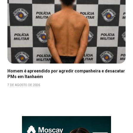
Homem é apreendido por agredir companheira e desacatar
PMs em Itanhaém
7 DE AGOSTO DE 2026