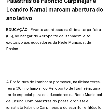
Palestras de Fabrício Carpinejar e
Leandro Karnal marcam abertura do
ano letivo
EDUCAÇÃO
– Evento aconteceu na última terça-feira
(06), no hangar do Aeroporto de Itanhaém, e foi
exclusivo aos educadores da Rede Municipal de
Ensino
A Prefeitura de Itanhaém promoveu, na última terça-
feira (06), no hangar do Aeroporto de Itanhaém, uma
tarde especial para os educadores da Rede Municipal
de Ensino. Com palestras do poeta, cronista e
jornalista Fabrício Carpinejar, e do escritor e filósofo