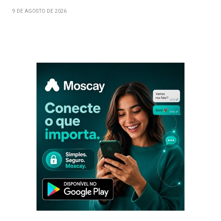
9 DE AGOSTO DE 2026