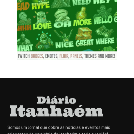
Somos um Jornal que cobre as notícias e eventos mais