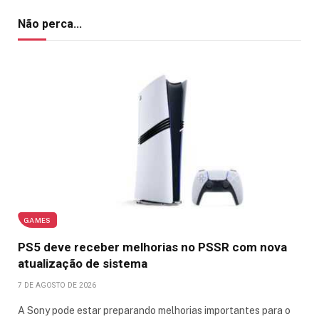
Não perca...
GAMES
PS5 deve receber melhorias no PSSR com nova
atualização de sistema
7 DE AGOSTO DE 2026
A Sony pode estar preparando melhorias importantes para o