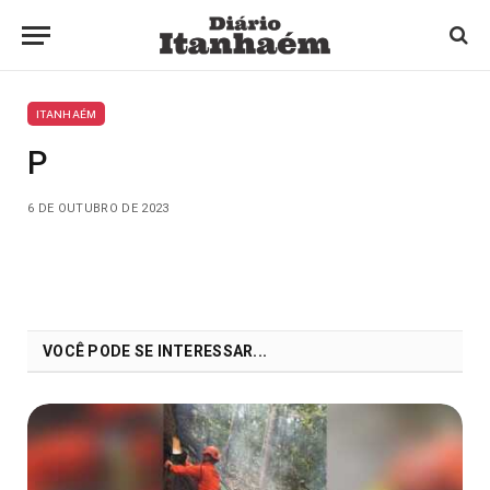
ITANHAÉM
P
6 DE OUTUBRO DE 2023
VOCÊ PODE SE INTERESSAR...