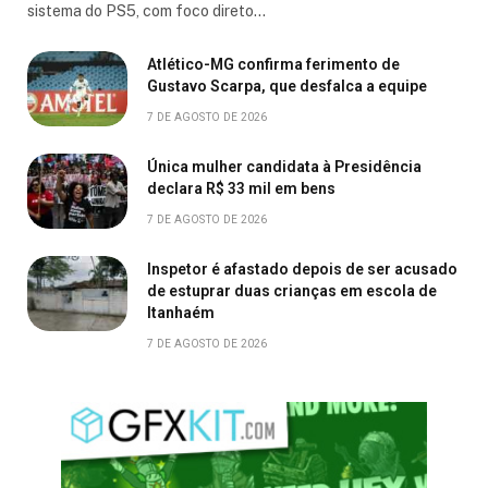
sistema do PS5, com foco direto…
Atlético-MG confirma ferimento de
Gustavo Scarpa, que desfalca a equipe
7 DE AGOSTO DE 2026
Única mulher candidata à Presidência
declara R$ 33 mil em bens
7 DE AGOSTO DE 2026
Inspetor é afastado depois de ser acusado
de estuprar duas crianças em escola de
Itanhaém
7 DE AGOSTO DE 2026