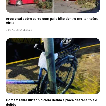
Árvore cai sobre carro com pai e filho dentro em Itanhaém;
VÍDEO
9 DE AGOSTO DE 2026
Homem tenta furtar bicicleta detida a placa de trânsito e é
detido