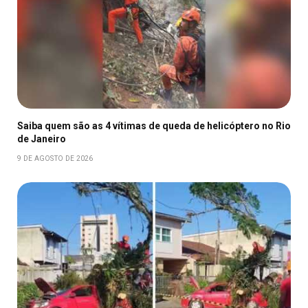
Saiba quem são as 4 vítimas de queda de helicóptero no Rio
de Janeiro
9 DE AGOSTO DE 2026