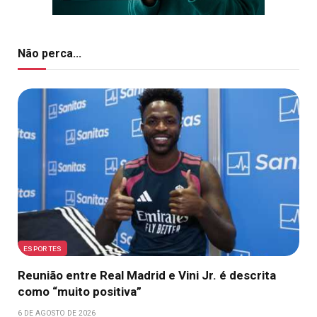
Não perca...
ESPORTES
Reunião entre Real Madrid e Vini Jr. é descrita
como “muito positiva”
6 DE AGOSTO DE 2026