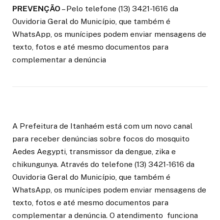
PREVENÇÃO
– Pelo telefone (13) 3421-1616 da
Ouvidoria Geral do Município, que também é
WhatsApp, os munícipes podem enviar mensagens de
texto, fotos e até mesmo documentos para
complementar a denúncia
A Prefeitura de Itanhaém está com um novo canal
para receber denúncias sobre focos do mosquito
Aedes Aegypti, transmissor da dengue, zika e
chikungunya. Através do telefone (13) 3421-1616 da
Ouvidoria Geral do Município, que também é
WhatsApp, os munícipes podem enviar mensagens de
texto, fotos e até mesmo documentos para
complementar a denúncia. O atendimento funciona