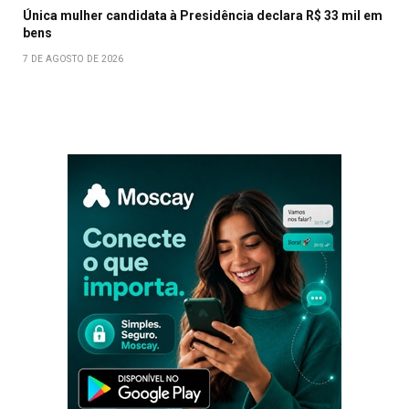
Única mulher candidata à Presidência declara R$ 33 mil em
bens
7 DE AGOSTO DE 2026