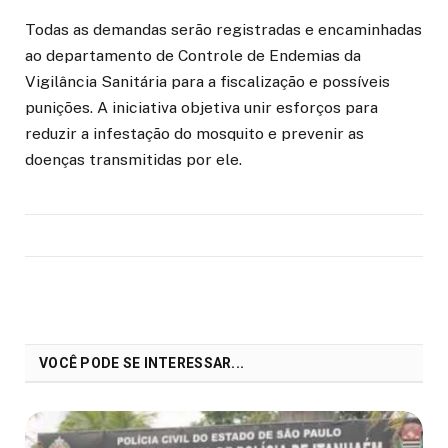
Todas as demandas serão registradas e encaminhadas
ao departamento de Controle de Endemias da
Vigilância Sanitária para a fiscalização e possíveis
punições. A iniciativa objetiva unir esforços para
reduzir a infestação do mosquito e prevenir as
doenças transmitidas por ele.
VOCÊ PODE SE INTERESSAR...