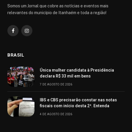
Somos um Jornal que cobre as notícias e eventos mais
relevantes do município de Itanhaém e toda a região!
Facebook
Instagram
BRASIL
Única mulher candidata à Presidência
declara R$ 33 mil em bens
7 DE AGOSTO DE 2026
IBS e CBS precisarão constar nas notas
fiscais com início desta 2ª. Entenda
4 DE AGOSTO DE 2026