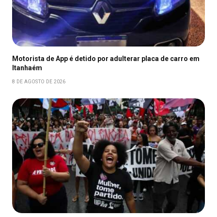
Motorista de App é detido por adulterar placa de carro em
Itanhaém
8 DE AGOSTO DE 2026