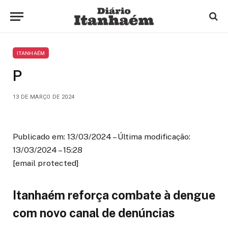
ITANHAÉM
P
13 DE MARÇO DE 2024
Publicado em: 13/03/2024 – Última modificação:
13/03/2024 – 15:28
[email protected]
Itanhaém reforça combate à dengue
com novo canal de denúncias