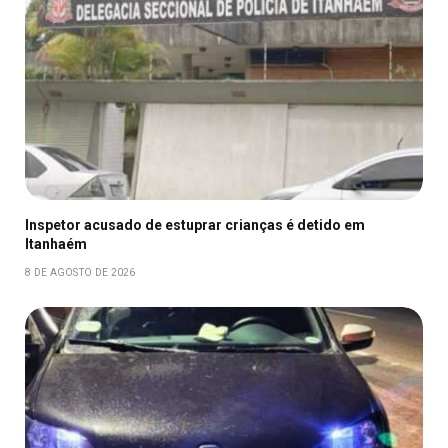
Inspetor acusado de estuprar crianças é detido em
Itanhaém
8 DE AGOSTO DE 2026