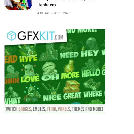
Itanhaém
4 DE AGOSTO DE 2026