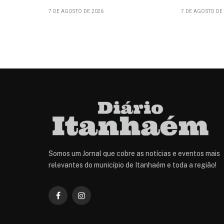
7 DE AGOSTO DE 2026
7 DE AGOSTO DE
Somos um Jornal que cobre as notícias e eventos mais
relevantes do município de Itanhaém e toda a região!
Facebook
Instagram