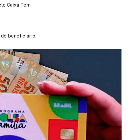
lo Caixa Tem;
do beneficiário.