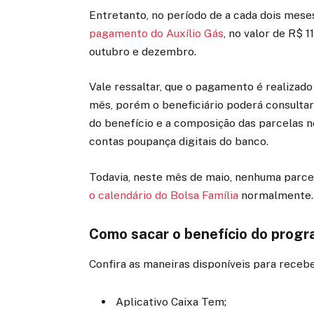
Entretanto, no período de a cada dois mese
pagamento do Auxílio Gás
, no valor de R$ 1
outubro e dezembro.
Vale ressaltar, que o pagamento é realizado
mês, porém o beneficiário poderá consulta
do benefício e a composição das parcelas n
contas poupança digitais do banco.
Todavia, neste mês de maio, nenhuma parce
o calendário do Bolsa Família
normalmente.
Como sacar o benefício do prog
Confira as maneiras disponíveis para recebe
Aplicativo Caixa Tem;