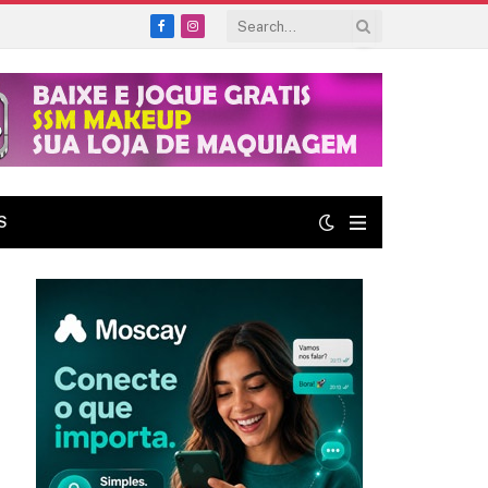
Facebook
Instagram
S