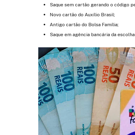
Saque sem cartão gerando o código pe
Novo cartão do Auxílio Brasil;
Antigo cartão do Bolsa Família;
Saque em agência bancária da escolha 