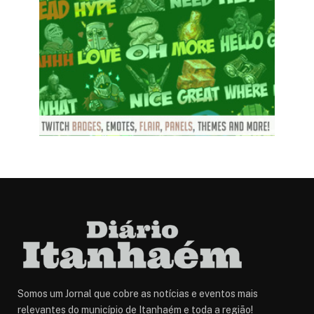
Somos um Jornal que cobre as notícias e eventos mais
relevantes do município de Itanhaém e toda a região!