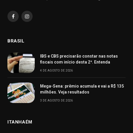
Facebook
Instagram
BRASIL
IBS e CBS precisarão constar nas notas
fiscais com início desta 2ª. Entenda
4 DE AGOSTO DE 2026
Mega-Sena: prêmio acumula e vai a R$ 135
milhões. Veja resultados
3 DE AGOSTO DE 2026
ITANHAÉM