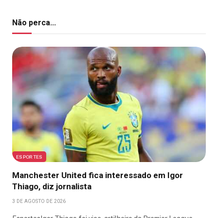
Não perca...
ESPORTES
Manchester United fica interessado em Igor
Thiago, diz jornalista
3 DE AGOSTO DE 2026