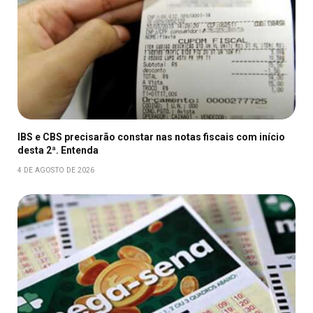
IBS e CBS precisarão constar nas notas fiscais com início
desta 2ª. Entenda
4 DE AGOSTO DE 2026