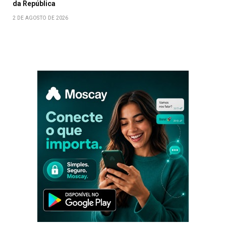
da República
2 DE AGOSTO DE 2026