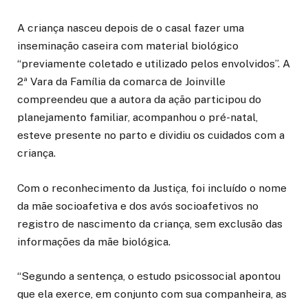
A criança nasceu depois de o casal fazer uma
inseminação caseira com material biológico
“previamente coletado e utilizado pelos envolvidos”. A
2ª Vara da Família da comarca de Joinville
compreendeu que a autora da ação participou do
planejamento familiar, acompanhou o pré-natal,
esteve presente no parto e dividiu os cuidados com a
criança.
Com o reconhecimento da Justiça, foi incluído o nome
da mãe socioafetiva e dos avós socioafetivos no
registro de nascimento da criança, sem exclusão das
informações da mãe biológica.
“Segundo a sentença, o estudo psicossocial apontou
que ela exerce, em conjunto com sua companheira, as