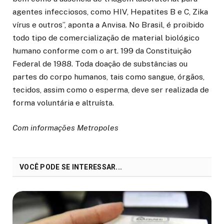
agentes infecciosos, como HIV, Hepatites B e C, Zika
vírus e outros”, aponta a Anvisa. No Brasil, é proibido
todo tipo de comercialização de material biológico
humano conforme com o art. 199 da Constituição
Federal de 1988. Toda doação de substâncias ou
partes do corpo humanos, tais como sangue, órgãos,
tecidos, assim como o esperma, deve ser realizada de
forma voluntária e altruísta.
Com informações Metropoles
VOCÊ PODE SE INTERESSAR...