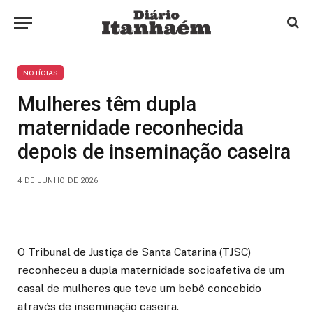
NOTÍCIAS
Mulheres têm dupla
maternidade reconhecida
depois de inseminação caseira
4 DE JUNHO DE 2026
O Tribunal de Justiça de Santa Catarina (TJSC)
reconheceu a dupla maternidade socioafetiva de um
casal de mulheres que teve um bebê concebido
através de inseminação caseira.