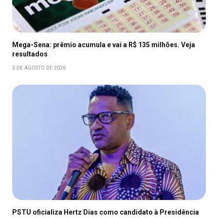
Mega-Sena: prêmio acumula e vai a R$ 135 milhões. Veja
resultados
3 DE AGOSTO DE 2026
PSTU oficializa Hertz Dias como candidato à Presidência