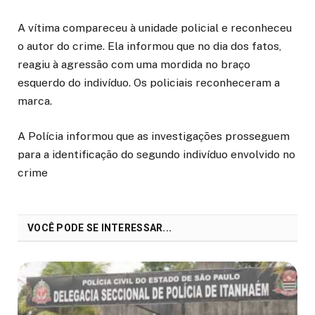
A vítima compareceu à unidade policial e reconheceu
o autor do crime. Ela informou que no dia dos fatos,
reagiu à agressão com uma mordida no braço
esquerdo do indivíduo. Os policiais reconheceram a
marca.
A Polícia informou que as investigações prosseguem
para a identificação do segundo indivíduo envolvido no
crime
VOCÊ PODE SE INTERESSAR...