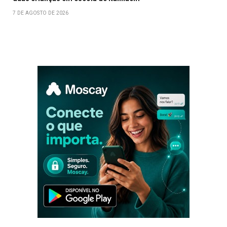
7 DE AGOSTO DE 2026