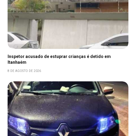
Inspetor acusado de estuprar crianças é detido em
Itanhaém
8 DE AGOSTO DE 2026