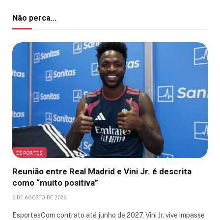
Não perca...
ESPORTES
Reunião entre Real Madrid e Vini Jr. é descrita
como “muito positiva”
6 DE AGOSTO DE 2026
EsportesCom contrato até junho de 2027, Vini Jr. vive impasse