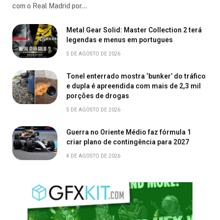
com o Real Madrid por…
Metal Gear Solid: Master Collection 2 terá
legendas e menus em portugues
5 DE AGOSTO DE 2026
Tonel enterrado mostra ‘bunker’ do tráfico
e dupla é apreendida com mais de 2,3 mil
porções de drogas
5 DE AGOSTO DE 2026
Guerra no Oriente Médio faz fórmula 1
criar plano de contingência para 2027
4 DE AGOSTO DE 2026