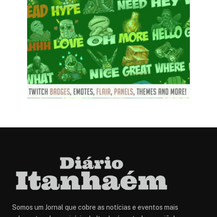
Somos um Jornal que cobre as notícias e eventos mais