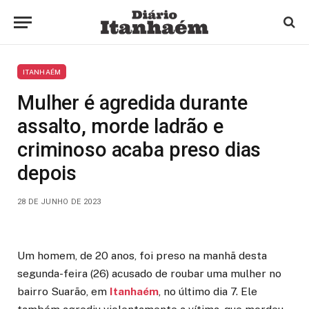
ITANHAÉM
Mulher é agredida durante
assalto, morde ladrão e
criminoso acaba preso dias
depois
28 DE JUNHO DE 2023
Um homem, de 20 anos, foi preso na manhã desta
segunda-feira (26) acusado de roubar uma mulher no
bairro Suarão, em
Itanhaém
, no último dia 7. Ele