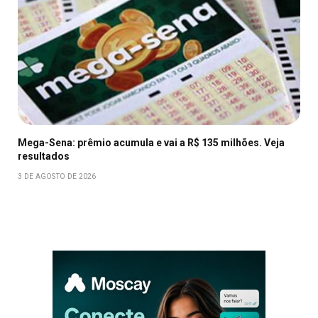
Mega-Sena: prêmio acumula e vai a R$ 135 milhões. Veja
resultados
3 DE AGOSTO DE 2026