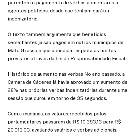
permitem o pagamento de verbas alimentares a
agentes políticos, desde que tenham caráter
indenizatório.
O texto também argumenta que benefícios
semelhantes já são pagos em outros municípios de
Mato Grosso e que a medida respeita os limites
previstos através da Lei de Responsabilidade Fiscal.
Histórico de aumento nas verbas No ano passado, a
Câmara de Cáceres já havia aprovado um aumento de
28% nas próprias verbas indenizatórias durante uma
sessão que durou em torno de 35 segundos.
Com a mudança, os valores recebidos pelos
parlamentares passaram de R$ 10.383,13 para R$
20.913,03, avaliando salários e verbas adicionais.