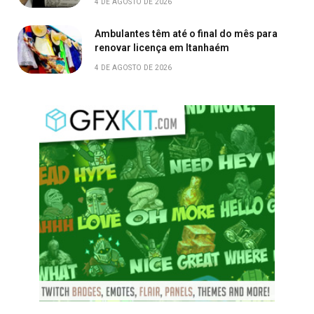
4 DE AGOSTO DE 2026
Ambulantes têm até o final do mês para
renovar licença em Itanhaém
4 DE AGOSTO DE 2026