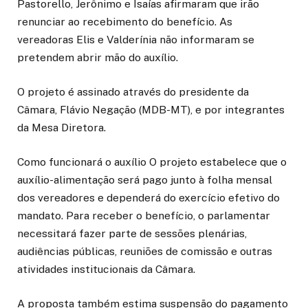
Pastorello, Jerônimo e Isaías afirmaram que irão
renunciar ao recebimento do benefício. As
vereadoras Elis e Valderínia não informaram se
pretendem abrir mão do auxílio.
O projeto é assinado através do presidente da
Câmara, Flávio Negação (MDB-MT), e por integrantes
da Mesa Diretora.
Como funcionará o auxílio O projeto estabelece que o
auxílio-alimentação será pago junto à folha mensal
dos vereadores e dependerá do exercício efetivo do
mandato. Para receber o benefício, o parlamentar
necessitará fazer parte de sessões plenárias,
audiências públicas, reuniões de comissão e outras
atividades institucionais da Câmara.
A proposta também estima suspensão do pagamento