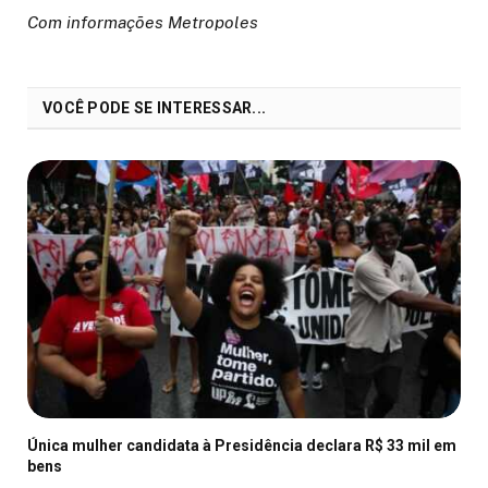
Com informações Metropoles
VOCÊ PODE SE INTERESSAR...
Única mulher candidata à Presidência declara R$ 33 mil em
bens