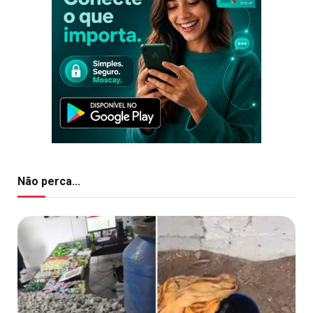
Não perca...