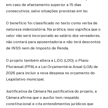
em caso de afastamento superior a 15 dias
consecutivos, salvo situações previstas em lei.
O benefício foi classificado no texto como verba de
natureza indenizatória. Na prática, isso significa que o
valor não será incorporado ao salário dos vereadores,
não contará para aposentadoria e não terá descontos
de INSS nem de Imposto de Renda.
O projeto também altera a L.D.O. (LDO), o Plano
Plurianual (PPA) e a Lei Orçamentária Anual (LOA) de
2026 para incluir a nova despesa no orçamento do
Legislativo municipal.
Justificativa da Câmara Na justificativa do projeto, a
Câmara afirma que o auxílio tem respaldo
constitucional e cita entendimentos jurídicos que