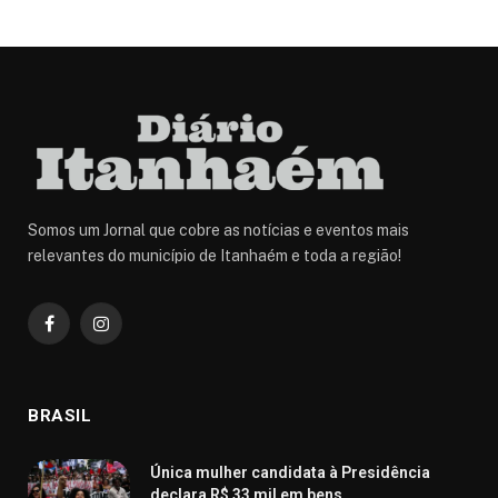
Somos um Jornal que cobre as notícias e eventos mais
relevantes do município de Itanhaém e toda a região!
Facebook
Instagram
BRASIL
Única mulher candidata à Presidência
declara R$ 33 mil em bens