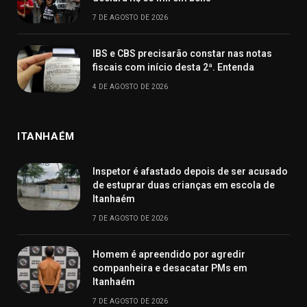
7 DE AGOSTO DE 2026
IBS e CBS precisarão constar nas notas
fiscais com início desta 2ª. Entenda
4 DE AGOSTO DE 2026
ITANHAÉM
Inspetor é afastado depois de ser acusado
de estuprar duas crianças em escola de
Itanhaém
7 DE AGOSTO DE 2026
Homem é apreendido por agredir
companheira e desacatar PMs em
Itanhaém
7 DE AGOSTO DE 2026