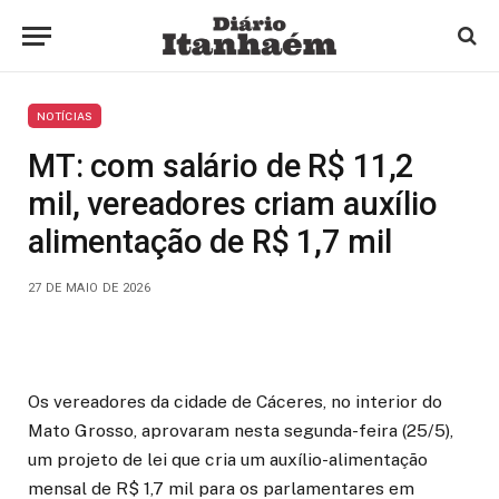
NOTÍCIAS
MT: com salário de R$ 11,2
mil, vereadores criam auxílio
alimentação de R$ 1,7 mil
27 DE MAIO DE 2026
Os vereadores da cidade de Cáceres, no interior do
Mato Grosso, aprovaram nesta segunda-feira (25/5),
um projeto de lei que cria um auxílio-alimentação
mensal de R$ 1,7 mil para os parlamentares em