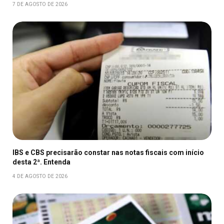
7 DE AGOSTO DE 2026
IBS e CBS precisarão constar nas notas fiscais com início
desta 2ª. Entenda
4 DE AGOSTO DE 2026