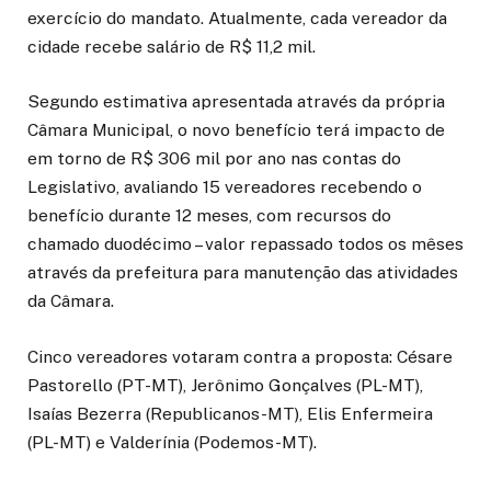
exercício do mandato. Atualmente, cada vereador da
cidade recebe salário de R$ 11,2 mil.
Segundo estimativa apresentada através da própria
Câmara Municipal, o novo benefício terá impacto de
em torno de R$ 306 mil por ano nas contas do
Legislativo, avaliando 15 vereadores recebendo o
benefício durante 12 meses, com recursos do
chamado duodécimo – valor repassado todos os mêses
através da prefeitura para manutenção das atividades
da Câmara.
Cinco vereadores votaram contra a proposta: Césare
Pastorello (PT-MT), Jerônimo Gonçalves (PL-MT),
Isaías Bezerra (Republicanos-MT), Elis Enfermeira
(PL-MT) e Valderínia (Podemos-MT).