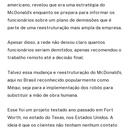
americano, revelou que era uma estratégia do
McDonald’s enquanto se prepara para informar os
funcionários sobre um plano de demissões que é
parte de uma reestruturação mais ampla da empresa
.
Apesar disso, a rede não deixou claro quantos
funcionários seriam demitidos, apenas recomendou o
trabalho remoto até a decisão final.
Talvez essa mudança e reestruturação do McDonald’s,
aqui no Brasil reconhecido popularmente como
Méqui, seja para a implementação dos robôs para
substituir a mão de obra humana.
Esse foi um projeto testado ano passado em Fort
Worth, no estado do Texas, nos Estados Unidos. A
ideia é que os clientes não tenham nenhum contato