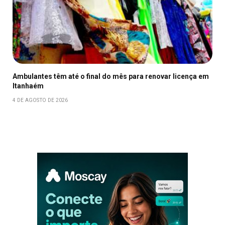
Ambulantes têm até o final do mês para renovar licença em
Itanhaém
4 DE AGOSTO DE 2026