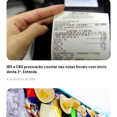
IBS e CBS precisarão constar nas notas fiscais com início
desta 2ª. Entenda
4 DE AGOSTO DE 2026