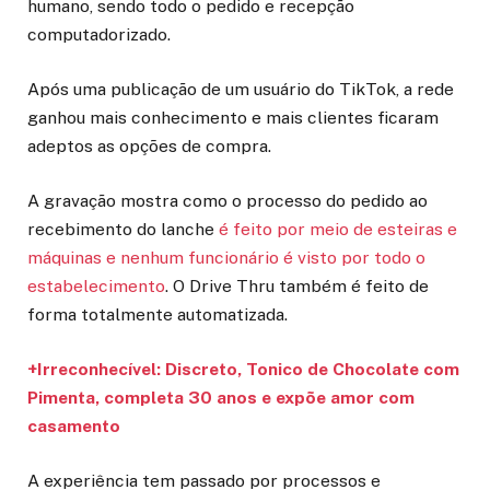
humano, sendo todo o pedido e recepção
computadorizado.
Após uma publicação de um usuário do TikTok, a rede
ganhou mais conhecimento e mais clientes ficaram
adeptos as opções de compra.
A gravação mostra como o processo do pedido ao
recebimento do lanche
é feito por meio de esteiras e
máquinas e nenhum funcionário é visto por todo o
estabelecimento
. O Drive Thru também é feito de
forma totalmente automatizada.
+Irreconhecível: Discreto, Tonico de Chocolate com
Pimenta, completa 30 anos e expõe amor com
casamento
A experiência tem passado por processos e