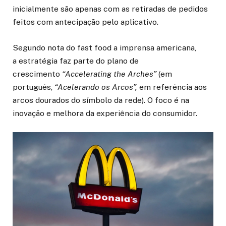
inicialmente são apenas com as retiradas de pedidos
feitos com antecipação pelo aplicativo.
Segundo nota do fast food a imprensa americana,
a estratégia faz parte do plano de
crescimento
“Accelerating the Arches”
(em
português,
“Acelerando os Arcos”,
em referência aos
arcos dourados do símbolo da rede). O foco é na
inovação e melhora da experiência do consumidor.