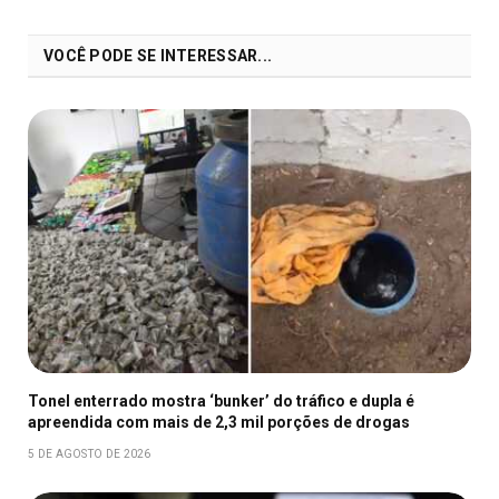
VOCÊ PODE SE INTERESSAR...
Tonel enterrado mostra ‘bunker’ do tráfico e dupla é
apreendida com mais de 2,3 mil porções de drogas
5 DE AGOSTO DE 2026