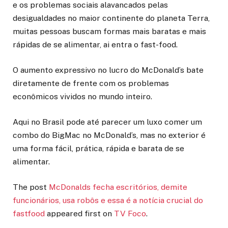
e os problemas sociais alavancados pelas
desigualdades no maior continente do planeta Terra,
muitas pessoas buscam formas mais baratas e mais
rápidas de se alimentar, ai entra o fast-food.
O aumento expressivo no lucro do McDonald’s bate
diretamente de frente com os problemas
econômicos vividos no mundo inteiro.
Aqui no Brasil pode até parecer um luxo comer um
combo do BigMac no McDonald’s, mas no exterior é
uma forma fácil, prática, rápida e barata de se
alimentar.
The post
McDonalds fecha escritórios, demite
funcionários, usa robôs e essa é a notícia crucial do
fastfood
appeared first on
TV Foco
.