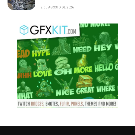
2 DE AGOSTO DE 2026