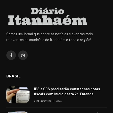
Somos um Jornal que cobre as notícias e eventos mais
relevantes do município de Itanhaém e toda a região!
Facebook
Instagram
BRASIL
IBS e CBS precisarão constar nas notas
fiscais com início desta 2ª. Entenda
4 DE AGOSTO DE 2026