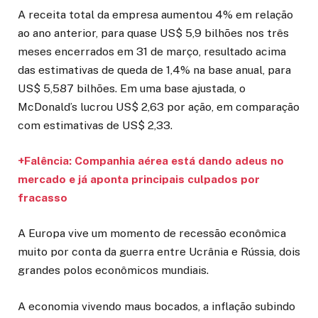
A receita total da empresa aumentou 4% em relação
ao ano anterior, para quase US$ 5,9 bilhões nos três
meses encerrados em 31 de março, resultado acima
das estimativas de queda de 1,4% na base anual, para
US$ 5,587 bilhões. Em uma base ajustada, o
McDonald’s lucrou US$ 2,63 por ação, em comparação
com estimativas de US$ 2,33.
+Falência: Companhia aérea está dando adeus no
mercado e já aponta principais culpados por
fracasso
A Europa vive um momento de recessão econômica
muito por conta da guerra entre Ucrânia e Rússia, dois
grandes polos econômicos mundiais.
A economia vivendo maus bocados, a inflação subindo