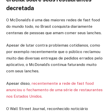
decretada
O McDonald’s é uma das maiores redes de fast food
do mundo todo, no Brasil conquista diariamente
centenas de pessoas que amam comer seus lanches.
Apesar de lutar contra problemas cotidianos, como
por exemplo recentemente que o público reclamou
muito das diversas entregas de pedidos errados pelo
aplicativo, o McDonald’s continua faturando muito
com seus lanches.
Apesar disso,
recentemente a rede de fast food
anunciou o fechamento de uma série de restaurantes
nos Estados Unidos.
O Wall Street Journal, reconhecido noticiário