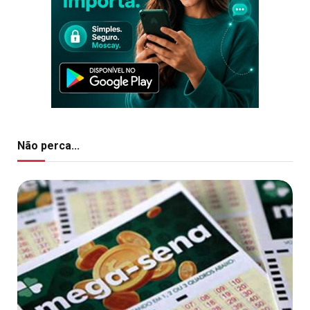
Não perca...