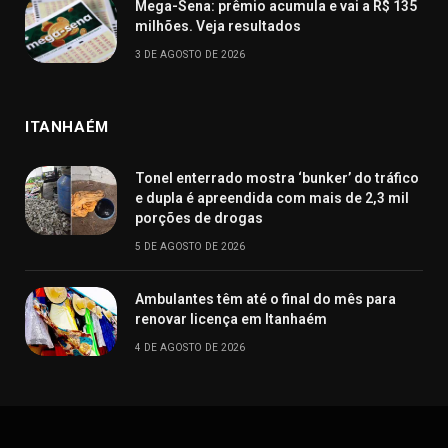
Mega-Sena: prêmio acumula e vai a R$ 135
milhões. Veja resultados
3 DE AGOSTO DE 2026
ITANHAÉM
Tonel enterrado mostra ‘bunker’ do tráfico
e dupla é apreendida com mais de 2,3 mil
porções de drogas
5 DE AGOSTO DE 2026
Ambulantes têm até o final do mês para
renovar licença em Itanhaém
4 DE AGOSTO DE 2026