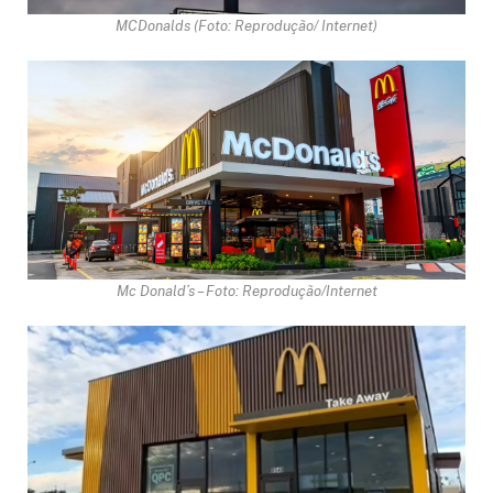
MCDonalds (Foto: Reprodução/ Internet)
Mc Donald’s – Foto: Reprodução/Internet