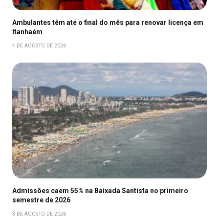
Ambulantes têm até o final do mês para renovar licença em
Itanhaém
4 DE AGOSTO DE 2026
Admissões caem 55% na Baixada Santista no primeiro
semestre de 2026
3 DE AGOSTO DE 2026