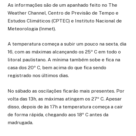
As informações são de um apanhado feito no The
Weather Channel, Centro de Previsão de Tempo e
Estudos Climáticos (CPTEC) e Instituto Nacional de
Meteorologia (Inmet).
A temperatura começa a subir um pouco na sexta, dia
16, com as máximas alcançando os 25º C em todo o
litoral paulistano. A mínima também sobe e fica na
casa dos 20º C, bem acima do que fica sendo
registrado nos últimos dias.
No sábado as oscilações ficarão mais presentes. Por
volta das 13h, as máximas atingem os 27º C. Apesar
disso, depois de às 17h a temperatura começa a cair
de forma rápida, chegando aos 18º C antes da
madrugada.