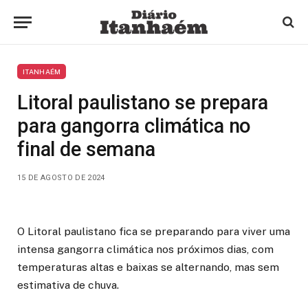
ITANHAÉM
Litoral paulistano se prepara
para gangorra climática no
final de semana
15 DE AGOSTO DE 2024
O Litoral paulistano fica se preparando para viver uma
intensa gangorra climática nos próximos dias, com
temperaturas altas e baixas se alternando, mas sem
estimativa de chuva.