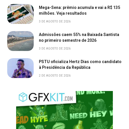
Mega-Sena: prêmio acumula e vai a R$ 135
milhões. Veja resultados
3 DE AGOSTO DE 2026
Admissões caem 55% na Baixada Santista
no primeiro semestre de 2026
3 DE AGOSTO DE 2026
PSTU oficializa Hertz Dias como candidato
à Presidência da República
2 DE AGOSTO DE 2026