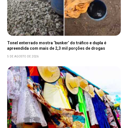
Tonel enterrado mostra ‘bunker’ do tráfico e dupla é
apreendida com mais de 2,3 mil porções de drogas
5 DE AGOSTO DE 2026