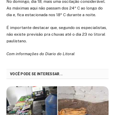
No domingo, dia 18, mais uma oscilação considerável.
As máximas aqui não passam dos 24º C ao longo do
dia e, fica estacionada nos 18º C durante a noite.
É importante destacar que, segundo os especialistas,
não existe previsão pra chuvas até o dia 23 no litoral
paulistano.
Com informações do Diario do Litoral
VOCÊ PODE SE INTERESSAR...