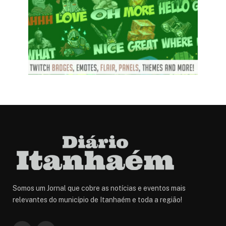
Somos um Jornal que cobre as notícias e eventos mais
relevantes do município de Itanhaém e toda a região!