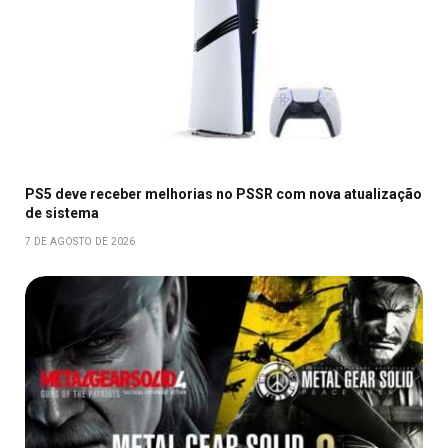
PS5 deve receber melhorias no PSSR com nova atualização
de sistema
7 DE AGOSTO DE 2026