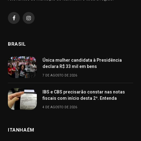
Facebook
Instagram
BRASIL
Única mulher candidata à Presidência
declara R$ 33 mil em bens
7 DE AGOSTO DE 2026
IBS e CBS precisarão constar nas notas
fiscais com início desta 2ª. Entenda
4 DE AGOSTO DE 2026
ITANHAÉM