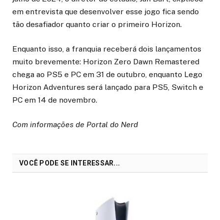
em entrevista que desenvolver esse jogo fica sendo
tão desafiador quanto criar o primeiro Horizon.
Enquanto isso, a franquia receberá dois lançamentos
muito brevemente: Horizon Zero Dawn Remastered
chega ao PS5 e PC em 31 de outubro, enquanto Lego
Horizon Adventures será lançado para PS5, Switch e
PC em 14 de novembro.
Com informações de Portal do Nerd
VOCÊ PODE SE INTERESSAR...