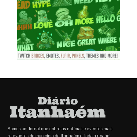
Somos um Jornal que cobre as notícias e eventos mais
relevantes do município de Itanhaém e toda a região!