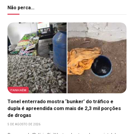
Não perca...
ITANHAÉM
Tonel enterrado mostra ‘bunker’ do tráfico e
dupla é apreendida com mais de 2,3 mil porções
de drogas
5 DE AGOSTO DE 2026