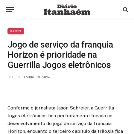
GAMES
Jogo de serviço da franquia
Horizon é prioridade na
Guerrilla Jogos eletrônicos
30 DE SETEMBRO DE 2024
Conforme o jornalista Jason Schreier, a Guerrilla
Jogos eletrônicos fica perfeitamente focada no
desenvolvimento do jogo de serviço da franquia
Horizon, enquanto o terceiro capítulo da trilogia fica