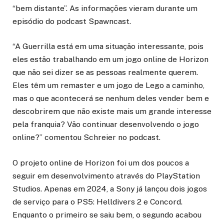
“bem distante”. As informações vieram durante um
episódio do podcast Spawncast.
“A Guerrilla está em uma situação interessante, pois
eles estão trabalhando em um jogo online de Horizon
que não sei dizer se as pessoas realmente querem.
Eles têm um remaster e um jogo de Lego a caminho,
mas o que acontecerá se nenhum deles vender bem e
descobrirem que não existe mais um grande interesse
pela franquia? Vão continuar desenvolvendo o jogo
online?” comentou Schreier no podcast.
O projeto online de Horizon foi um dos poucos a
seguir em desenvolvimento através do PlayStation
Studios. Apenas em 2024, a Sony já lançou dois jogos
de serviço para o PS5: Helldivers 2 e Concord.
Enquanto o primeiro se saiu bem, o segundo acabou