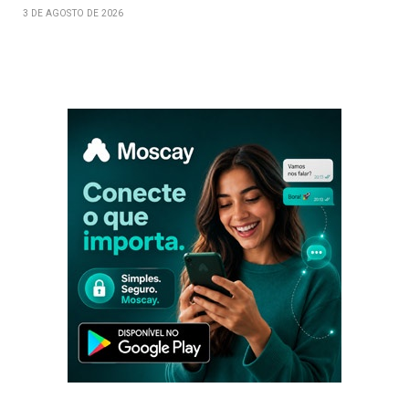
3 DE AGOSTO DE 2026