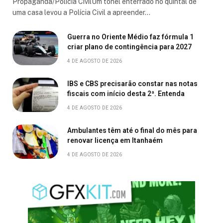
Propaganda/Polícia CivilUm tonel enterrado no quintal de
uma casa levou a Polícia Civil a apreender…
Guerra no Oriente Médio faz fórmula 1
criar plano de contingência para 2027
4 DE AGOSTO DE 2026
IBS e CBS precisarão constar nas notas
fiscais com início desta 2ª. Entenda
4 DE AGOSTO DE 2026
Ambulantes têm até o final do mês para
renovar licença em Itanhaém
4 DE AGOSTO DE 2026