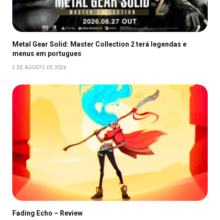
Metal Gear Solid: Master Collection 2 terá legendas e
menus em portugues
5 DE AGOSTO DE 2026
Fading Echo – Review