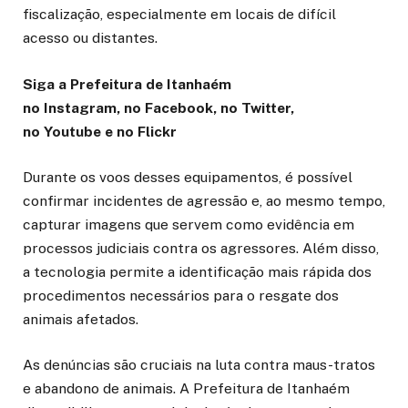
fiscalização, especialmente em locais de difícil
acesso ou distantes.
Siga a Prefeitura de Itanhaém
no Instagram, no Facebook, no Twitter,
no Youtube e no Flickr
Durante os voos desses equipamentos, é possível
confirmar incidentes de agressão e, ao mesmo tempo,
capturar imagens que servem como evidência em
processos judiciais contra os agressores. Além disso,
a tecnologia permite a identificação mais rápida dos
procedimentos necessários para o resgate dos
animais afetados.
As denúncias são cruciais na luta contra maus-tratos
e abandono de animais. A Prefeitura de Itanhaém