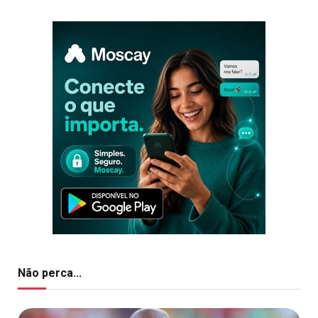
Não perca...