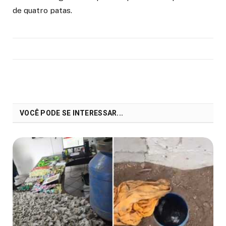
de quatro patas.
VOCÊ PODE SE INTERESSAR...