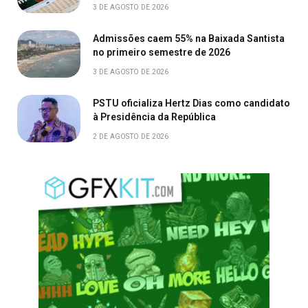
3 DE AGOSTO DE 2026
Admissões caem 55% na Baixada Santista
no primeiro semestre de 2026
3 DE AGOSTO DE 2026
PSTU oficializa Hertz Dias como candidato
à Presidência da República
2 DE AGOSTO DE 2026