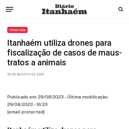
ITANHAÉM
Itanhaém utiliza drones para
fiscalização de casos de maus-
tratos a animais
29 DE AGOSTO DE 2023
Publicado em: 29/08/2023 – Última modificação:
29/08/2023 – 16:33
[email protected]