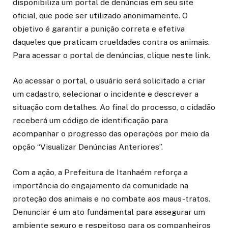
disponibiliza um portal de denúncias em seu site
oficial, que pode ser utilizado anonimamente. O
objetivo é garantir a punição correta e efetiva
daqueles que praticam crueldades contra os animais.
Para acessar o portal de denúncias, clique neste link.
Ao acessar o portal, o usuário será solicitado a criar
um cadastro, selecionar o incidente e descrever a
situação com detalhes. Ao final do processo, o cidadão
receberá um código de identificação para
acompanhar o progresso das operações por meio da
opção “Visualizar Denúncias Anteriores”.
Com a ação, a Prefeitura de Itanhaém reforça a
importância do engajamento da comunidade na
proteção dos animais e no combate aos maus-tratos.
Denunciar é um ato fundamental para assegurar um
ambiente seguro e respeitoso para os companheiros