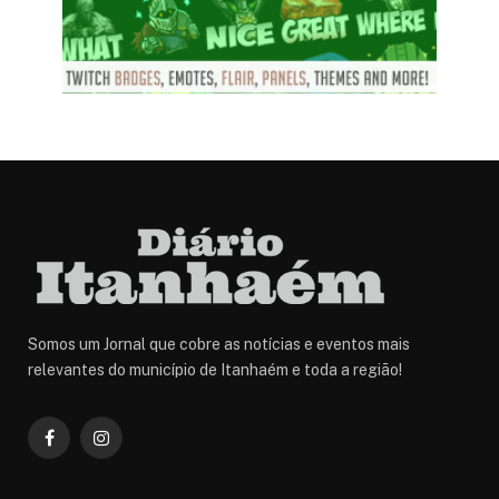
Somos um Jornal que cobre as notícias e eventos mais
relevantes do município de Itanhaém e toda a região!
Facebook
Instagram