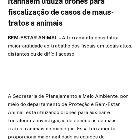
Itanhaém utiliza drones para
fiscalização de casos de maus-
tratos a animais
BEM-ESTAR ANIMAL
– A ferramenta possibilita
maior agilidade ao trabalho dos fiscais em locais altos,
distantes ou de difícil acesso
A Secretaria de Planejamento e Meio Ambiente, por
meio do departamento de Proteção e Bem-Estar
Animal, está utilizando drones para auxiliar e
fortalecer a investigação de denúncias de maus-
tratos a animais no município. Essa ferramenta
proporciona maior agilidade às equipes de