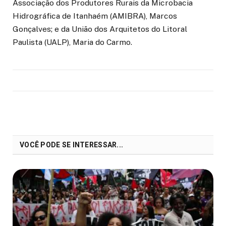
Associação dos Produtores Rurais da Microbacia
Hidrográfica de Itanhaém (AMIBRA), Marcos
Gonçalves; e da União dos Arquitetos do Litoral
Paulista (UALP), Maria do Carmo.
VOCÊ PODE SE INTERESSAR...