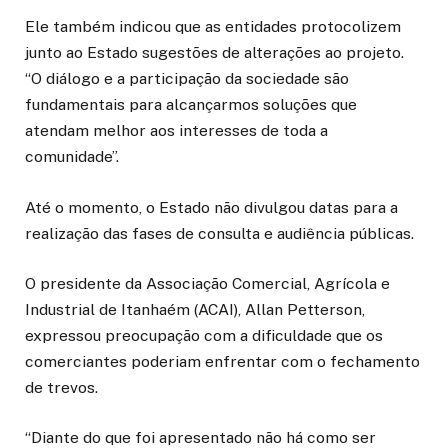
Ele também indicou que as entidades protocolizem
junto ao Estado sugestões de alterações ao projeto.
“O diálogo e a participação da sociedade são
fundamentais para alcançarmos soluções que
atendam melhor aos interesses de toda a
comunidade”.
Até o momento, o Estado não divulgou datas para a
realização das fases de consulta e audiência públicas.
O presidente da Associação Comercial, Agrícola e
Industrial de Itanhaém (ACAI), Allan Petterson,
expressou preocupação com a dificuldade que os
comerciantes poderiam enfrentar com o fechamento
de trevos.
“Diante do que foi apresentado não há como ser