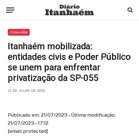
ITANHAÉM
Itanhaém mobilizada:
entidades civis e Poder Público
se unem para enfrentar
privatização da SP-055
21 DE JULHO DE 2023
Publicado em: 21/07/2023 – Última modificação:
21/07/2023 – 17:12
[email protected]