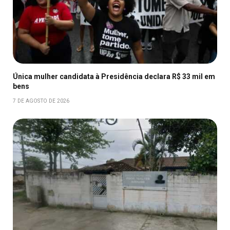
Única mulher candidata à Presidência declara R$ 33 mil em
bens
7 DE AGOSTO DE 2026