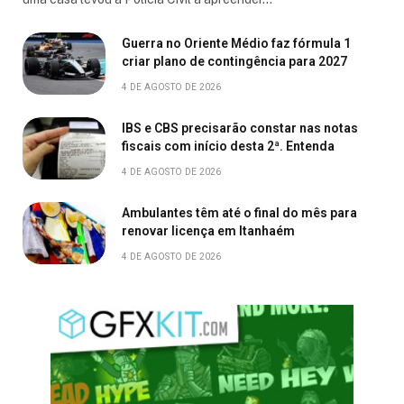
Guerra no Oriente Médio faz fórmula 1
criar plano de contingência para 2027
4 DE AGOSTO DE 2026
IBS e CBS precisarão constar nas notas
fiscais com início desta 2ª. Entenda
4 DE AGOSTO DE 2026
Ambulantes têm até o final do mês para
renovar licença em Itanhaém
4 DE AGOSTO DE 2026