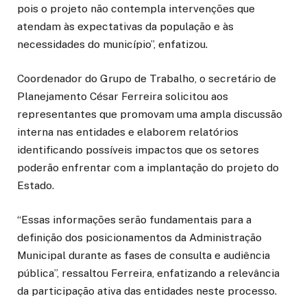
pois o projeto não contempla intervenções que
atendam às expectativas da população e às
necessidades do município”, enfatizou.
Coordenador do Grupo de Trabalho, o secretário de
Planejamento César Ferreira solicitou aos
representantes que promovam uma ampla discussão
interna nas entidades e elaborem relatórios
identificando possíveis impactos que os setores
poderão enfrentar com a implantação do projeto do
Estado.
“Essas informações serão fundamentais para a
definição dos posicionamentos da Administração
Municipal durante as fases de consulta e audiência
pública”, ressaltou Ferreira, enfatizando a relevância
da participação ativa das entidades neste processo.