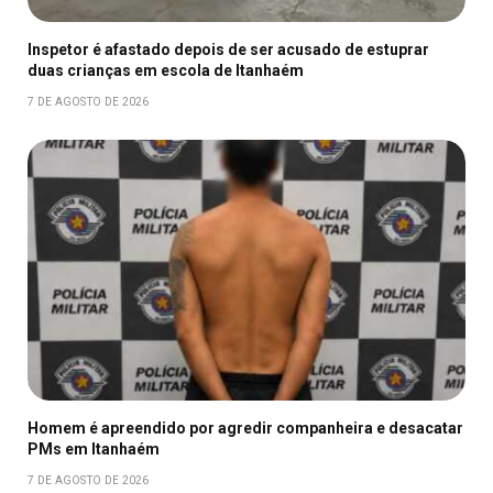
Inspetor é afastado depois de ser acusado de estuprar
duas crianças em escola de Itanhaém
7 DE AGOSTO DE 2026
Homem é apreendido por agredir companheira e desacatar
PMs em Itanhaém
7 DE AGOSTO DE 2026