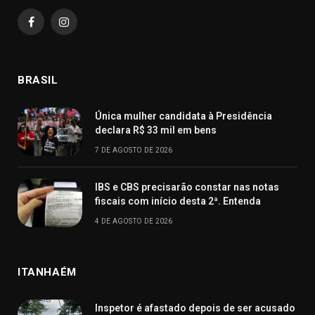
Facebook
Instagram
BRASIL
Única mulher candidata à Presidência
declara R$ 33 mil em bens
7 DE AGOSTO DE 2026
IBS e CBS precisarão constar nas notas
fiscais com início desta 2ª. Entenda
4 DE AGOSTO DE 2026
ITANHAÉM
Inspetor é afastado depois de ser acusado