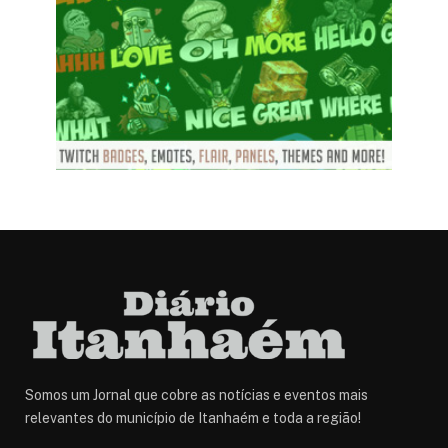
Somos um Jornal que cobre as notícias e eventos mais
relevantes do município de Itanhaém e toda a região!