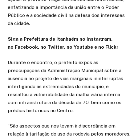
enfatizando a importância da união entre o Poder
Público e a sociedade civil na defesa dos interesses
da cidade.
Siga a Prefeitura de Itanhaém no Instagram,
no Facebook, no Twitter, no Youtube e no Flickr
Durante o encontro, o prefeito expôs as
preocupações da Administração Municipal sobre a
ausência no projeto de vias marginais ininterruptas
interligando as extremidades do município, e
ressaltou a vulnerabilidade da malha viária interna
com infraestrutura da década de 70, bem como os
prédios históricos no Centro.
“São aspectos que nos levam à discordância em
relação à tarifação do uso da rodovia pelos moradores,