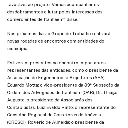
favorável ao projeto. Vamos acompanhar os
desdobramentos e lutar pelos interesses dos
comerciantes de Itanhaém”, disse.
Nos próximos dias, o Grupo de Trabalho realizará
novas rodadas de encontros com entidades do
município.
Estiveram presentes no encontro importantes
representantes das entidades, como o presidente da
Associação de Engenheiros e Arquitetos (AEA),
Eduardo Motta; o vice-presidente da 83ª Subseção da
Ordem dos Advogados de Itanhaém (OAB), Dr. Thiago
Augusto; o presidente da Associação dos
Contabilistas, Luiz Evaldo Pinto; o representante do
Conselho Regional de Corretores de Imóveis
(CRESCI), Rogério de Almeida; o presidente da