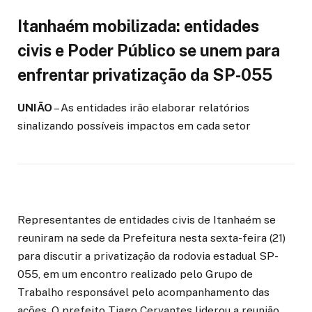
Itanhaém mobilizada: entidades
civis e Poder Público se unem para
enfrentar privatização da SP-055
UNIÃO
– As entidades irão elaborar relatórios
sinalizando possíveis impactos em cada setor
Representantes de entidades civis de Itanhaém se
reuniram na sede da Prefeitura nesta sexta-feira (21)
para discutir a privatização da rodovia estadual SP-
055, em um encontro realizado pelo Grupo de
Trabalho responsável pelo acompanhamento das
ações. O prefeito Tiago Cervantes liderou a reunião,