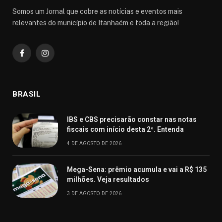
Somos um Jornal que cobre as notícias e eventos mais
relevantes do município de Itanhaém e toda a região!
Facebook
Instagram
BRASIL
IBS e CBS precisarão constar nas notas
fiscais com início desta 2ª. Entenda
4 DE AGOSTO DE 2026
Mega-Sena: prêmio acumula e vai a R$ 135
milhões. Veja resultados
3 DE AGOSTO DE 2026