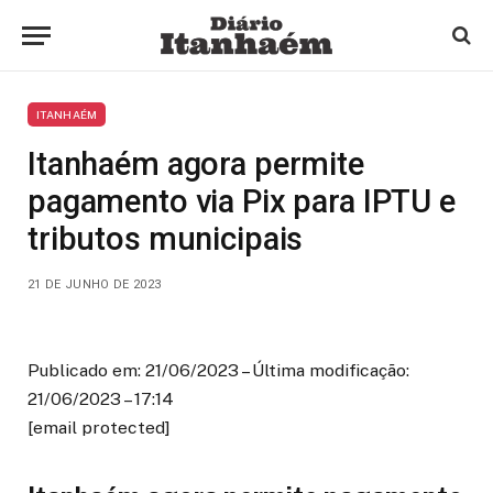
ITANHAÉM
Itanhaém agora permite
pagamento via Pix para IPTU e
tributos municipais
21 DE JUNHO DE 2023
Publicado em: 21/06/2023 – Última modificação:
21/06/2023 – 17:14
[email protected]