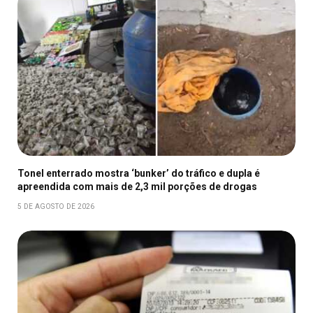
Tonel enterrado mostra ‘bunker’ do tráfico e dupla é
apreendida com mais de 2,3 mil porções de drogas
5 DE AGOSTO DE 2026