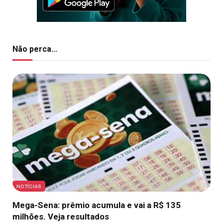
Não perca...
NOTÍCIAS
Mega-Sena: prêmio acumula e vai a R$ 135
milhões. Veja resultados