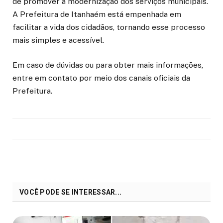
de promover a modernização dos serviços municipais.
A Prefeitura de Itanhaém está empenhada em
facilitar a vida dos cidadãos, tornando esse processo
mais simples e acessível.
Em caso de dúvidas ou para obter mais informações,
entre em contato por meio dos canais oficiais da
Prefeitura.
VOCÊ PODE SE INTERESSAR...