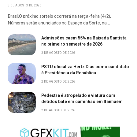
3 DE AGOSTO DE 2026
BrasilO próximo sorteio ocorrerá na terça-feira (4/2).
Números serão anunciados no Espaço da Sorte, na…
Admissões caem 55% na Baixada Santista
no primeiro semestre de 2026
3 DE AGOSTO DE 2026
PSTU oficializa Hertz Dias como candidato
à Presidência da República
2 DE AGOSTO DE 2026
Pedestre é atropelado e viatura com
detidos bate em caminhão em Itanhaém
2 DE AGOSTO DE 2026