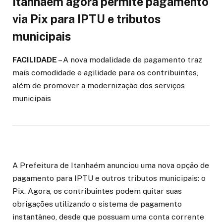
Itanhaém agora permite pagamento
via Pix para IPTU e tributos
municipais
FACILIDADE
– A nova modalidade de pagamento traz
mais comodidade e agilidade para os contribuintes,
além de promover a modernização dos serviços
municipais
A Prefeitura de Itanhaém anunciou uma nova opção de
pagamento para IPTU e outros tributos municipais: o
Pix. Agora, os contribuintes podem quitar suas
obrigações utilizando o sistema de pagamento
instantâneo, desde que possuam uma conta corrente