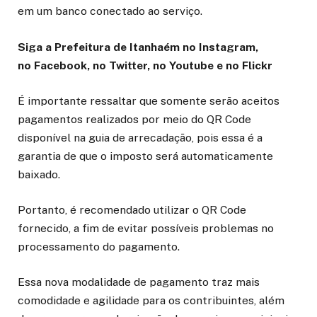
em um banco conectado ao serviço.
Siga a Prefeitura de Itanhaém no Instagram,
no Facebook, no Twitter, no Youtube e no Flickr
É importante ressaltar que somente serão aceitos
pagamentos realizados por meio do QR Code
disponível na guia de arrecadação, pois essa é a
garantia de que o imposto será automaticamente
baixado.
Portanto, é recomendado utilizar o QR Code
fornecido, a fim de evitar possíveis problemas no
processamento do pagamento.
Essa nova modalidade de pagamento traz mais
comodidade e agilidade para os contribuintes, além