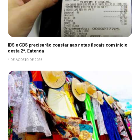
IBS e CBS precisarão constar nas notas fiscais com início
desta 2ª. Entenda
4 DE AGOSTO DE 2026