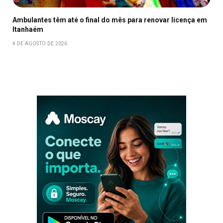
Ambulantes têm até o final do mês para renovar licença em
Itanhaém
4 DE AGOSTO DE 2026