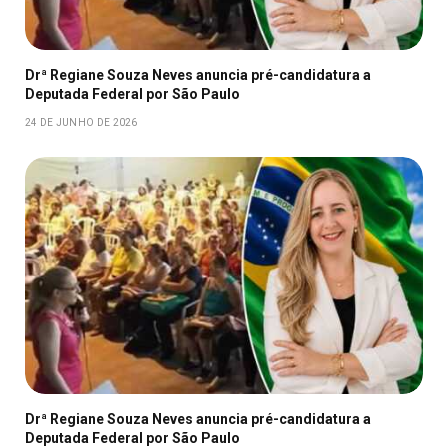
Drª Regiane Souza Neves anuncia pré-candidatura a
Deputada Federal por São Paulo
24 DE JUNHO DE 2026
Drª Regiane Souza Neves anuncia pré-candidatura a
Deputada Federal por São Paulo