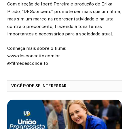
Com direção de Iberê Pereira e produção de Erika
Prado, “DESconceito” promete ser mais que um filme,
mas sim um marco na representatividade e na luta
contra o preconceito, trazendo à tona temas
importantes e necessários para a sociedade atual.
Conheça mais sobre o filme:
www.desconceito.com.br
@filmedesconceito
VOCÊ PODE SE INTERESSAR...