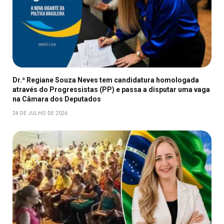
Dr.ª Regiane Souza Neves tem candidatura homologada
através do Progressistas (PP) e passa a disputar uma vaga
na Câmara dos Deputados
24 DE JULHO DE 2026