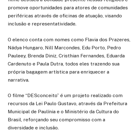
promove oportunidades para atores de comunidades
periféricas através de oficinas de atuação, visando
inclusão e representatividade.
O elenco conta com nomes como Flavia dos Prazeres,
Nádya Hungaro, Nill Marcondes, Edu Porto, Pedro
Pauleey, Brenda Diniz, Cristhian Fernandes, Eduarda
Cardenuto e Paula Dutra, todos eles trazendo sua
própria bagagem artística para enriquecer a
narrativa.
O filme “DESconceito” é um projeto realizado com
recursos da Lei Paulo Gustavo, através da Prefeitura
Municipal de Paulínia e o Ministério da Cultura do
Brasil, reforçando seu compromisso com a
diversidade e inclusão.