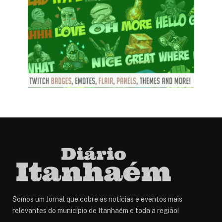
Somos um Jornal que cobre as notícias e eventos mais
relevantes do município de Itanhaém e toda a região!