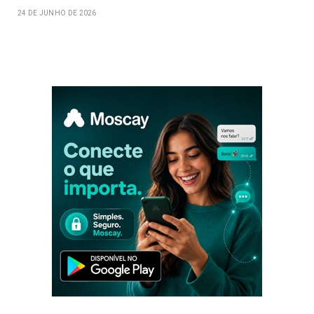
24 DE JUNHO DE 2026