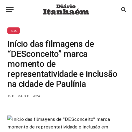
REDE
Início das filmagens de
“DESconceito” marca
momento de
representatividade e inclusão
na cidade de Paulínia
15 DE MAIO DE 2024