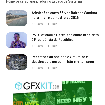
Números serão anunciados no Espaço da Sorte, na…
Admissões caem 55% na Baixada Santista
no primeiro semestre de 2026
3 DE AGOSTO DE 2026
PSTU oficializa Hertz Dias como candidato
à Presidência da República
2 DE AGOSTO DE 2026
Pedestre é atropelado e viatura com
detidos bate em caminhão em Itanhaém
2 DE AGOSTO DE 2026