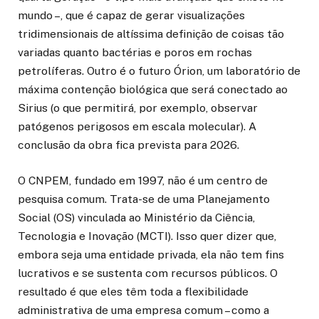
mundo –, que é capaz de gerar visualizações
tridimensionais de altíssima definição de coisas tão
variadas quanto bactérias e poros em rochas
petrolíferas. Outro é o futuro Órion, um laboratório de
máxima contenção biológica que será conectado ao
Sirius (o que permitirá, por exemplo, observar
patógenos perigosos em escala molecular). A
conclusão da obra fica prevista para 2026.
O CNPEM, fundado em 1997, não é um centro de
pesquisa comum. Trata-se de uma Planejamento
Social (OS) vinculada ao Ministério da Ciência,
Tecnologia e Inovação (MCTI). Isso quer dizer que,
embora seja uma entidade privada, ela não tem fins
lucrativos e se sustenta com recursos públicos. O
resultado é que eles têm toda a flexibilidade
administrativa de uma empresa comum – como a