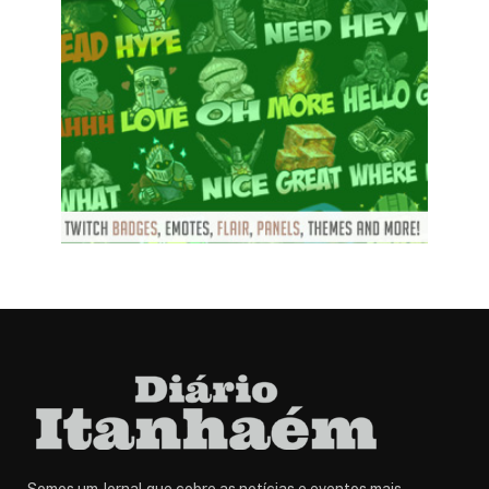
Somos um Jornal que cobre as notícias e eventos mais