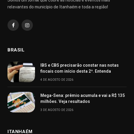
relevantes do município de Itanhaém e toda a região!
Facebook
Instagram
BRASIL
IBS e CBS precisarão constar nas notas
fiscais com início desta 2ª. Entenda
4 DE AGOSTO DE 2026
Mega-Sena: prêmio acumula e vai a R$ 135
milhões. Veja resultados
3 DE AGOSTO DE 2026
ITANHAÉM