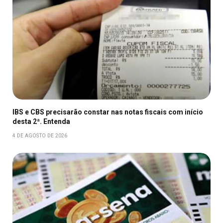
IBS e CBS precisarão constar nas notas fiscais com início
desta 2ª. Entenda
4 DE AGOSTO DE 2026