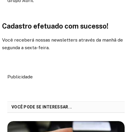
Grupo Abril.
Cadastro efetuado com sucesso!
Você receberá nossas newsletters através da manhã de
segunda a sexta-feira.
Publicidade
VOCÊ PODE SE INTERESSAR...