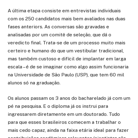
A última etapa consiste em entrevistas individuais
com os 250 candidatos mais bem avaliados nas duas
fases anteriors. As conversas são gravadas e
analisadas por um comitê de seleção, que dá o
veredicto final. Trata-se de um processo muito mais
certeiro e humano do que um vestibular tradicional,
mas também custoso e difícil de implantar em larga
escala – é de se imaginar como algo assim funcionaria
na Universidade de São Paulo (USP), que tem 60 mil
alunos só na graduação.
Os alunos passam os 3 anos do bacharelado já com um
pé na pesquisa. E o diploma já os instrui para
ingressarem diretamente em um doutorado. Tudo
para que esses brasileiros comecem a trabalhar o
mais cedo capaz, ainda na faixa etária ideal para fazer