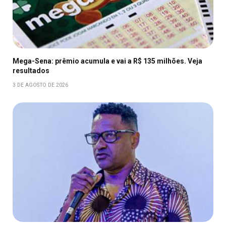
Mega-Sena: prêmio acumula e vai a R$ 135 milhões. Veja
resultados
3 DE AGOSTO DE 2026