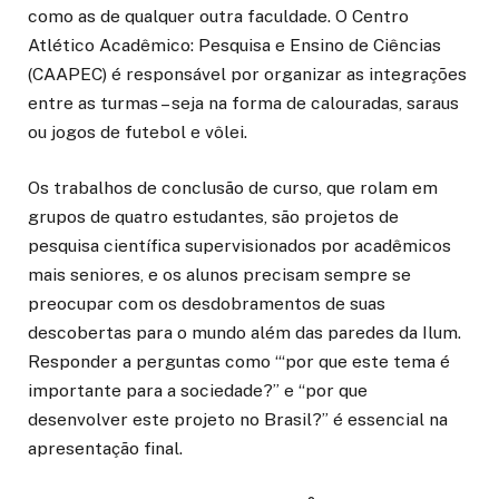
como as de qualquer outra faculdade. O Centro
Atlético Acadêmico: Pesquisa e Ensino de Ciências
(CAAPEC) é responsável por organizar as integrações
entre as turmas – seja na forma de calouradas, saraus
ou jogos de futebol e vôlei.
Os trabalhos de conclusão de curso, que rolam em
grupos de quatro estudantes, são projetos de
pesquisa científica supervisionados por acadêmicos
mais seniores, e os alunos precisam sempre se
preocupar com os desdobramentos de suas
descobertas para o mundo além das paredes da Ilum.
Responder a perguntas como ‘“por que este tema é
importante para a sociedade?” e “por que
desenvolver este projeto no Brasil?” é essencial na
apresentação final.