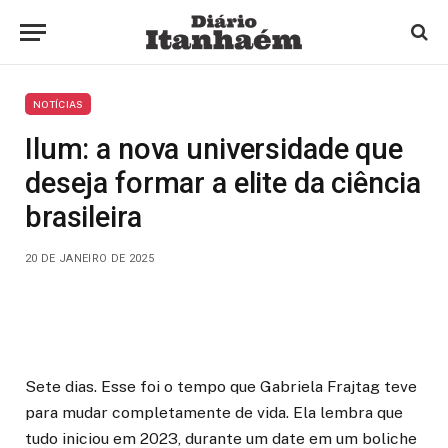
NOTÍCIAS
Ilum: a nova universidade que
deseja formar a elite da ciência
brasileira
20 DE JANEIRO DE 2025
Sete dias. Esse foi o tempo que Gabriela Frajtag teve
para mudar completamente de vida. Ela lembra que
tudo iniciou em 2023, durante um date em um boliche