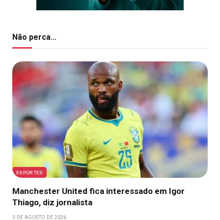
Não perca...
ESPORTES
Manchester United fica interessado em Igor
Thiago, diz jornalista
3 DE AGOSTO DE 2026