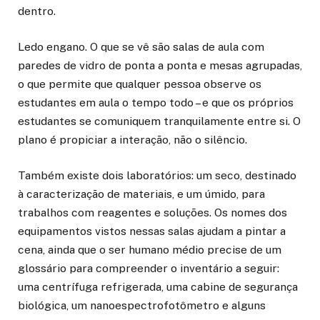
dentro.
Ledo engano. O que se vê são salas de aula com
paredes de vidro de ponta a ponta e mesas agrupadas,
o que permite que qualquer pessoa observe os
estudantes em aula o tempo todo – e que os próprios
estudantes se comuniquem tranquilamente entre si. O
plano é propiciar a interação, não o silêncio.
Também existe dois laboratórios: um seco, destinado
à caracterização de materiais, e um úmido, para
trabalhos com reagentes e soluções. Os nomes dos
equipamentos vistos nessas salas ajudam a pintar a
cena, ainda que o ser humano médio precise de um
glossário para compreender o inventário a seguir:
uma centrífuga refrigerada, uma cabine de segurança
biológica, um nanoespectrofotômetro e alguns