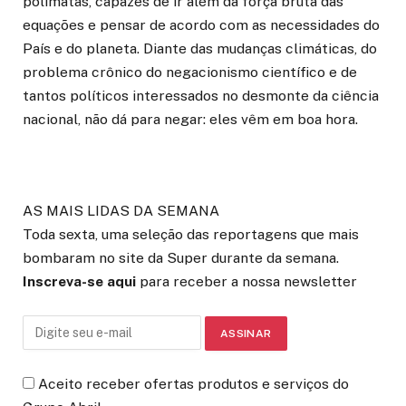
polímatas, capazes de ir além da força bruta das
equações e pensar de acordo com as necessidades do
País e do planeta. Diante das mudanças climáticas, do
problema crônico do negacionismo científico e de
tantos políticos interessados no desmonte da ciência
nacional, não dá para negar: eles vêm em boa hora.
AS MAIS LIDAS DA SEMANA
Toda sexta, uma seleção das reportagens que mais
bombaram no site da Super durante da semana.
Inscreva-se aqui
para receber a nossa newsletter
Aceito receber ofertas produtos e serviços do