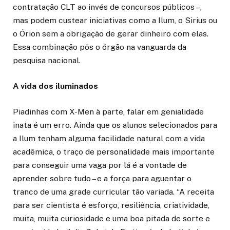
contratação CLT ao invés de concursos públicos –,
mas podem custear iniciativas como a Ilum, o Sirius ou
o Órion sem a obrigação de gerar dinheiro com elas.
Essa combinação pôs o órgão na vanguarda da
pesquisa nacional.
A vida dos iluminados
Piadinhas com X-Men à parte, falar em genialidade
inata é um erro. Ainda que os alunos selecionados para
a Ilum tenham alguma facilidade natural com a vida
acadêmica, o traço de personalidade mais importante
para conseguir uma vaga por lá é a vontade de
aprender sobre tudo – e a força para aguentar o
tranco de uma grade curricular tão variada. “A receita
para ser cientista é esforço, resiliência, criatividade,
muita, muita curiosidade e uma boa pitada de sorte e