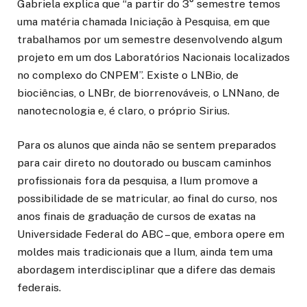
Gabriela explica que “a partir do 3° semestre temos
uma matéria chamada Iniciação à Pesquisa, em que
trabalhamos por um semestre desenvolvendo algum
projeto em um dos Laboratórios Nacionais localizados
no complexo do CNPEM”. Existe o LNBio, de
biociências, o LNBr, de biorrenováveis, o LNNano, de
nanotecnologia e, é claro, o próprio Sirius.
Para os alunos que ainda não se sentem preparados
para cair direto no doutorado ou buscam caminhos
profissionais fora da pesquisa, a Ilum promove a
possibilidade de se matricular, ao final do curso, nos
anos finais de graduação de cursos de exatas na
Universidade Federal do ABC – que, embora opere em
moldes mais tradicionais que a Ilum, ainda tem uma
abordagem interdisciplinar que a difere das demais
federais.