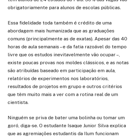
obrigatoriamente para alunos de escolas públicas.
Essa fidelidade toda também é crédito de uma
abordagem mais humanizada que as graduações
comuns (principalmente as de exatas). Apesar das 40
horas de aula semanais – e da fatia razoável do tempo
livre que os estudos inevitavelmente vão ocupar –,
existe poucas provas nos moldes clássicos, e as notas
são atribuídas baseado em participação em aula,
relatórios de experimentos nos laboratórios,
resultados de projetos em grupo e outros critérios
que têm muito mais a ver com a rotina real de um
cientista.
Ninguém se priva de bater uma bolinha ou tomar um
goró, diga-se. O estudante Isaque Junior Silva explica
que as agremiações estudantis da Ilum funcionam