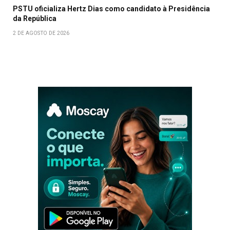
PSTU oficializa Hertz Dias como candidato à Presidência
da República
2 DE AGOSTO DE 2026