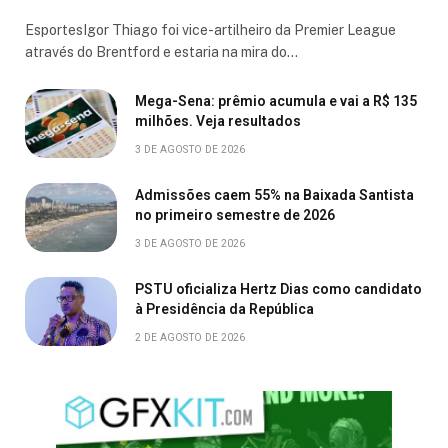
EsportesIgor Thiago foi vice-artilheiro da Premier League
através do Brentford e estaria na mira do…
Mega-Sena: prêmio acumula e vai a R$ 135
milhões. Veja resultados
3 DE AGOSTO DE 2026
Admissões caem 55% na Baixada Santista
no primeiro semestre de 2026
3 DE AGOSTO DE 2026
PSTU oficializa Hertz Dias como candidato
à Presidência da República
2 DE AGOSTO DE 2026