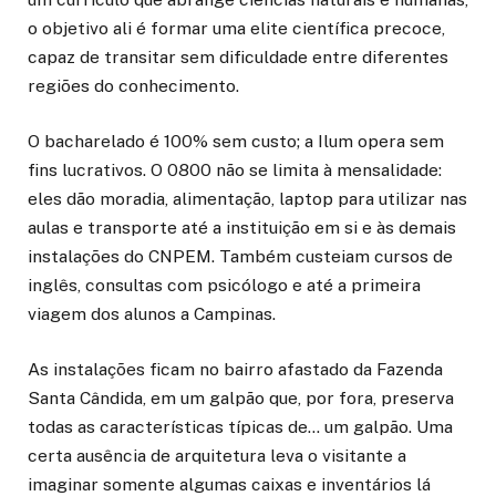
o objetivo ali é formar uma elite científica precoce,
capaz de transitar sem dificuldade entre diferentes
regiões do conhecimento.
O bacharelado é 100% sem custo; a Ilum opera sem
fins lucrativos. O 0800 não se limita à mensalidade:
eles dão moradia, alimentação, laptop para utilizar nas
aulas e transporte até a instituição em si e às demais
instalações do CNPEM. Também custeiam cursos de
inglês, consultas com psicólogo e até a primeira
viagem dos alunos a Campinas.
As instalações ficam no bairro afastado da Fazenda
Santa Cândida, em um galpão que, por fora, preserva
todas as características típicas de… um galpão. Uma
certa ausência de arquitetura leva o visitante a
imaginar somente algumas caixas e inventários lá